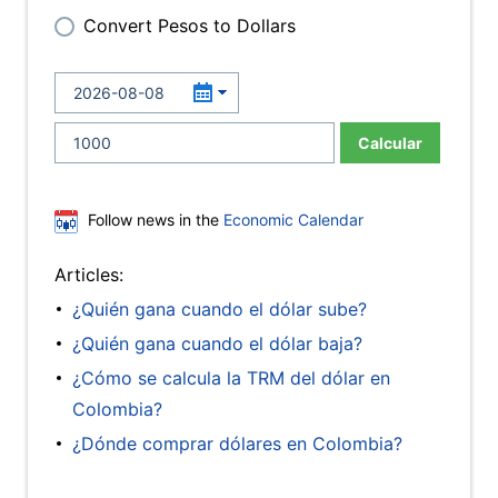
Convert Pesos to Dollars
Calcular
Follow news in the
Economic Calendar
Articles:
¿Quién gana cuando el dólar sube?
¿Quién gana cuando el dólar baja?
¿Cómo se calcula la TRM del dólar en
Colombia?
¿Dónde comprar dólares en Colombia?