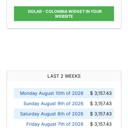
DOLAR - COLOMBIA WIDGET IN YOUR
WEBSITE
LAST 2 WEEKS
Monday August 10th of 2026
$ 3,157.43
Sunday August 9th of 2026
$ 3,157.43
Saturday August 8th of 2026
$ 3,157.43
Friday August 7th of 2026
$ 3,157.43