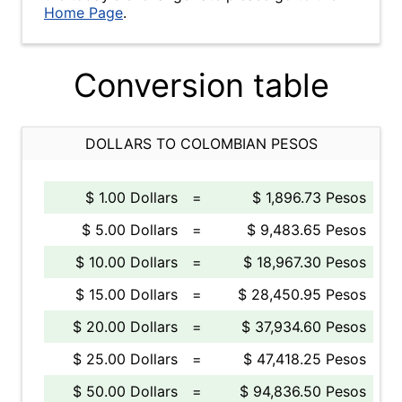
Home Page
.
Conversion table
DOLLARS TO COLOMBIAN PESOS
$ 1.00 Dollars
=
$ 1,896.73 Pesos
$ 5.00 Dollars
=
$ 9,483.65 Pesos
$ 10.00 Dollars
=
$ 18,967.30 Pesos
$ 15.00 Dollars
=
$ 28,450.95 Pesos
$ 20.00 Dollars
=
$ 37,934.60 Pesos
$ 25.00 Dollars
=
$ 47,418.25 Pesos
$ 50.00 Dollars
=
$ 94,836.50 Pesos