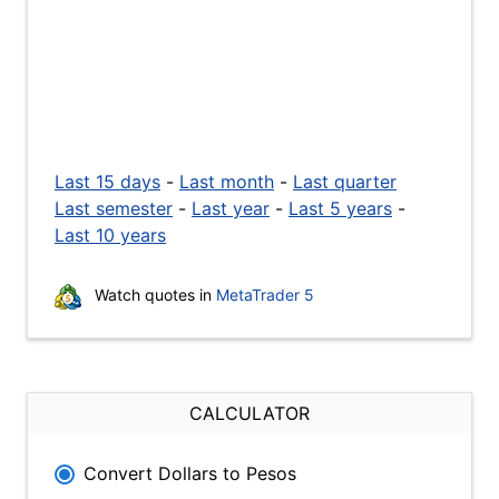
Last 15 days
-
Last month
-
Last quarter
Last semester
-
Last year
-
Last 5 years
-
Last 10 years
Watch quotes in
MetaTrader 5
CALCULATOR
Convert Dollars to Pesos