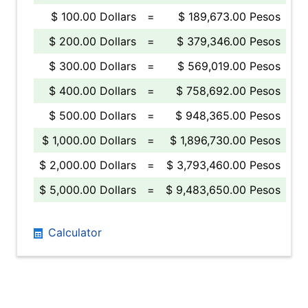
$ 100.00 Dollars
=
$ 189,673.00 Pesos
$ 200.00 Dollars
=
$ 379,346.00 Pesos
$ 300.00 Dollars
=
$ 569,019.00 Pesos
$ 400.00 Dollars
=
$ 758,692.00 Pesos
$ 500.00 Dollars
=
$ 948,365.00 Pesos
$ 1,000.00 Dollars
=
$ 1,896,730.00 Pesos
$ 2,000.00 Dollars
=
$ 3,793,460.00 Pesos
$ 5,000.00 Dollars
=
$ 9,483,650.00 Pesos
Calculator