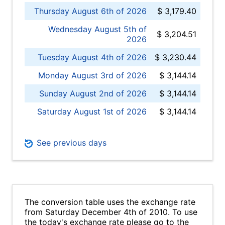
Thursday August 6th of 2026
$ 3,179.40
Wednesday August 5th of
$ 3,204.51
2026
Tuesday August 4th of 2026
$ 3,230.44
Monday August 3rd of 2026
$ 3,144.14
Sunday August 2nd of 2026
$ 3,144.14
Saturday August 1st of 2026
$ 3,144.14
See previous days
The conversion table uses the exchange rate
from Saturday December 4th of 2010. To use
the today's exchange rate please go to the