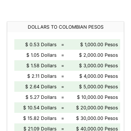
DOLLARS TO COLOMBIAN PESOS
$ 0.53 Dollars
=
$ 1,000.00 Pesos
$ 1.05 Dollars
=
$ 2,000.00 Pesos
$ 1.58 Dollars
=
$ 3,000.00 Pesos
$ 2.11 Dollars
=
$ 4,000.00 Pesos
$ 2.64 Dollars
=
$ 5,000.00 Pesos
$ 5.27 Dollars
=
$ 10,000.00 Pesos
$ 10.54 Dollars
=
$ 20,000.00 Pesos
$ 15.82 Dollars
=
$ 30,000.00 Pesos
$ 21.09 Dollars
=
$ 40,000.00 Pesos