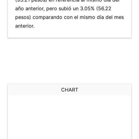
año anterior, pero subió un 3.05% (56.22
pesos) comparando con el mismo día del mes
anterior.
CHART