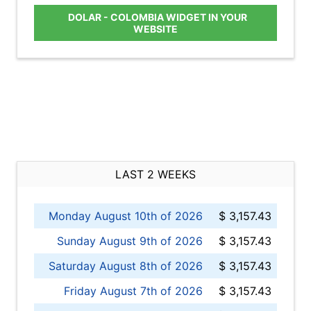
DOLAR - COLOMBIA WIDGET IN YOUR
WEBSITE
LAST 2 WEEKS
Monday August 10th of 2026
$ 3,157.43
Sunday August 9th of 2026
$ 3,157.43
Saturday August 8th of 2026
$ 3,157.43
Friday August 7th of 2026
$ 3,157.43