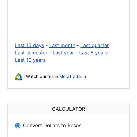
Last 15 days
-
Last month
-
Last quarter
Last semester
-
Last year
-
Last 5 years
-
Last 10 years
Watch quotes in
MetaTrader 5
CALCULATOR
Convert Dollars to Pesos