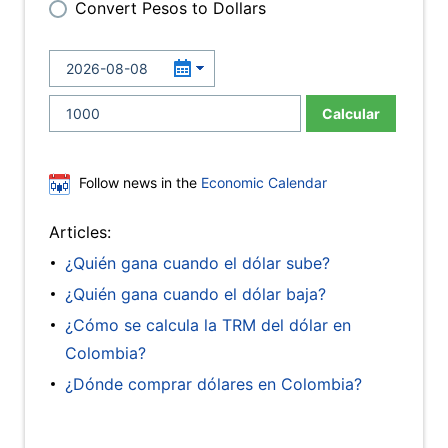
Convert Pesos to Dollars
Calcular
Follow news in the
Economic Calendar
Articles:
¿Quién gana cuando el dólar sube?
¿Quién gana cuando el dólar baja?
¿Cómo se calcula la TRM del dólar en
Colombia?
¿Dónde comprar dólares en Colombia?