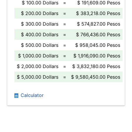
$ 100.00 Dollars
=
$ 191,609.00 Pesos
$ 200.00 Dollars
=
$ 383,218.00 Pesos
$ 300.00 Dollars
=
$ 574,827.00 Pesos
$ 400.00 Dollars
=
$ 766,436.00 Pesos
$ 500.00 Dollars
=
$ 958,045.00 Pesos
$ 1,000.00 Dollars
=
$ 1,916,090.00 Pesos
$ 2,000.00 Dollars
=
$ 3,832,180.00 Pesos
$ 5,000.00 Dollars
=
$ 9,580,450.00 Pesos
Calculator