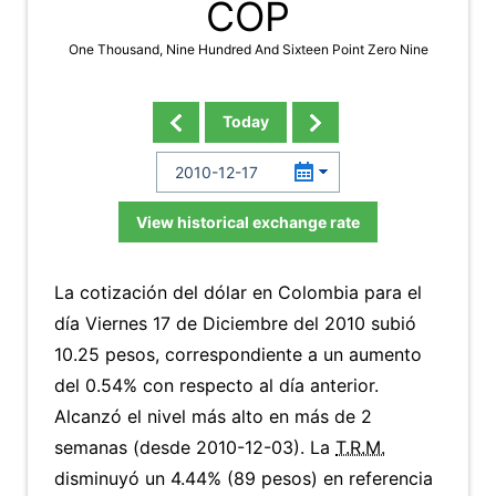
COP
One Thousand, Nine Hundred And Sixteen Point Zero Nine
Today
View historical exchange rate
La cotización del dólar en Colombia para el
día Viernes 17 de Diciembre del 2010 subió
10.25 pesos, correspondiente a un aumento
del 0.54% con respecto al día anterior.
Alcanzó el nivel más alto en más de 2
semanas (desde 2010-12-03). La
T.R.M.
disminuyó un 4.44% (89 pesos) en referencia