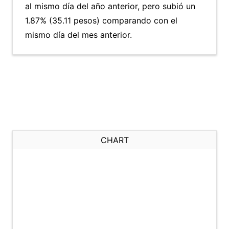
al mismo día del año anterior, pero subió un
1.87% (35.11 pesos) comparando con el
mismo día del mes anterior.
CHART