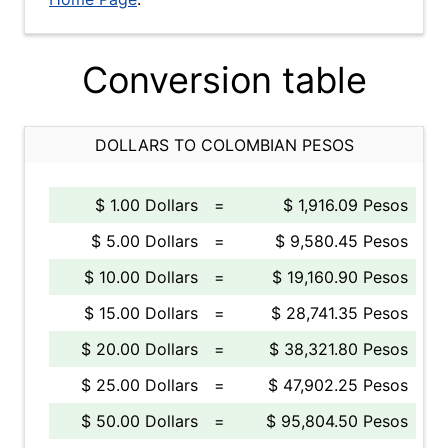
Conversion table
DOLLARS TO COLOMBIAN PESOS
$ 1.00 Dollars
=
$ 1,916.09 Pesos
$ 5.00 Dollars
=
$ 9,580.45 Pesos
$ 10.00 Dollars
=
$ 19,160.90 Pesos
$ 15.00 Dollars
=
$ 28,741.35 Pesos
$ 20.00 Dollars
=
$ 38,321.80 Pesos
$ 25.00 Dollars
=
$ 47,902.25 Pesos
$ 50.00 Dollars
=
$ 95,804.50 Pesos