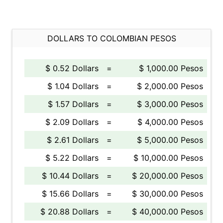
DOLLARS TO COLOMBIAN PESOS
$ 0.52 Dollars
=
$ 1,000.00 Pesos
$ 1.04 Dollars
=
$ 2,000.00 Pesos
$ 1.57 Dollars
=
$ 3,000.00 Pesos
$ 2.09 Dollars
=
$ 4,000.00 Pesos
$ 2.61 Dollars
=
$ 5,000.00 Pesos
$ 5.22 Dollars
=
$ 10,000.00 Pesos
$ 10.44 Dollars
=
$ 20,000.00 Pesos
$ 15.66 Dollars
=
$ 30,000.00 Pesos
$ 20.88 Dollars
=
$ 40,000.00 Pesos