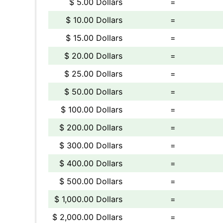
$ 5.00 Dollars
=
$ 10.00 Dollars
=
$ 15.00 Dollars
=
$ 20.00 Dollars
=
$ 25.00 Dollars
=
$ 50.00 Dollars
=
$ 100.00 Dollars
=
$ 200.00 Dollars
=
$ 300.00 Dollars
=
$ 400.00 Dollars
=
$ 500.00 Dollars
=
$ 1,000.00 Dollars
=
$ 2,000.00 Dollars
=