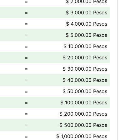
=
$ 2,000.00 Pesos
=
$ 3,000.00 Pesos
=
$ 4,000.00 Pesos
=
$ 5,000.00 Pesos
=
$ 10,000.00 Pesos
=
$ 20,000.00 Pesos
=
$ 30,000.00 Pesos
=
$ 40,000.00 Pesos
=
$ 50,000.00 Pesos
=
$ 100,000.00 Pesos
=
$ 200,000.00 Pesos
=
$ 500,000.00 Pesos
=
$ 1,000,000.00 Pesos