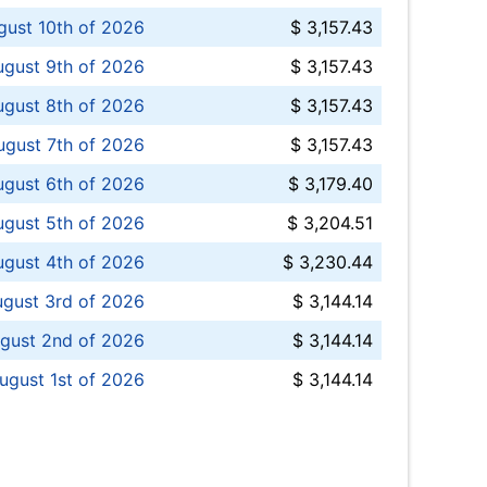
ust 10th of 2026
$ 3,157.43
gust 9th of 2026
$ 3,157.43
ugust 8th of 2026
$ 3,157.43
ugust 7th of 2026
$ 3,157.43
ugust 6th of 2026
$ 3,179.40
gust 5th of 2026
$ 3,204.51
gust 4th of 2026
$ 3,230.44
gust 3rd of 2026
$ 3,144.14
gust 2nd of 2026
$ 3,144.14
ugust 1st of 2026
$ 3,144.14