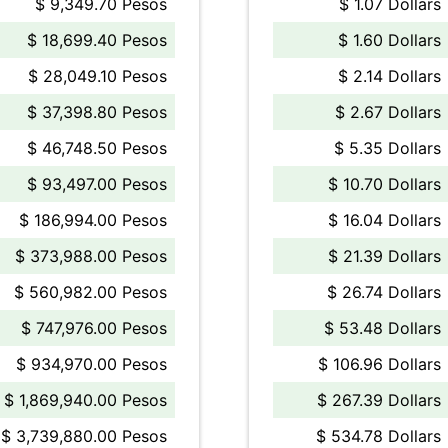
$ 9,349.70 Pesos
$ 1.07 Dollars
$ 18,699.40 Pesos
$ 1.60 Dollars
$ 28,049.10 Pesos
$ 2.14 Dollars
$ 37,398.80 Pesos
$ 2.67 Dollars
$ 46,748.50 Pesos
$ 5.35 Dollars
$ 93,497.00 Pesos
$ 10.70 Dollars
$ 186,994.00 Pesos
$ 16.04 Dollars
$ 373,988.00 Pesos
$ 21.39 Dollars
$ 560,982.00 Pesos
$ 26.74 Dollars
$ 747,976.00 Pesos
$ 53.48 Dollars
$ 934,970.00 Pesos
$ 106.96 Dollars
$ 1,869,940.00 Pesos
$ 267.39 Dollars
$ 3,739,880.00 Pesos
$ 534.78 Dollars