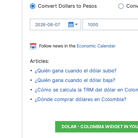
Convert Dollars to Pesos
Conv
Follow news in the
Economic Calendar
Articles:
¿Quién gana cuando el dólar sube?
¿Quién gana cuando el dólar baja?
¿Cómo se calcula la TRM del dólar en Colo
¿Dónde comprar dólares en Colombia?
DOLAR - COLOMBIA WIDGET IN YO