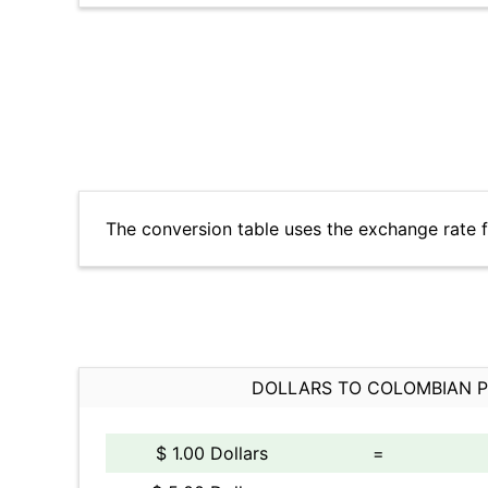
The conversion table uses the exchange rate f
DOLLARS TO COLOMBIAN 
$ 1.00 Dollars
=