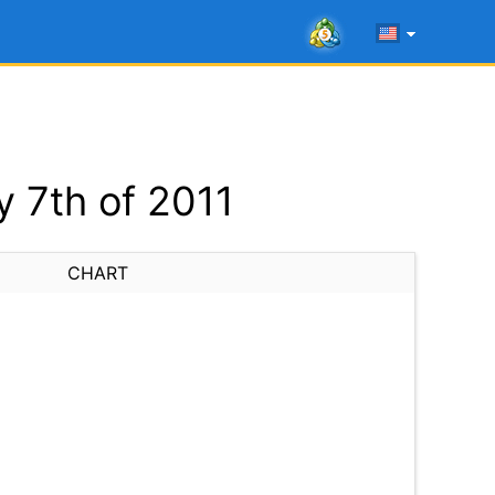
 7th of 2011
CHART