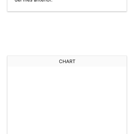
CHART