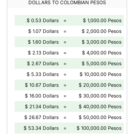
DOLLARS TO COLOMBIAN PESOS
$ 0.53 Dollars
=
$ 1,000.00 Pesos
$ 1.07 Dollars
=
$ 2,000.00 Pesos
$ 1.60 Dollars
=
$ 3,000.00 Pesos
$ 2.13 Dollars
=
$ 4,000.00 Pesos
$ 2.67 Dollars
=
$ 5,000.00 Pesos
$ 5.33 Dollars
=
$ 10,000.00 Pesos
$ 10.67 Dollars
=
$ 20,000.00 Pesos
$ 16.00 Dollars
=
$ 30,000.00 Pesos
$ 21.34 Dollars
=
$ 40,000.00 Pesos
$ 26.67 Dollars
=
$ 50,000.00 Pesos
$ 53.34 Dollars
=
$ 100,000.00 Pesos