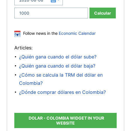
Calcular
Follow news in the
Economic Calendar
Articles:
¿Quién gana cuando el dólar sube?
¿Quién gana cuando el dólar baja?
¿Cómo se calcula la TRM del dólar en
Colombia?
¿Dónde comprar dólares en Colombia?
DOLAR - COLOMBIA WIDGET IN YOUR
WEBSITE