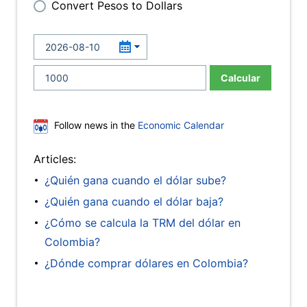
Convert Pesos to Dollars
Calcular
Follow news in the
Economic Calendar
Articles:
¿Quién gana cuando el dólar sube?
¿Quién gana cuando el dólar baja?
¿Cómo se calcula la TRM del dólar en
Colombia?
¿Dónde comprar dólares en Colombia?