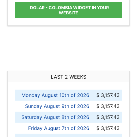
DOLAR - COLOMBIA WIDGET IN YOUR
WEBSITE
LAST 2 WEEKS
Monday August 10th of 2026
$ 3,157.43
Sunday August 9th of 2026
$ 3,157.43
Saturday August 8th of 2026
$ 3,157.43
Friday August 7th of 2026
$ 3,157.43