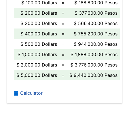
$ 100.00 Dollars
=
$ 188,800.00 Pesos
$ 200.00 Dollars
=
$ 377,600.00 Pesos
$ 300.00 Dollars
=
$ 566,400.00 Pesos
$ 400.00 Dollars
=
$ 755,200.00 Pesos
$ 500.00 Dollars
=
$ 944,000.00 Pesos
$ 1,000.00 Dollars
=
$ 1,888,000.00 Pesos
$ 2,000.00 Dollars
=
$ 3,776,000.00 Pesos
$ 5,000.00 Dollars
=
$ 9,440,000.00 Pesos
Calculator