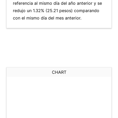
referencia al mismo día del año anterior y se
redujo un 1.32% (25.21 pesos) comparando
con el mismo día del mes anterior.
CHART