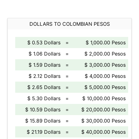
DOLLARS TO COLOMBIAN PESOS
$ 0.53 Dollars
=
$ 1,000.00 Pesos
$ 1.06 Dollars
=
$ 2,000.00 Pesos
$ 1.59 Dollars
=
$ 3,000.00 Pesos
$ 2.12 Dollars
=
$ 4,000.00 Pesos
$ 2.65 Dollars
=
$ 5,000.00 Pesos
$ 5.30 Dollars
=
$ 10,000.00 Pesos
$ 10.59 Dollars
=
$ 20,000.00 Pesos
$ 15.89 Dollars
=
$ 30,000.00 Pesos
$ 21.19 Dollars
=
$ 40,000.00 Pesos