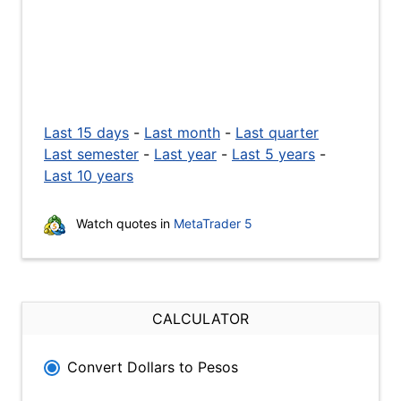
Last 15 days
-
Last month
-
Last quarter
Last semester
-
Last year
-
Last 5 years
-
Last 10 years
Watch quotes in
MetaTrader 5
CALCULATOR
Convert Dollars to Pesos