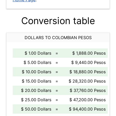
Conversion table
DOLLARS TO COLOMBIAN PESOS
$ 1.00 Dollars
=
$ 1,888.00 Pesos
$ 5.00 Dollars
=
$ 9,440.00 Pesos
$ 10.00 Dollars
=
$ 18,880.00 Pesos
$ 15.00 Dollars
=
$ 28,320.00 Pesos
$ 20.00 Dollars
=
$ 37,760.00 Pesos
$ 25.00 Dollars
=
$ 47,200.00 Pesos
$ 50.00 Dollars
=
$ 94,400.00 Pesos