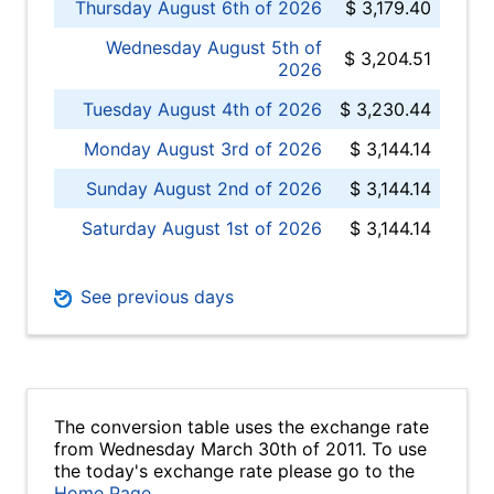
Thursday August 6th of 2026
$ 3,179.40
Wednesday August 5th of
$ 3,204.51
2026
Tuesday August 4th of 2026
$ 3,230.44
Monday August 3rd of 2026
$ 3,144.14
Sunday August 2nd of 2026
$ 3,144.14
Saturday August 1st of 2026
$ 3,144.14
See previous days
The conversion table uses the exchange rate
from Wednesday March 30th of 2011. To use
the today's exchange rate please go to the
Home Page
.