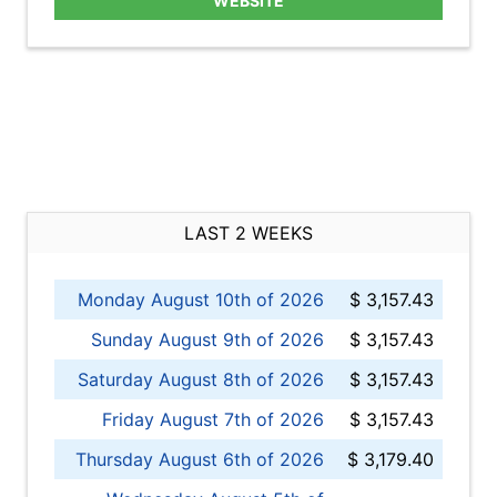
WEBSITE
LAST 2 WEEKS
Monday August 10th of 2026
$ 3,157.43
Sunday August 9th of 2026
$ 3,157.43
Saturday August 8th of 2026
$ 3,157.43
Friday August 7th of 2026
$ 3,157.43
Thursday August 6th of 2026
$ 3,179.40