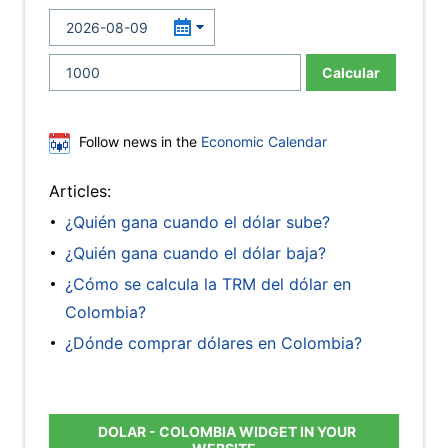
Calcular
Follow news in the
Economic Calendar
Articles:
¿Quién gana cuando el dólar sube?
¿Quién gana cuando el dólar baja?
¿Cómo se calcula la TRM del dólar en
Colombia?
¿Dónde comprar dólares en Colombia?
DOLAR - COLOMBIA WIDGET IN YOUR