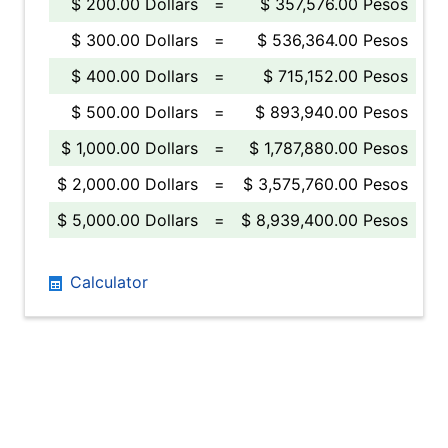
$ 200.00 Dollars
=
$ 357,576.00 Pesos
$ 300.00 Dollars
=
$ 536,364.00 Pesos
$ 400.00 Dollars
=
$ 715,152.00 Pesos
$ 500.00 Dollars
=
$ 893,940.00 Pesos
$ 1,000.00 Dollars
=
$ 1,787,880.00 Pesos
$ 2,000.00 Dollars
=
$ 3,575,760.00 Pesos
$ 5,000.00 Dollars
=
$ 8,939,400.00 Pesos
Calculator