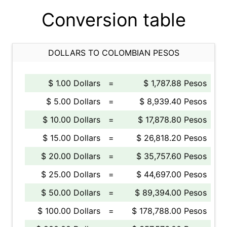
Conversion table
DOLLARS TO COLOMBIAN PESOS
$ 1.00 Dollars
=
$ 1,787.88 Pesos
$ 5.00 Dollars
=
$ 8,939.40 Pesos
$ 10.00 Dollars
=
$ 17,878.80 Pesos
$ 15.00 Dollars
=
$ 26,818.20 Pesos
$ 20.00 Dollars
=
$ 35,757.60 Pesos
$ 25.00 Dollars
=
$ 44,697.00 Pesos
$ 50.00 Dollars
=
$ 89,394.00 Pesos
$ 100.00 Dollars
=
$ 178,788.00 Pesos