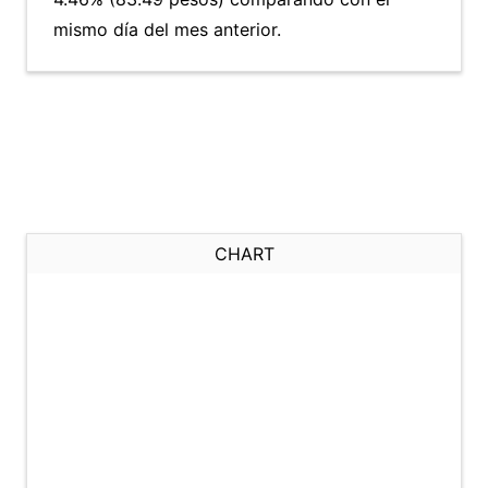
mismo día del mes anterior.
CHART