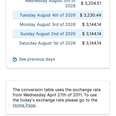
Wednesday August 5th of
$ 3,204.51
2026
Tuesday August 4th of 2026
$ 3,230.44
Monday August 3rd of 2026
$ 3,144.14
Sunday August 2nd of 2026
$ 3,144.14
Saturday August 1st of 2026
$ 3,144.14
See previous days
The conversion table uses the exchange rate
from Wednesday April 27th of 2011. To use
the today's exchange rate please go to the
Home Page
.