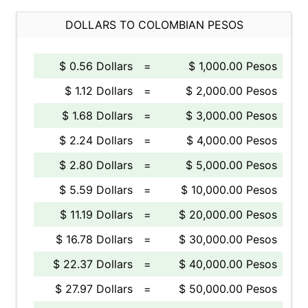
DOLLARS TO COLOMBIAN PESOS
$ 0.56 Dollars
=
$ 1,000.00 Pesos
$ 1.12 Dollars
=
$ 2,000.00 Pesos
$ 1.68 Dollars
=
$ 3,000.00 Pesos
$ 2.24 Dollars
=
$ 4,000.00 Pesos
$ 2.80 Dollars
=
$ 5,000.00 Pesos
$ 5.59 Dollars
=
$ 10,000.00 Pesos
$ 11.19 Dollars
=
$ 20,000.00 Pesos
$ 16.78 Dollars
=
$ 30,000.00 Pesos
$ 22.37 Dollars
=
$ 40,000.00 Pesos
$ 27.97 Dollars
=
$ 50,000.00 Pesos