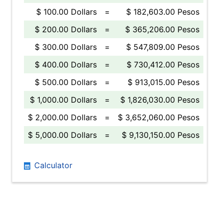
$ 100.00 Dollars
=
$ 182,603.00 Pesos
$ 200.00 Dollars
=
$ 365,206.00 Pesos
$ 300.00 Dollars
=
$ 547,809.00 Pesos
$ 400.00 Dollars
=
$ 730,412.00 Pesos
$ 500.00 Dollars
=
$ 913,015.00 Pesos
$ 1,000.00 Dollars
=
$ 1,826,030.00 Pesos
$ 2,000.00 Dollars
=
$ 3,652,060.00 Pesos
$ 5,000.00 Dollars
=
$ 9,130,150.00 Pesos
Calculator