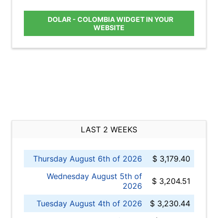
DOLAR - COLOMBIA WIDGET IN YOUR
WEBSITE
LAST 2 WEEKS
Thursday August 6th of 2026
$ 3,179.40
Wednesday August 5th of
$ 3,204.51
2026
Tuesday August 4th of 2026
$ 3,230.44