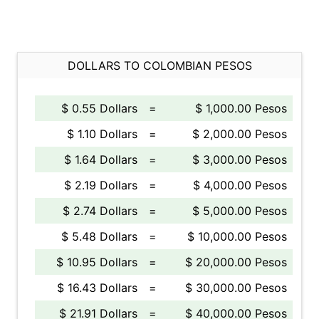
DOLLARS TO COLOMBIAN PESOS
$ 0.55 Dollars
=
$ 1,000.00 Pesos
$ 1.10 Dollars
=
$ 2,000.00 Pesos
$ 1.64 Dollars
=
$ 3,000.00 Pesos
$ 2.19 Dollars
=
$ 4,000.00 Pesos
$ 2.74 Dollars
=
$ 5,000.00 Pesos
$ 5.48 Dollars
=
$ 10,000.00 Pesos
$ 10.95 Dollars
=
$ 20,000.00 Pesos
$ 16.43 Dollars
=
$ 30,000.00 Pesos
$ 21.91 Dollars
=
$ 40,000.00 Pesos