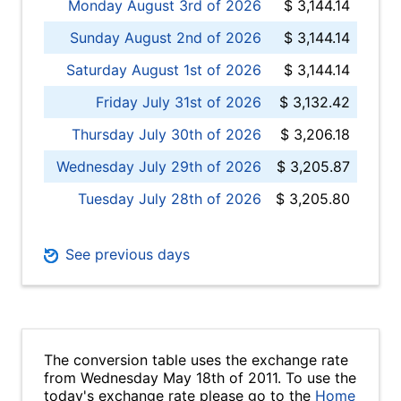
Monday August 3rd of 2026
$ 3,144.14
Sunday August 2nd of 2026
$ 3,144.14
Saturday August 1st of 2026
$ 3,144.14
Friday July 31st of 2026
$ 3,132.42
Thursday July 30th of 2026
$ 3,206.18
Wednesday July 29th of 2026
$ 3,205.87
Tuesday July 28th of 2026
$ 3,205.80
See previous days
The conversion table uses the exchange rate
from Wednesday May 18th of 2011. To use the
today's exchange rate please go to the
Home