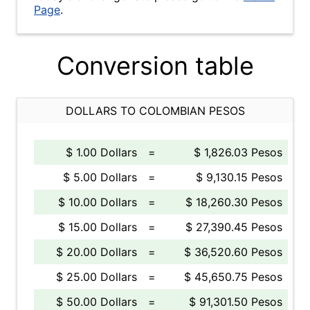
Page
.
Conversion table
DOLLARS TO COLOMBIAN PESOS
$ 1.00 Dollars
=
$ 1,826.03 Pesos
$ 5.00 Dollars
=
$ 9,130.15 Pesos
$ 10.00 Dollars
=
$ 18,260.30 Pesos
$ 15.00 Dollars
=
$ 27,390.45 Pesos
$ 20.00 Dollars
=
$ 36,520.60 Pesos
$ 25.00 Dollars
=
$ 45,650.75 Pesos
$ 50.00 Dollars
=
$ 91,301.50 Pesos