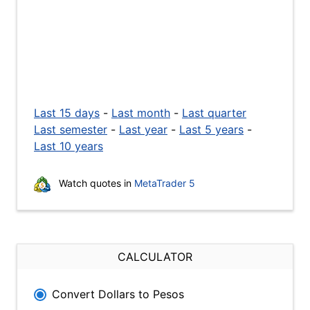
Last 15 days
-
Last month
-
Last quarter
Last semester
-
Last year
-
Last 5 years
-
Last 10 years
Watch quotes in
MetaTrader 5
CALCULATOR
Convert Dollars to Pesos