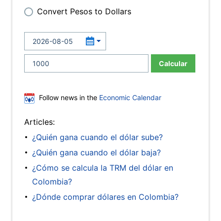
Convert Pesos to Dollars
Calcular
Follow news in the
Economic Calendar
Articles:
¿Quién gana cuando el dólar sube?
¿Quién gana cuando el dólar baja?
¿Cómo se calcula la TRM del dólar en
Colombia?
¿Dónde comprar dólares en Colombia?