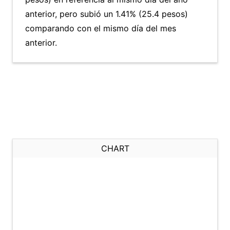
anterior, pero subió un 1.41% (25.4 pesos)
comparando con el mismo día del mes
anterior.
CHART