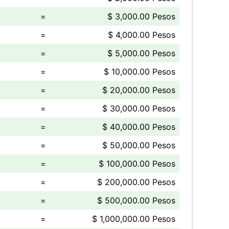
=
$ 3,000.00 Pesos
=
$ 4,000.00 Pesos
=
$ 5,000.00 Pesos
=
$ 10,000.00 Pesos
=
$ 20,000.00 Pesos
=
$ 30,000.00 Pesos
=
$ 40,000.00 Pesos
=
$ 50,000.00 Pesos
=
$ 100,000.00 Pesos
=
$ 200,000.00 Pesos
=
$ 500,000.00 Pesos
=
$ 1,000,000.00 Pesos