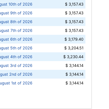
ust 10th of 2026
$ 3,157.43
gust 9th of 2026
$ 3,157.43
ugust 8th of 2026
$ 3,157.43
ugust 7th of 2026
$ 3,157.43
ugust 6th of 2026
$ 3,179.40
gust 5th of 2026
$ 3,204.51
gust 4th of 2026
$ 3,230.44
gust 3rd of 2026
$ 3,144.14
gust 2nd of 2026
$ 3,144.14
ugust 1st of 2026
$ 3,144.14