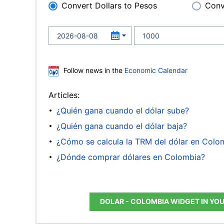
Convert Dollars to Pesos
Conv
Follow news in the
Economic Calendar
Articles:
¿Quién gana cuando el dólar sube?
¿Quién gana cuando el dólar baja?
¿Cómo se calcula la TRM del dólar en Colo
¿Dónde comprar dólares en Colombia?
DOLAR - COLOMBIA WIDGET IN YO