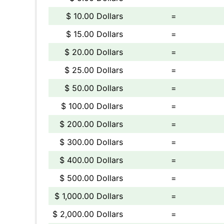
$ 10.00 Dollars
=
$ 15.00 Dollars
=
$ 20.00 Dollars
=
$ 25.00 Dollars
=
$ 50.00 Dollars
=
$ 100.00 Dollars
=
$ 200.00 Dollars
=
$ 300.00 Dollars
=
$ 400.00 Dollars
=
$ 500.00 Dollars
=
$ 1,000.00 Dollars
=
$ 2,000.00 Dollars
=