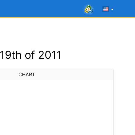
19th of 2011
CHART