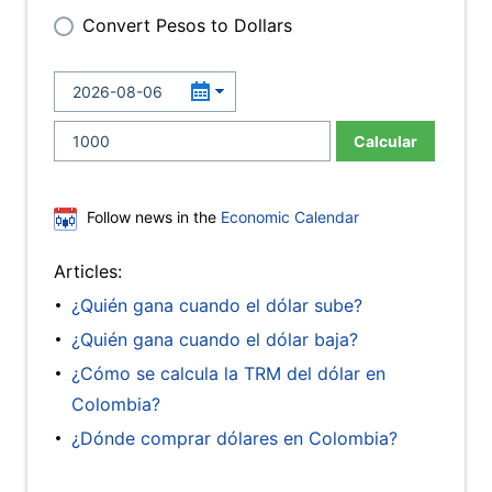
Convert Pesos to Dollars
Calcular
Follow news in the
Economic Calendar
Articles:
¿Quién gana cuando el dólar sube?
¿Quién gana cuando el dólar baja?
¿Cómo se calcula la TRM del dólar en
Colombia?
¿Dónde comprar dólares en Colombia?