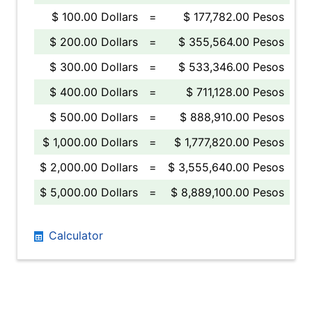
$ 100.00 Dollars
=
$ 177,782.00 Pesos
$ 200.00 Dollars
=
$ 355,564.00 Pesos
$ 300.00 Dollars
=
$ 533,346.00 Pesos
$ 400.00 Dollars
=
$ 711,128.00 Pesos
$ 500.00 Dollars
=
$ 888,910.00 Pesos
$ 1,000.00 Dollars
=
$ 1,777,820.00 Pesos
$ 2,000.00 Dollars
=
$ 3,555,640.00 Pesos
$ 5,000.00 Dollars
=
$ 8,889,100.00 Pesos
Calculator