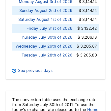
Monday August 3rd of 2026
$ 3,144.14
Sunday August 2nd of 2026
$ 3,144.14
Saturday August 1st of 2026
$ 3,144.14
Friday July 31st of 2026
$ 3,132.42
Thursday July 30th of 2026
$ 3,206.18
Wednesday July 29th of 2026
$ 3,205.87
Tuesday July 28th of 2026
$ 3,205.80
See previous days
The conversion table uses the exchange rate
from Saturday July 30th of 2011. To use the
today's exchange rate please go to the
Home