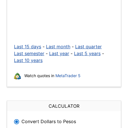
Last 15 days
-
Last month
-
Last quarter
Last semester
-
Last year
-
Last 5 years
-
Last 10 years
Watch quotes in
MetaTrader 5
CALCULATOR
Convert Dollars to Pesos