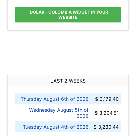
DOLAR - COLOMBIA WIDGET IN YOUR
WEBSITE
LAST 2 WEEKS
Thursday August 6th of 2026
$ 3,179.40
Wednesday August 5th of
$ 3,204.51
2026
Tuesday August 4th of 2026
$ 3,230.44