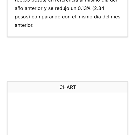
año anterior y se redujo un 0.13% (2.34
pesos) comparando con el mismo día del mes
anterior.
CHART