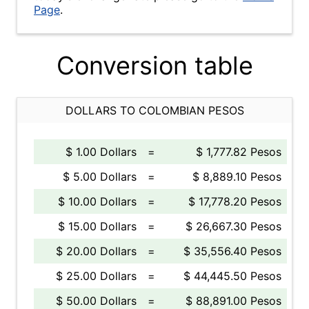
Page
.
Conversion table
DOLLARS TO COLOMBIAN PESOS
$ 1.00 Dollars
=
$ 1,777.82 Pesos
$ 5.00 Dollars
=
$ 8,889.10 Pesos
$ 10.00 Dollars
=
$ 17,778.20 Pesos
$ 15.00 Dollars
=
$ 26,667.30 Pesos
$ 20.00 Dollars
=
$ 35,556.40 Pesos
$ 25.00 Dollars
=
$ 44,445.50 Pesos
$ 50.00 Dollars
=
$ 88,891.00 Pesos