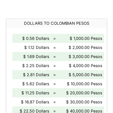
DOLLARS TO COLOMBIAN PESOS
$ 0.56 Dollars
=
$ 1,000.00 Pesos
$ 1.12 Dollars
=
$ 2,000.00 Pesos
$ 1.69 Dollars
=
$ 3,000.00 Pesos
$ 2.25 Dollars
=
$ 4,000.00 Pesos
$ 2.81 Dollars
=
$ 5,000.00 Pesos
$ 5.62 Dollars
=
$ 10,000.00 Pesos
$ 11.25 Dollars
=
$ 20,000.00 Pesos
$ 16.87 Dollars
=
$ 30,000.00 Pesos
$ 22.50 Dollars
=
$ 40,000.00 Pesos