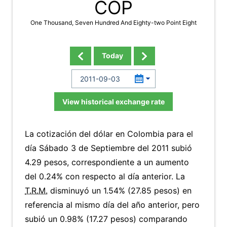
COP
One Thousand, Seven Hundred And Eighty-two Point Eight
Today
View historical exchange rate
La cotización del dólar en Colombia para el
día Sábado 3 de Septiembre del 2011 subió
4.29 pesos, correspondiente a un aumento
del 0.24% con respecto al día anterior. La
T.R.M.
disminuyó un 1.54% (27.85 pesos) en
referencia al mismo día del año anterior, pero
subió un 0.98% (17.27 pesos) comparando