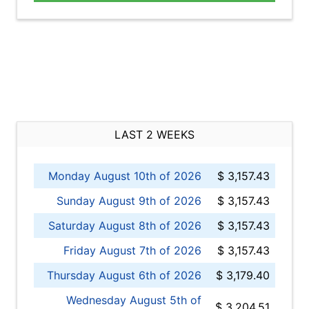
LAST 2 WEEKS
Monday August 10th of 2026
$ 3,157.43
Sunday August 9th of 2026
$ 3,157.43
Saturday August 8th of 2026
$ 3,157.43
Friday August 7th of 2026
$ 3,157.43
Thursday August 6th of 2026
$ 3,179.40
Wednesday August 5th of
$ 3,204.51