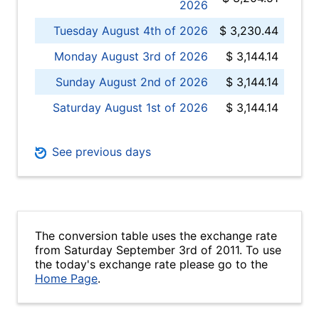
2026
Tuesday August 4th of 2026
$ 3,230.44
Monday August 3rd of 2026
$ 3,144.14
Sunday August 2nd of 2026
$ 3,144.14
Saturday August 1st of 2026
$ 3,144.14
See previous days
The conversion table uses the exchange rate
from Saturday September 3rd of 2011. To use
the today's exchange rate please go to the
Home Page
.