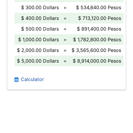
$ 300.00 Dollars
=
$ 534,840.00 Pesos
$ 400.00 Dollars
=
$ 713,120.00 Pesos
$ 500.00 Dollars
=
$ 891,400.00 Pesos
$ 1,000.00 Dollars
=
$ 1,782,800.00 Pesos
$ 2,000.00 Dollars
=
$ 3,565,600.00 Pesos
$ 5,000.00 Dollars
=
$ 8,914,000.00 Pesos
Calculator