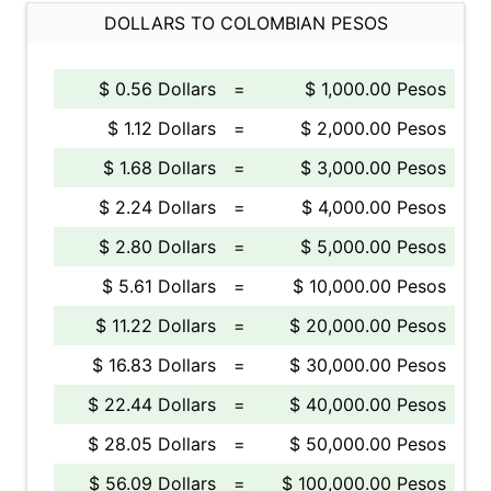
DOLLARS TO COLOMBIAN PESOS
$ 0.56 Dollars
=
$ 1,000.00 Pesos
$ 1.12 Dollars
=
$ 2,000.00 Pesos
$ 1.68 Dollars
=
$ 3,000.00 Pesos
$ 2.24 Dollars
=
$ 4,000.00 Pesos
$ 2.80 Dollars
=
$ 5,000.00 Pesos
$ 5.61 Dollars
=
$ 10,000.00 Pesos
$ 11.22 Dollars
=
$ 20,000.00 Pesos
$ 16.83 Dollars
=
$ 30,000.00 Pesos
$ 22.44 Dollars
=
$ 40,000.00 Pesos
$ 28.05 Dollars
=
$ 50,000.00 Pesos
$ 56.09 Dollars
=
$ 100,000.00 Pesos