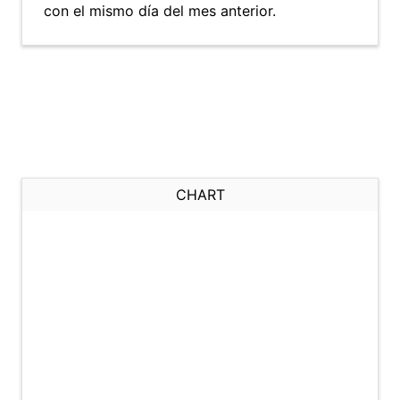
con el mismo día del mes anterior.
CHART