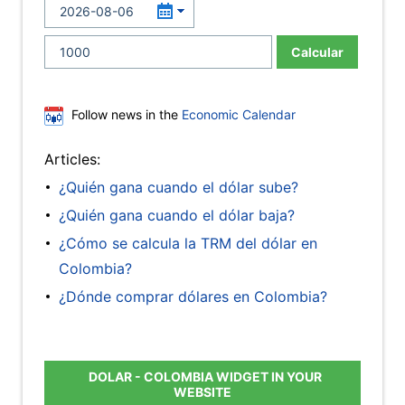
Calcular
Follow news in the
Economic Calendar
Articles:
¿Quién gana cuando el dólar sube?
¿Quién gana cuando el dólar baja?
¿Cómo se calcula la TRM del dólar en
Colombia?
¿Dónde comprar dólares en Colombia?
DOLAR - COLOMBIA WIDGET IN YOUR
WEBSITE