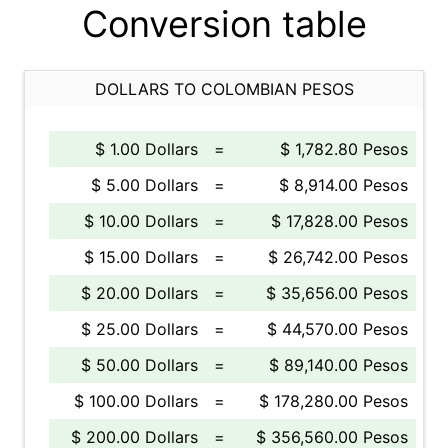
Conversion table
DOLLARS TO COLOMBIAN PESOS
$ 1.00 Dollars
=
$ 1,782.80 Pesos
$ 5.00 Dollars
=
$ 8,914.00 Pesos
$ 10.00 Dollars
=
$ 17,828.00 Pesos
$ 15.00 Dollars
=
$ 26,742.00 Pesos
$ 20.00 Dollars
=
$ 35,656.00 Pesos
$ 25.00 Dollars
=
$ 44,570.00 Pesos
$ 50.00 Dollars
=
$ 89,140.00 Pesos
$ 100.00 Dollars
=
$ 178,280.00 Pesos
$ 200.00 Dollars
=
$ 356,560.00 Pesos