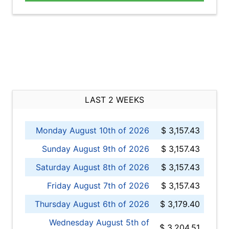
LAST 2 WEEKS
Monday August 10th of 2026
$ 3,157.43
Sunday August 9th of 2026
$ 3,157.43
Saturday August 8th of 2026
$ 3,157.43
Friday August 7th of 2026
$ 3,157.43
Thursday August 6th of 2026
$ 3,179.40
Wednesday August 5th of
$ 3,204.51