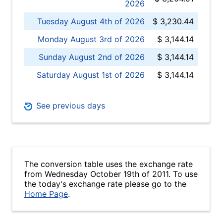
2026
Tuesday August 4th of 2026
$ 3,230.44
Monday August 3rd of 2026
$ 3,144.14
Sunday August 2nd of 2026
$ 3,144.14
Saturday August 1st of 2026
$ 3,144.14
See previous days
The conversion table uses the exchange rate
from Wednesday October 19th of 2011. To use
the today's exchange rate please go to the
Home Page
.