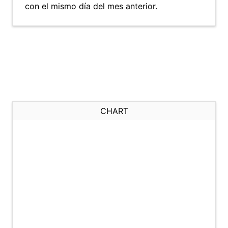
con el mismo día del mes anterior.
CHART