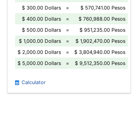
$ 300.00 Dollars
=
$ 570,741.00 Pesos
$ 400.00 Dollars
=
$ 760,988.00 Pesos
$ 500.00 Dollars
=
$ 951,235.00 Pesos
$ 1,000.00 Dollars
=
$ 1,902,470.00 Pesos
$ 2,000.00 Dollars
=
$ 3,804,940.00 Pesos
$ 5,000.00 Dollars
=
$ 9,512,350.00 Pesos
Calculator