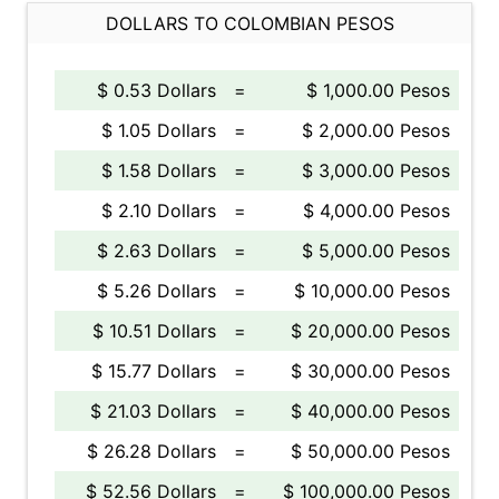
DOLLARS TO COLOMBIAN PESOS
$ 0.53 Dollars
=
$ 1,000.00 Pesos
$ 1.05 Dollars
=
$ 2,000.00 Pesos
$ 1.58 Dollars
=
$ 3,000.00 Pesos
$ 2.10 Dollars
=
$ 4,000.00 Pesos
$ 2.63 Dollars
=
$ 5,000.00 Pesos
$ 5.26 Dollars
=
$ 10,000.00 Pesos
$ 10.51 Dollars
=
$ 20,000.00 Pesos
$ 15.77 Dollars
=
$ 30,000.00 Pesos
$ 21.03 Dollars
=
$ 40,000.00 Pesos
$ 26.28 Dollars
=
$ 50,000.00 Pesos
$ 52.56 Dollars
=
$ 100,000.00 Pesos