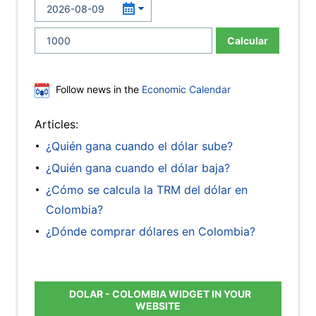
Calcular
Follow news in the
Economic Calendar
Articles:
¿Quién gana cuando el dólar sube?
¿Quién gana cuando el dólar baja?
¿Cómo se calcula la TRM del dólar en
Colombia?
¿Dónde comprar dólares en Colombia?
DOLAR - COLOMBIA WIDGET IN YOUR
WEBSITE