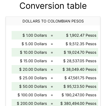
Conversion table
DOLLARS TO COLOMBIAN PESOS
$ 1.00 Dollars
=
$ 1,902.47 Pesos
$ 5.00 Dollars
=
$ 9,512.35 Pesos
$ 10.00 Dollars
=
$ 19,024.70 Pesos
$ 15.00 Dollars
=
$ 28,537.05 Pesos
$ 20.00 Dollars
=
$ 38,049.40 Pesos
$ 25.00 Dollars
=
$ 47,561.75 Pesos
$ 50.00 Dollars
=
$ 95,123.50 Pesos
$ 100.00 Dollars
=
$ 190,247.00 Pesos
$ 200.00 Dollars
=
$ 380,494.00 Pesos