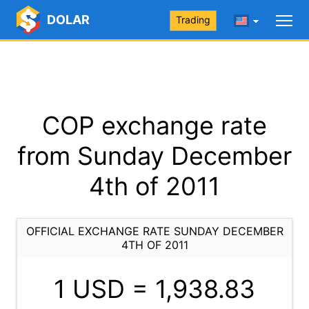
DOLAR
Trading
COP exchange rate
from Sunday December
4th of 2011
OFFICIAL EXCHANGE RATE SUNDAY DECEMBER
4TH OF 2011
1 USD =
1,938.83