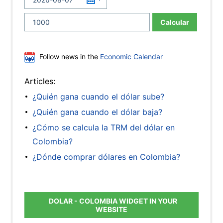
Calcular
Follow news in the
Economic Calendar
Articles:
¿Quién gana cuando el dólar sube?
¿Quién gana cuando el dólar baja?
¿Cómo se calcula la TRM del dólar en
Colombia?
¿Dónde comprar dólares en Colombia?
DOLAR - COLOMBIA WIDGET IN YOUR
WEBSITE