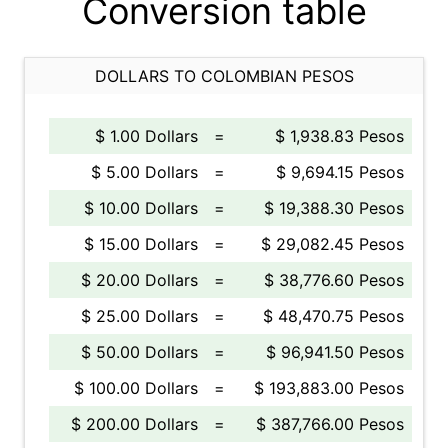
Conversion table
DOLLARS TO COLOMBIAN PESOS
$ 1.00 Dollars
=
$ 1,938.83 Pesos
$ 5.00 Dollars
=
$ 9,694.15 Pesos
$ 10.00 Dollars
=
$ 19,388.30 Pesos
$ 15.00 Dollars
=
$ 29,082.45 Pesos
$ 20.00 Dollars
=
$ 38,776.60 Pesos
$ 25.00 Dollars
=
$ 48,470.75 Pesos
$ 50.00 Dollars
=
$ 96,941.50 Pesos
$ 100.00 Dollars
=
$ 193,883.00 Pesos
$ 200.00 Dollars
=
$ 387,766.00 Pesos