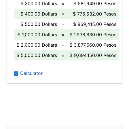
$ 300.00 Dollars
=
$ 581,649.00 Pesos
$ 400.00 Dollars
=
$ 775,532.00 Pesos
$ 500.00 Dollars
=
$ 969,415.00 Pesos
$ 1,000.00 Dollars
=
$ 1,938,830.00 Pesos
$ 2,000.00 Dollars
=
$ 3,877,660.00 Pesos
$ 5,000.00 Dollars
=
$ 9,694,150.00 Pesos
Calculator