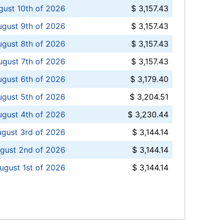
ust 10th of 2026
$ 3,157.43
gust 9th of 2026
$ 3,157.43
ugust 8th of 2026
$ 3,157.43
ugust 7th of 2026
$ 3,157.43
ugust 6th of 2026
$ 3,179.40
gust 5th of 2026
$ 3,204.51
gust 4th of 2026
$ 3,230.44
gust 3rd of 2026
$ 3,144.14
gust 2nd of 2026
$ 3,144.14
ugust 1st of 2026
$ 3,144.14