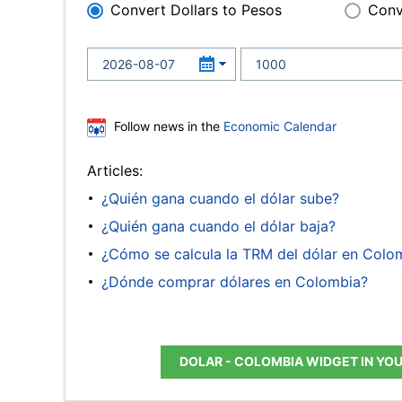
Convert Dollars to Pesos
Conv
Follow news in the
Economic Calendar
Articles:
¿Quién gana cuando el dólar sube?
¿Quién gana cuando el dólar baja?
¿Cómo se calcula la TRM del dólar en Colo
¿Dónde comprar dólares en Colombia?
DOLAR - COLOMBIA WIDGET IN YO