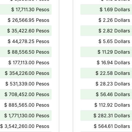
$ 17,711.30 Pesos
$ 1.69 Dollars
$ 26,566.95 Pesos
$ 2.26 Dollars
$ 35,422.60 Pesos
$ 2.82 Dollars
$ 44,278.25 Pesos
$ 5.65 Dollars
$ 88,556.50 Pesos
$ 11.29 Dollars
$ 177,113.00 Pesos
$ 16.94 Dollars
$ 354,226.00 Pesos
$ 22.58 Dollars
$ 531,339.00 Pesos
$ 28.23 Dollars
$ 708,452.00 Pesos
$ 56.46 Dollars
$ 885,565.00 Pesos
$ 112.92 Dollars
$ 1,771,130.00 Pesos
$ 282.31 Dollars
$ 3,542,260.00 Pesos
$ 564.61 Dollars