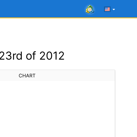
23rd of 2012
CHART