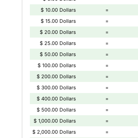
$ 10.00 Dollars
=
$ 15.00 Dollars
=
$ 20.00 Dollars
=
$ 25.00 Dollars
=
$ 50.00 Dollars
=
$ 100.00 Dollars
=
$ 200.00 Dollars
=
$ 300.00 Dollars
=
$ 400.00 Dollars
=
$ 500.00 Dollars
=
$ 1,000.00 Dollars
=
$ 2,000.00 Dollars
=