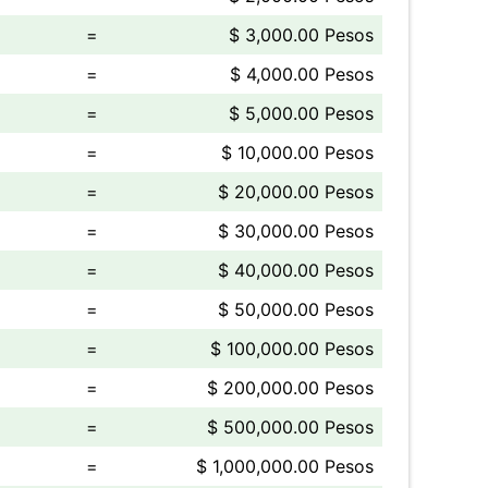
=
$ 3,000.00 Pesos
=
$ 4,000.00 Pesos
=
$ 5,000.00 Pesos
=
$ 10,000.00 Pesos
=
$ 20,000.00 Pesos
=
$ 30,000.00 Pesos
=
$ 40,000.00 Pesos
=
$ 50,000.00 Pesos
=
$ 100,000.00 Pesos
=
$ 200,000.00 Pesos
=
$ 500,000.00 Pesos
=
$ 1,000,000.00 Pesos