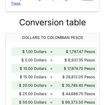
Page
.
Conversion table
DOLLARS TO COLOMBIAN PESOS
$ 1.00 Dollars
=
$ 1,787.47 Pesos
$ 5.00 Dollars
=
$ 8,937.35 Pesos
$ 10.00 Dollars
=
$ 17,874.70 Pesos
$ 15.00 Dollars
=
$ 26,812.05 Pesos
$ 20.00 Dollars
=
$ 35,749.40 Pesos
$ 25.00 Dollars
=
$ 44,686.75 Pesos
$ 50.00 Dollars
=
$ 89,373.50 Pesos