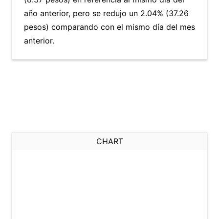
año anterior, pero se redujo un 2.04% (37.26
pesos) comparando con el mismo día del mes
anterior.
CHART