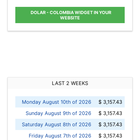
DOLAR - COLOMBIA WIDGET IN YOUR
WEBSITE
LAST 2 WEEKS
Monday August 10th of 2026
$ 3,157.43
Sunday August 9th of 2026
$ 3,157.43
Saturday August 8th of 2026
$ 3,157.43
Friday August 7th of 2026
$ 3,157.43