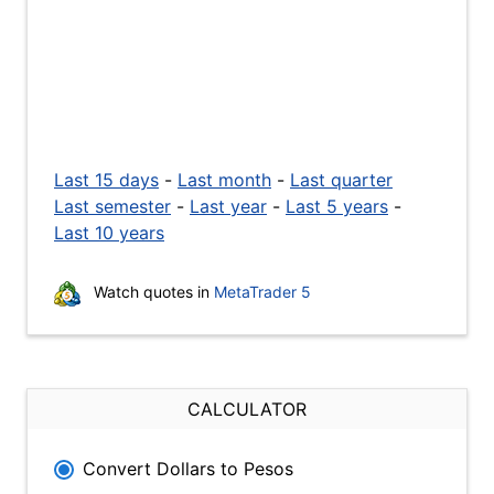
Last 15 days
-
Last month
-
Last quarter
Last semester
-
Last year
-
Last 5 years
-
Last 10 years
Watch quotes in
MetaTrader 5
CALCULATOR
Convert Dollars to Pesos