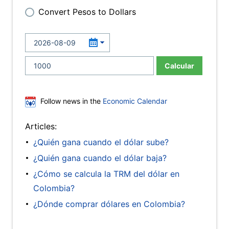
Convert Pesos to Dollars
Calcular
Follow news in the
Economic Calendar
Articles:
¿Quién gana cuando el dólar sube?
¿Quién gana cuando el dólar baja?
¿Cómo se calcula la TRM del dólar en
Colombia?
¿Dónde comprar dólares en Colombia?