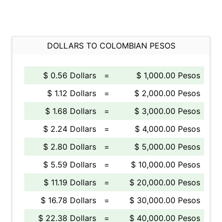
DOLLARS TO COLOMBIAN PESOS
$ 0.56 Dollars
=
$ 1,000.00 Pesos
$ 1.12 Dollars
=
$ 2,000.00 Pesos
$ 1.68 Dollars
=
$ 3,000.00 Pesos
$ 2.24 Dollars
=
$ 4,000.00 Pesos
$ 2.80 Dollars
=
$ 5,000.00 Pesos
$ 5.59 Dollars
=
$ 10,000.00 Pesos
$ 11.19 Dollars
=
$ 20,000.00 Pesos
$ 16.78 Dollars
=
$ 30,000.00 Pesos
$ 22.38 Dollars
=
$ 40,000.00 Pesos