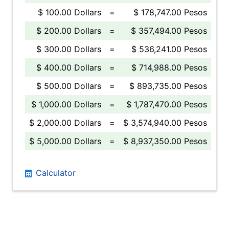
$ 100.00 Dollars
=
$ 178,747.00 Pesos
$ 200.00 Dollars
=
$ 357,494.00 Pesos
$ 300.00 Dollars
=
$ 536,241.00 Pesos
$ 400.00 Dollars
=
$ 714,988.00 Pesos
$ 500.00 Dollars
=
$ 893,735.00 Pesos
$ 1,000.00 Dollars
=
$ 1,787,470.00 Pesos
$ 2,000.00 Dollars
=
$ 3,574,940.00 Pesos
$ 5,000.00 Dollars
=
$ 8,937,350.00 Pesos
Calculator