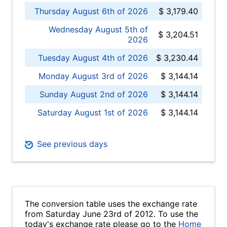
Thursday August 6th of 2026
$ 3,179.40
Wednesday August 5th of
$ 3,204.51
2026
Tuesday August 4th of 2026
$ 3,230.44
Monday August 3rd of 2026
$ 3,144.14
Sunday August 2nd of 2026
$ 3,144.14
Saturday August 1st of 2026
$ 3,144.14
See previous days
The conversion table uses the exchange rate
from Saturday June 23rd of 2012. To use the
today's exchange rate please go to the
Home