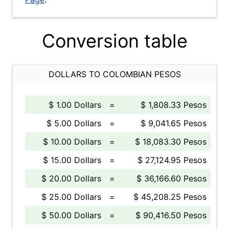
Conversion table
DOLLARS TO COLOMBIAN PESOS
$ 1.00 Dollars
=
$ 1,808.33 Pesos
$ 5.00 Dollars
=
$ 9,041.65 Pesos
$ 10.00 Dollars
=
$ 18,083.30 Pesos
$ 15.00 Dollars
=
$ 27,124.95 Pesos
$ 20.00 Dollars
=
$ 36,166.60 Pesos
$ 25.00 Dollars
=
$ 45,208.25 Pesos
$ 50.00 Dollars
=
$ 90,416.50 Pesos