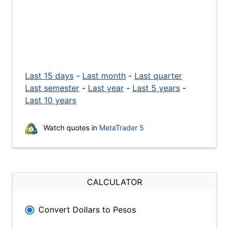
Last 15 days
-
Last month
-
Last quarter
Last semester
-
Last year
-
Last 5 years
-
Last 10 years
Watch quotes in
MetaTrader 5
CALCULATOR
Convert Dollars to Pesos