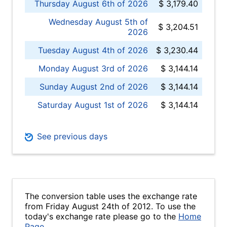
Thursday August 6th of 2026
$ 3,179.40
Wednesday August 5th of
$ 3,204.51
2026
Tuesday August 4th of 2026
$ 3,230.44
Monday August 3rd of 2026
$ 3,144.14
Sunday August 2nd of 2026
$ 3,144.14
Saturday August 1st of 2026
$ 3,144.14
See previous days
The conversion table uses the exchange rate
from Friday August 24th of 2012. To use the
today's exchange rate please go to the
Home
Page
.