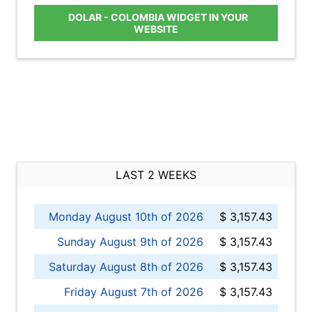
DOLAR - COLOMBIA WIDGET IN YOUR
WEBSITE
LAST 2 WEEKS
Monday August 10th of 2026
$ 3,157.43
Sunday August 9th of 2026
$ 3,157.43
Saturday August 8th of 2026
$ 3,157.43
Friday August 7th of 2026
$ 3,157.43