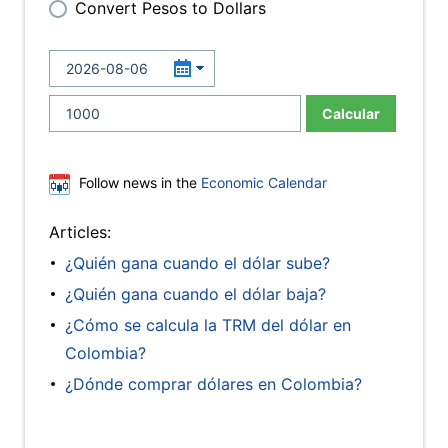
Convert Pesos to Dollars
Calcular
Follow news in the
Economic Calendar
Articles:
¿Quién gana cuando el dólar sube?
¿Quién gana cuando el dólar baja?
¿Cómo se calcula la TRM del dólar en
Colombia?
¿Dónde comprar dólares en Colombia?