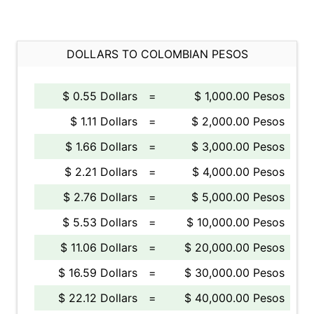
DOLLARS TO COLOMBIAN PESOS
$ 0.55 Dollars
=
$ 1,000.00 Pesos
$ 1.11 Dollars
=
$ 2,000.00 Pesos
$ 1.66 Dollars
=
$ 3,000.00 Pesos
$ 2.21 Dollars
=
$ 4,000.00 Pesos
$ 2.76 Dollars
=
$ 5,000.00 Pesos
$ 5.53 Dollars
=
$ 10,000.00 Pesos
$ 11.06 Dollars
=
$ 20,000.00 Pesos
$ 16.59 Dollars
=
$ 30,000.00 Pesos
$ 22.12 Dollars
=
$ 40,000.00 Pesos