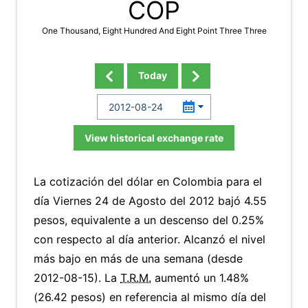
COP
One Thousand, Eight Hundred And Eight Point Three Three
Today
View historical exchange rate
La cotización del dólar en Colombia para el
día Viernes 24 de Agosto del 2012 bajó 4.55
pesos, equivalente a un descenso del 0.25%
con respecto al día anterior. Alcanzó el nivel
más bajo en más de una semana (desde
2012-08-15). La
T.R.M.
aumentó un 1.48%
(26.42 pesos) en referencia al mismo día del