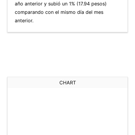
año anterior y subió un 1% (17.94 pesos)
comparando con el mismo día del mes
anterior.
CHART