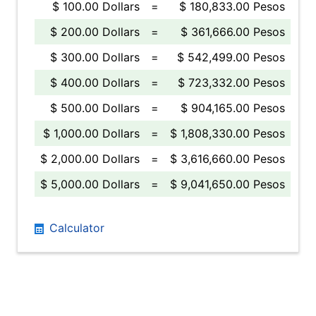
$ 100.00 Dollars
=
$ 180,833.00 Pesos
$ 200.00 Dollars
=
$ 361,666.00 Pesos
$ 300.00 Dollars
=
$ 542,499.00 Pesos
$ 400.00 Dollars
=
$ 723,332.00 Pesos
$ 500.00 Dollars
=
$ 904,165.00 Pesos
$ 1,000.00 Dollars
=
$ 1,808,330.00 Pesos
$ 2,000.00 Dollars
=
$ 3,616,660.00 Pesos
$ 5,000.00 Dollars
=
$ 9,041,650.00 Pesos
Calculator