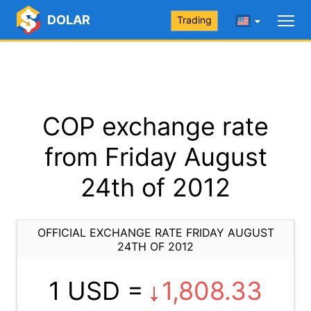
DOLAR
Trading
COP exchange rate
from Friday August
24th of 2012
OFFICIAL EXCHANGE RATE FRIDAY AUGUST
24TH OF 2012
1 USD =
1,808.33