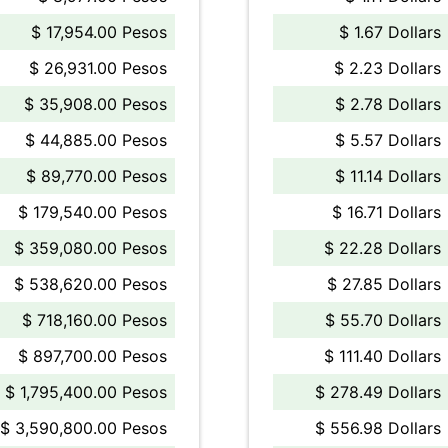
$ 17,954.00 Pesos
$ 1.67 Dollars
$ 26,931.00 Pesos
$ 2.23 Dollars
$ 35,908.00 Pesos
$ 2.78 Dollars
$ 44,885.00 Pesos
$ 5.57 Dollars
$ 89,770.00 Pesos
$ 11.14 Dollars
$ 179,540.00 Pesos
$ 16.71 Dollars
$ 359,080.00 Pesos
$ 22.28 Dollars
$ 538,620.00 Pesos
$ 27.85 Dollars
$ 718,160.00 Pesos
$ 55.70 Dollars
$ 897,700.00 Pesos
$ 111.40 Dollars
$ 1,795,400.00 Pesos
$ 278.49 Dollars
$ 3,590,800.00 Pesos
$ 556.98 Dollars