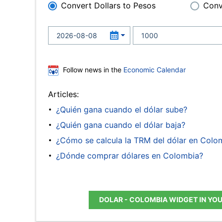
Convert Dollars to Pesos
Conv
Follow news in the
Economic Calendar
Articles:
¿Quién gana cuando el dólar sube?
¿Quién gana cuando el dólar baja?
¿Cómo se calcula la TRM del dólar en Colo
¿Dónde comprar dólares en Colombia?
DOLAR - COLOMBIA WIDGET IN YO