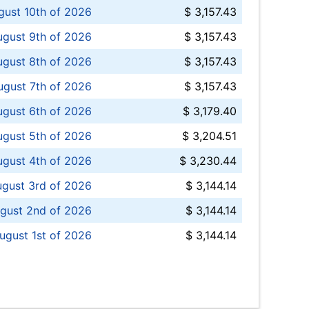
ust 10th of 2026
$ 3,157.43
gust 9th of 2026
$ 3,157.43
ugust 8th of 2026
$ 3,157.43
ugust 7th of 2026
$ 3,157.43
ugust 6th of 2026
$ 3,179.40
gust 5th of 2026
$ 3,204.51
gust 4th of 2026
$ 3,230.44
gust 3rd of 2026
$ 3,144.14
gust 2nd of 2026
$ 3,144.14
ugust 1st of 2026
$ 3,144.14