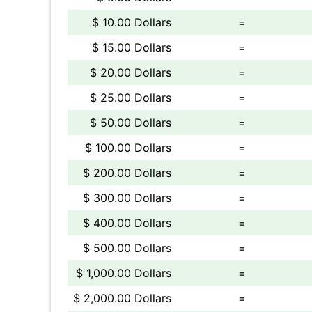
$ 10.00 Dollars
=
$ 15.00 Dollars
=
$ 20.00 Dollars
=
$ 25.00 Dollars
=
$ 50.00 Dollars
=
$ 100.00 Dollars
=
$ 200.00 Dollars
=
$ 300.00 Dollars
=
$ 400.00 Dollars
=
$ 500.00 Dollars
=
$ 1,000.00 Dollars
=
$ 2,000.00 Dollars
=