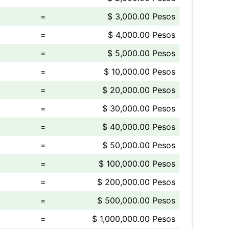
=
$ 3,000.00 Pesos
=
$ 4,000.00 Pesos
=
$ 5,000.00 Pesos
=
$ 10,000.00 Pesos
=
$ 20,000.00 Pesos
=
$ 30,000.00 Pesos
=
$ 40,000.00 Pesos
=
$ 50,000.00 Pesos
=
$ 100,000.00 Pesos
=
$ 200,000.00 Pesos
=
$ 500,000.00 Pesos
=
$ 1,000,000.00 Pesos