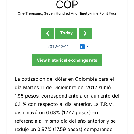
COP
One Thousand, Seven Hundred And Ninety-nine Point Four
Today
View historical exchange rate
La cotización del dólar en Colombia para el
día Martes 11 de Diciembre del 2012 subió
1.95 pesos, correspondiente a un aumento del
0.11% con respecto al día anterior. La
T.R.M.
disminuyó un 6.63% (127.7 pesos) en
referencia al mismo día del año anterior y se
redujo un 0.97% (17.59 pesos) comparando