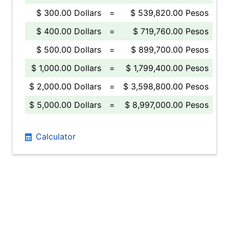
$ 300.00 Dollars
=
$ 539,820.00 Pesos
$ 400.00 Dollars
=
$ 719,760.00 Pesos
$ 500.00 Dollars
=
$ 899,700.00 Pesos
$ 1,000.00 Dollars
=
$ 1,799,400.00 Pesos
$ 2,000.00 Dollars
=
$ 3,598,800.00 Pesos
$ 5,000.00 Dollars
=
$ 8,997,000.00 Pesos
Calculator