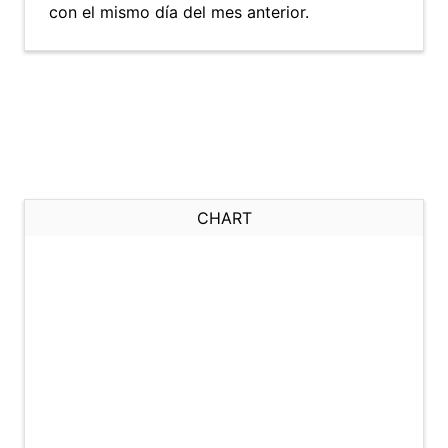
con el mismo día del mes anterior.
CHART