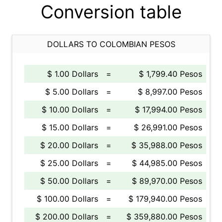
Conversion table
DOLLARS TO COLOMBIAN PESOS
$ 1.00 Dollars
=
$ 1,799.40 Pesos
$ 5.00 Dollars
=
$ 8,997.00 Pesos
$ 10.00 Dollars
=
$ 17,994.00 Pesos
$ 15.00 Dollars
=
$ 26,991.00 Pesos
$ 20.00 Dollars
=
$ 35,988.00 Pesos
$ 25.00 Dollars
=
$ 44,985.00 Pesos
$ 50.00 Dollars
=
$ 89,970.00 Pesos
$ 100.00 Dollars
=
$ 179,940.00 Pesos
$ 200.00 Dollars
=
$ 359,880.00 Pesos