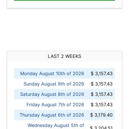
LAST 2 WEEKS
Monday August 10th of 2026
$ 3,157.43
Sunday August 9th of 2026
$ 3,157.43
Saturday August 8th of 2026
$ 3,157.43
Friday August 7th of 2026
$ 3,157.43
Thursday August 6th of 2026
$ 3,179.40
Wednesday August 5th of
$ 3,204.51