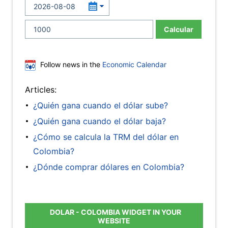
Calcular
Follow news in the
Economic Calendar
Articles:
¿Quién gana cuando el dólar sube?
¿Quién gana cuando el dólar baja?
¿Cómo se calcula la TRM del dólar en
Colombia?
¿Dónde comprar dólares en Colombia?
DOLAR - COLOMBIA WIDGET IN YOUR
WEBSITE