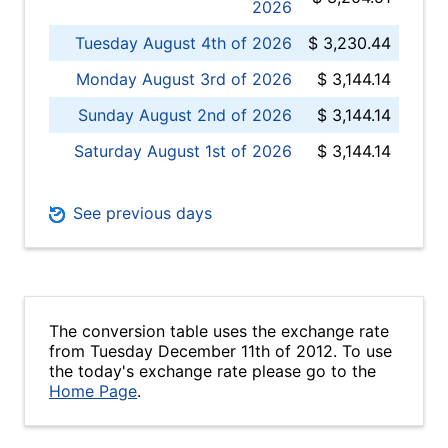
2026
Tuesday August 4th of 2026
$ 3,230.44
Monday August 3rd of 2026
$ 3,144.14
Sunday August 2nd of 2026
$ 3,144.14
Saturday August 1st of 2026
$ 3,144.14
See previous days
The conversion table uses the exchange rate
from Tuesday December 11th of 2012. To use
the today's exchange rate please go to the
Home Page
.