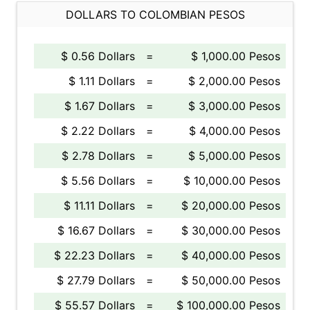
DOLLARS TO COLOMBIAN PESOS
$ 0.56 Dollars
=
$ 1,000.00 Pesos
$ 1.11 Dollars
=
$ 2,000.00 Pesos
$ 1.67 Dollars
=
$ 3,000.00 Pesos
$ 2.22 Dollars
=
$ 4,000.00 Pesos
$ 2.78 Dollars
=
$ 5,000.00 Pesos
$ 5.56 Dollars
=
$ 10,000.00 Pesos
$ 11.11 Dollars
=
$ 20,000.00 Pesos
$ 16.67 Dollars
=
$ 30,000.00 Pesos
$ 22.23 Dollars
=
$ 40,000.00 Pesos
$ 27.79 Dollars
=
$ 50,000.00 Pesos
$ 55.57 Dollars
=
$ 100,000.00 Pesos