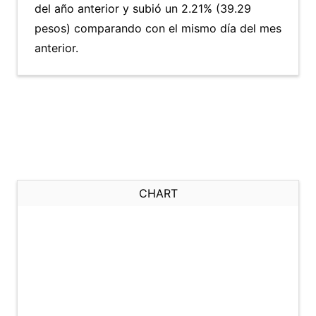
del año anterior y subió un 2.21% (39.29
pesos) comparando con el mismo día del mes
anterior.
CHART