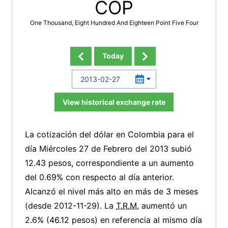
COP
One Thousand, Eight Hundred And Eighteen Point Five Four
Today
View historical exchange rate
La cotización del dólar en Colombia para el
día Miércoles 27 de Febrero del 2013 subió
12.43 pesos, correspondiente a un aumento
del 0.69% con respecto al día anterior.
Alcanzó el nivel más alto en más de 3 meses
(desde 2012-11-29). La
T.R.M.
aumentó un
2.6% (46.12 pesos) en referencia al mismo día