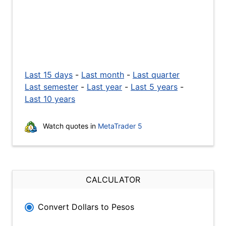
Last 15 days
-
Last month
-
Last quarter
Last semester
-
Last year
-
Last 5 years
-
Last 10 years
Watch quotes in
MetaTrader 5
CALCULATOR
Convert Dollars to Pesos