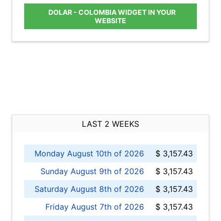
DOLAR - COLOMBIA WIDGET IN YOUR
WEBSITE
LAST 2 WEEKS
Monday August 10th of 2026
$ 3,157.43
Sunday August 9th of 2026
$ 3,157.43
Saturday August 8th of 2026
$ 3,157.43
Friday August 7th of 2026
$ 3,157.43