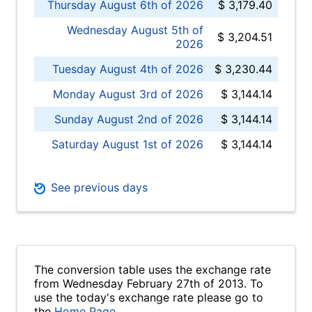
Thursday August 6th of 2026
$ 3,179.40
Wednesday August 5th of
$ 3,204.51
2026
Tuesday August 4th of 2026
$ 3,230.44
Monday August 3rd of 2026
$ 3,144.14
Sunday August 2nd of 2026
$ 3,144.14
Saturday August 1st of 2026
$ 3,144.14
See previous days
The conversion table uses the exchange rate
from Wednesday February 27th of 2013. To
use the today's exchange rate please go to
the
Home Page
.