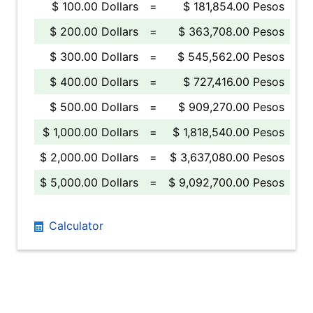
$ 100.00 Dollars
=
$ 181,854.00 Pesos
$ 200.00 Dollars
=
$ 363,708.00 Pesos
$ 300.00 Dollars
=
$ 545,562.00 Pesos
$ 400.00 Dollars
=
$ 727,416.00 Pesos
$ 500.00 Dollars
=
$ 909,270.00 Pesos
$ 1,000.00 Dollars
=
$ 1,818,540.00 Pesos
$ 2,000.00 Dollars
=
$ 3,637,080.00 Pesos
$ 5,000.00 Dollars
=
$ 9,092,700.00 Pesos
Calculator