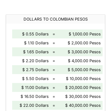
DOLLARS TO COLOMBIAN PESOS
$ 0.55 Dollars
=
$ 1,000.00 Pesos
$ 1.10 Dollars
=
$ 2,000.00 Pesos
$ 1.65 Dollars
=
$ 3,000.00 Pesos
$ 2.20 Dollars
=
$ 4,000.00 Pesos
$ 2.75 Dollars
=
$ 5,000.00 Pesos
$ 5.50 Dollars
=
$ 10,000.00 Pesos
$ 11.00 Dollars
=
$ 20,000.00 Pesos
$ 16.50 Dollars
=
$ 30,000.00 Pesos
$ 22.00 Dollars
=
$ 40,000.00 Pesos