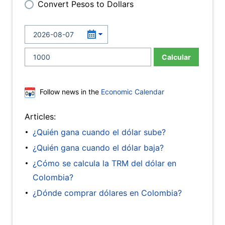
Convert Pesos to Dollars
Calcular
Follow news in the
Economic Calendar
Articles:
¿Quién gana cuando el dólar sube?
¿Quién gana cuando el dólar baja?
¿Cómo se calcula la TRM del dólar en
Colombia?
¿Dónde comprar dólares en Colombia?