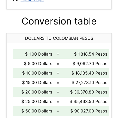
Conversion table
DOLLARS TO COLOMBIAN PESOS
$ 1.00 Dollars
=
$ 1,818.54 Pesos
$ 5.00 Dollars
=
$ 9,092.70 Pesos
$ 10.00 Dollars
=
$ 18,185.40 Pesos
$ 15.00 Dollars
=
$ 27,278.10 Pesos
$ 20.00 Dollars
=
$ 36,370.80 Pesos
$ 25.00 Dollars
=
$ 45,463.50 Pesos
$ 50.00 Dollars
=
$ 90,927.00 Pesos