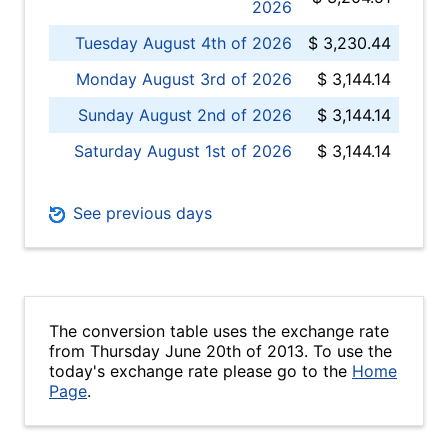
2026
Tuesday August 4th of 2026
$ 3,230.44
Monday August 3rd of 2026
$ 3,144.14
Sunday August 2nd of 2026
$ 3,144.14
Saturday August 1st of 2026
$ 3,144.14
See previous days
The conversion table uses the exchange rate
from Thursday June 20th of 2013. To use the
today's exchange rate please go to the
Home
Page
.