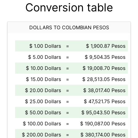
Conversion table
DOLLARS TO COLOMBIAN PESOS
$ 1.00 Dollars
=
$ 1,900.87 Pesos
$ 5.00 Dollars
=
$ 9,504.35 Pesos
$ 10.00 Dollars
=
$ 19,008.70 Pesos
$ 15.00 Dollars
=
$ 28,513.05 Pesos
$ 20.00 Dollars
=
$ 38,017.40 Pesos
$ 25.00 Dollars
=
$ 47,521.75 Pesos
$ 50.00 Dollars
=
$ 95,043.50 Pesos
$ 100.00 Dollars
=
$ 190,087.00 Pesos
$ 200.00 Dollars
=
$ 380,174.00 Pesos