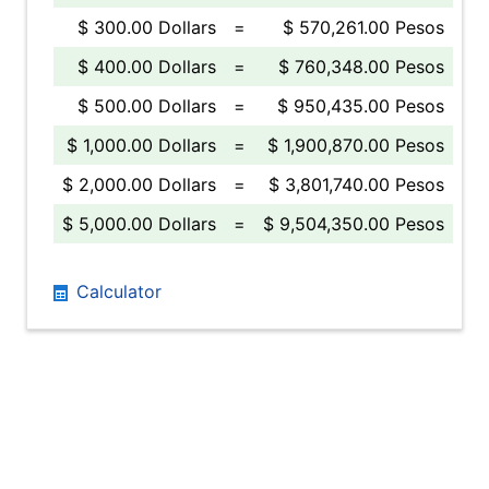
$ 300.00 Dollars
=
$ 570,261.00 Pesos
$ 400.00 Dollars
=
$ 760,348.00 Pesos
$ 500.00 Dollars
=
$ 950,435.00 Pesos
$ 1,000.00 Dollars
=
$ 1,900,870.00 Pesos
$ 2,000.00 Dollars
=
$ 3,801,740.00 Pesos
$ 5,000.00 Dollars
=
$ 9,504,350.00 Pesos
Calculator