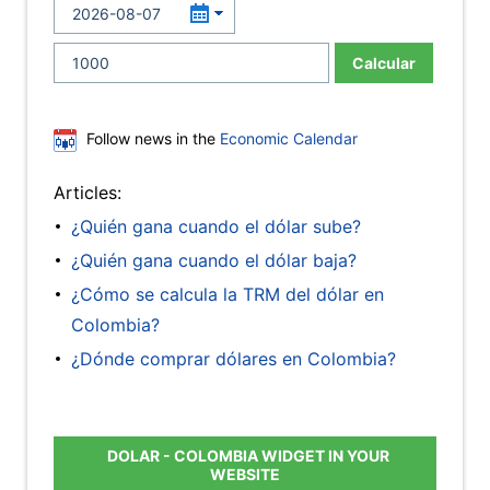
Calcular
Follow news in the
Economic Calendar
Articles:
¿Quién gana cuando el dólar sube?
¿Quién gana cuando el dólar baja?
¿Cómo se calcula la TRM del dólar en
Colombia?
¿Dónde comprar dólares en Colombia?
DOLAR - COLOMBIA WIDGET IN YOUR
WEBSITE