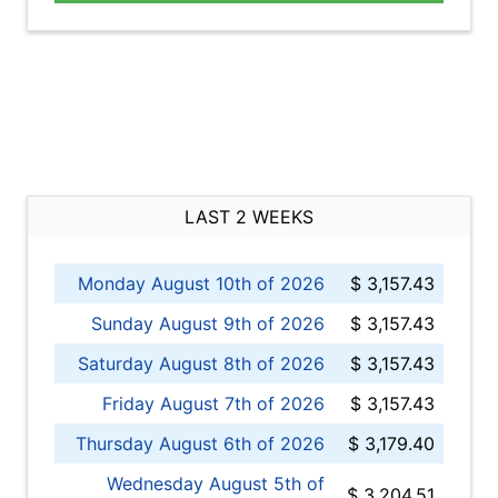
LAST 2 WEEKS
Monday August 10th of 2026
$ 3,157.43
Sunday August 9th of 2026
$ 3,157.43
Saturday August 8th of 2026
$ 3,157.43
Friday August 7th of 2026
$ 3,157.43
Thursday August 6th of 2026
$ 3,179.40
Wednesday August 5th of
$ 3,204.51