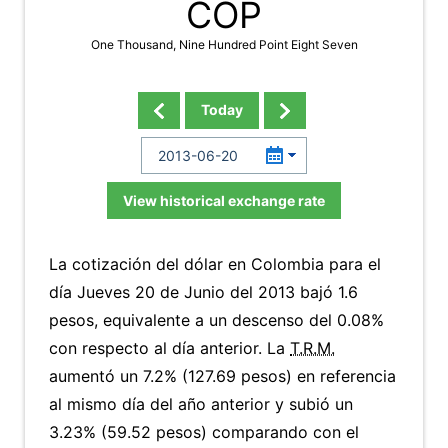
COP
One Thousand, Nine Hundred Point Eight Seven
Today
View historical exchange rate
La cotización del dólar en Colombia para el
día Jueves 20 de Junio del 2013 bajó 1.6
pesos, equivalente a un descenso del 0.08%
con respecto al día anterior. La
T.R.M.
aumentó un 7.2% (127.69 pesos) en referencia
al mismo día del año anterior y subió un
3.23% (59.52 pesos) comparando con el