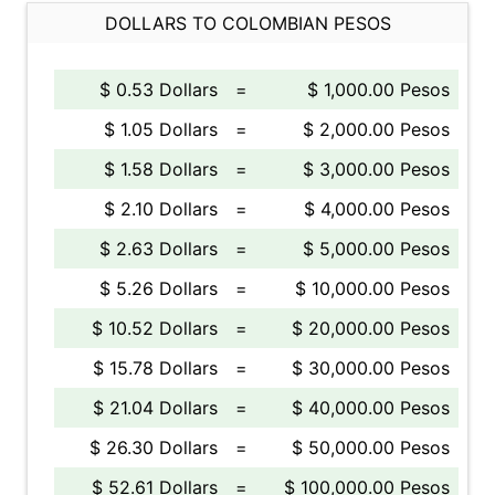
DOLLARS TO COLOMBIAN PESOS
$ 0.53 Dollars
=
$ 1,000.00 Pesos
$ 1.05 Dollars
=
$ 2,000.00 Pesos
$ 1.58 Dollars
=
$ 3,000.00 Pesos
$ 2.10 Dollars
=
$ 4,000.00 Pesos
$ 2.63 Dollars
=
$ 5,000.00 Pesos
$ 5.26 Dollars
=
$ 10,000.00 Pesos
$ 10.52 Dollars
=
$ 20,000.00 Pesos
$ 15.78 Dollars
=
$ 30,000.00 Pesos
$ 21.04 Dollars
=
$ 40,000.00 Pesos
$ 26.30 Dollars
=
$ 50,000.00 Pesos
$ 52.61 Dollars
=
$ 100,000.00 Pesos