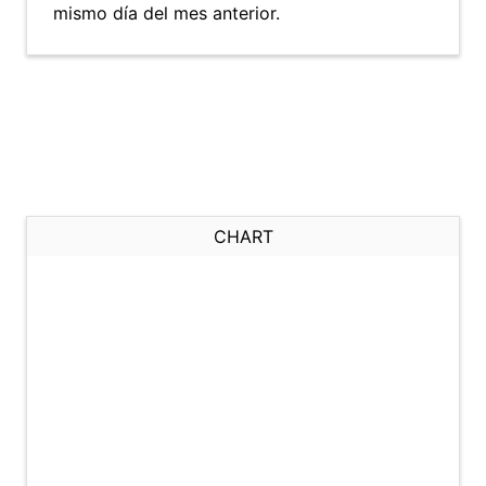
mismo día del mes anterior.
CHART