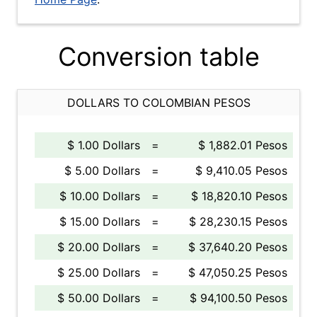
Conversion table
DOLLARS TO COLOMBIAN PESOS
$ 1.00 Dollars
=
$ 1,882.01 Pesos
$ 5.00 Dollars
=
$ 9,410.05 Pesos
$ 10.00 Dollars
=
$ 18,820.10 Pesos
$ 15.00 Dollars
=
$ 28,230.15 Pesos
$ 20.00 Dollars
=
$ 37,640.20 Pesos
$ 25.00 Dollars
=
$ 47,050.25 Pesos
$ 50.00 Dollars
=
$ 94,100.50 Pesos