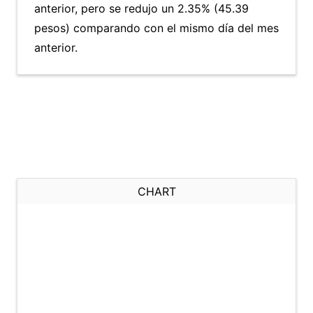
anterior, pero se redujo un 2.35% (45.39
pesos) comparando con el mismo día del mes
anterior.
CHART