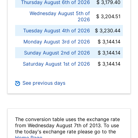
Thursday August 6th of 2026
$ 3,179.40
Wednesday August 5th of
$ 3,204.51
2026
Tuesday August 4th of 2026
$ 3,230.44
Monday August 3rd of 2026
$ 3,144.14
Sunday August 2nd of 2026
$ 3,144.14
Saturday August 1st of 2026
$ 3,144.14
See previous days
The conversion table uses the exchange rate
from Wednesday August 7th of 2013. To use
the today's exchange rate please go to the
Home Page
.