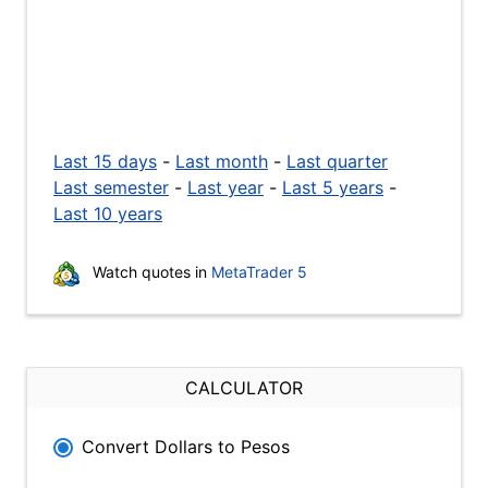
Last 15 days
-
Last month
-
Last quarter
Last semester
-
Last year
-
Last 5 years
-
Last 10 years
Watch quotes in
MetaTrader 5
CALCULATOR
Convert Dollars to Pesos