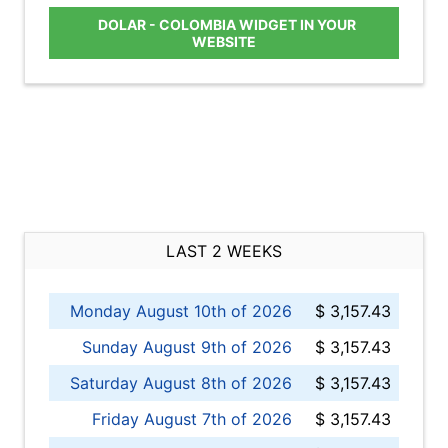
DOLAR - COLOMBIA WIDGET IN YOUR
WEBSITE
LAST 2 WEEKS
Monday August 10th of 2026
$ 3,157.43
Sunday August 9th of 2026
$ 3,157.43
Saturday August 8th of 2026
$ 3,157.43
Friday August 7th of 2026
$ 3,157.43