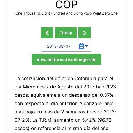
COP
One Thousand, Eight Hundred And Eighty-two Point Zero One
Today
View historical exchange rate
La cotización del dólar en Colombia para el
día Miércoles 7 de Agosto del 2013 bajó 1.23
pesos, equivalente a un descenso del 0.07%
con respecto al día anterior. Alcanzó el nivel
más bajo en más de 2 semanas (desde 2013-
07-23). La
T.R.M.
aumentó un 5.42% (96.72
pesos) en referencia al mismo día del año