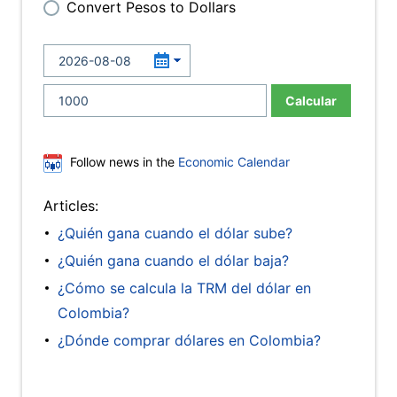
Convert Pesos to Dollars
Calcular
Follow news in the
Economic Calendar
Articles:
¿Quién gana cuando el dólar sube?
¿Quién gana cuando el dólar baja?
¿Cómo se calcula la TRM del dólar en
Colombia?
¿Dónde comprar dólares en Colombia?