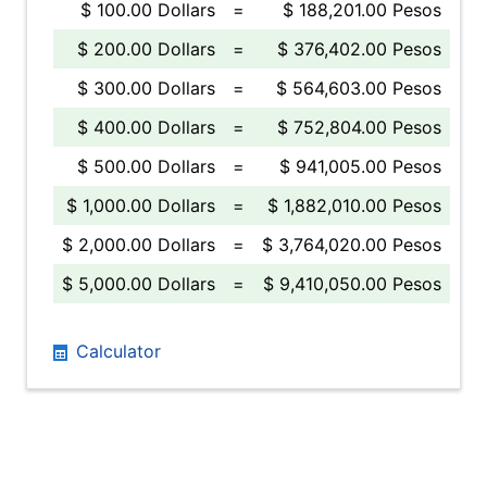
$ 100.00 Dollars
=
$ 188,201.00 Pesos
$ 200.00 Dollars
=
$ 376,402.00 Pesos
$ 300.00 Dollars
=
$ 564,603.00 Pesos
$ 400.00 Dollars
=
$ 752,804.00 Pesos
$ 500.00 Dollars
=
$ 941,005.00 Pesos
$ 1,000.00 Dollars
=
$ 1,882,010.00 Pesos
$ 2,000.00 Dollars
=
$ 3,764,020.00 Pesos
$ 5,000.00 Dollars
=
$ 9,410,050.00 Pesos
Calculator