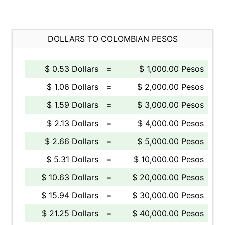
DOLLARS TO COLOMBIAN PESOS
$ 0.53 Dollars
=
$ 1,000.00 Pesos
$ 1.06 Dollars
=
$ 2,000.00 Pesos
$ 1.59 Dollars
=
$ 3,000.00 Pesos
$ 2.13 Dollars
=
$ 4,000.00 Pesos
$ 2.66 Dollars
=
$ 5,000.00 Pesos
$ 5.31 Dollars
=
$ 10,000.00 Pesos
$ 10.63 Dollars
=
$ 20,000.00 Pesos
$ 15.94 Dollars
=
$ 30,000.00 Pesos
$ 21.25 Dollars
=
$ 40,000.00 Pesos