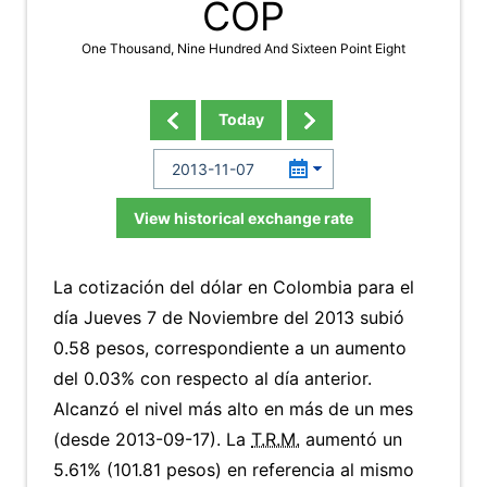
COP
One Thousand, Nine Hundred And Sixteen Point Eight
Today
View historical exchange rate
La cotización del dólar en Colombia para el
día Jueves 7 de Noviembre del 2013 subió
0.58 pesos, correspondiente a un aumento
del 0.03% con respecto al día anterior.
Alcanzó el nivel más alto en más de un mes
(desde 2013-09-17). La
T.R.M.
aumentó un
5.61% (101.81 pesos) en referencia al mismo