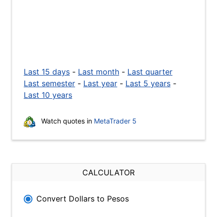
Last 15 days
-
Last month
-
Last quarter
Last semester
-
Last year
-
Last 5 years
-
Last 10 years
Watch quotes in
MetaTrader 5
CALCULATOR
Convert Dollars to Pesos