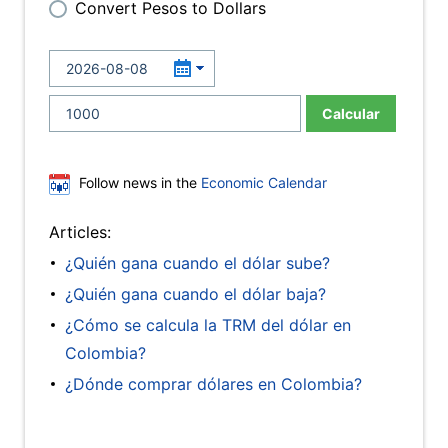
Convert Pesos to Dollars
Calcular
Follow news in the
Economic Calendar
Articles:
¿Quién gana cuando el dólar sube?
¿Quién gana cuando el dólar baja?
¿Cómo se calcula la TRM del dólar en
Colombia?
¿Dónde comprar dólares en Colombia?