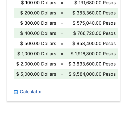
$ 100.00 Dollars
=
$ 191,680.00 Pesos
$ 200.00 Dollars
=
$ 383,360.00 Pesos
$ 300.00 Dollars
=
$ 575,040.00 Pesos
$ 400.00 Dollars
=
$ 766,720.00 Pesos
$ 500.00 Dollars
=
$ 958,400.00 Pesos
$ 1,000.00 Dollars
=
$ 1,916,800.00 Pesos
$ 2,000.00 Dollars
=
$ 3,833,600.00 Pesos
$ 5,000.00 Dollars
=
$ 9,584,000.00 Pesos
Calculator