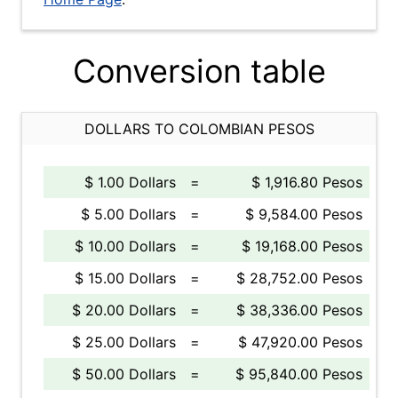
Conversion table
DOLLARS TO COLOMBIAN PESOS
$ 1.00 Dollars
=
$ 1,916.80 Pesos
$ 5.00 Dollars
=
$ 9,584.00 Pesos
$ 10.00 Dollars
=
$ 19,168.00 Pesos
$ 15.00 Dollars
=
$ 28,752.00 Pesos
$ 20.00 Dollars
=
$ 38,336.00 Pesos
$ 25.00 Dollars
=
$ 47,920.00 Pesos
$ 50.00 Dollars
=
$ 95,840.00 Pesos