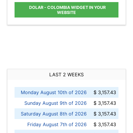
DOLAR - COLOMBIA WIDGET IN YOUR
WEBSITE
LAST 2 WEEKS
Monday August 10th of 2026
$ 3,157.43
Sunday August 9th of 2026
$ 3,157.43
Saturday August 8th of 2026
$ 3,157.43
Friday August 7th of 2026
$ 3,157.43