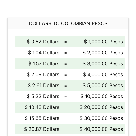
DOLLARS TO COLOMBIAN PESOS
$ 0.52 Dollars
=
$ 1,000.00 Pesos
$ 1.04 Dollars
=
$ 2,000.00 Pesos
$ 1.57 Dollars
=
$ 3,000.00 Pesos
$ 2.09 Dollars
=
$ 4,000.00 Pesos
$ 2.61 Dollars
=
$ 5,000.00 Pesos
$ 5.22 Dollars
=
$ 10,000.00 Pesos
$ 10.43 Dollars
=
$ 20,000.00 Pesos
$ 15.65 Dollars
=
$ 30,000.00 Pesos
$ 20.87 Dollars
=
$ 40,000.00 Pesos