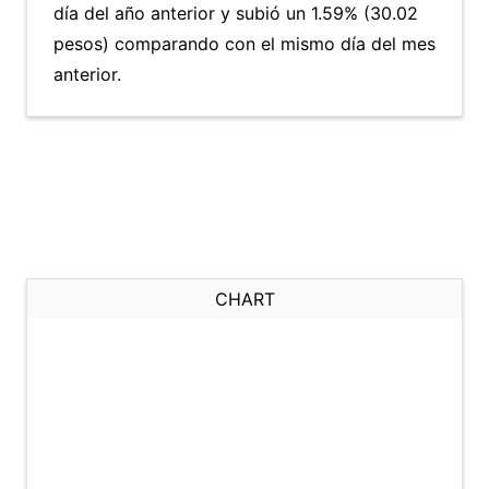
día del año anterior y subió un 1.59% (30.02
pesos) comparando con el mismo día del mes
anterior.
CHART