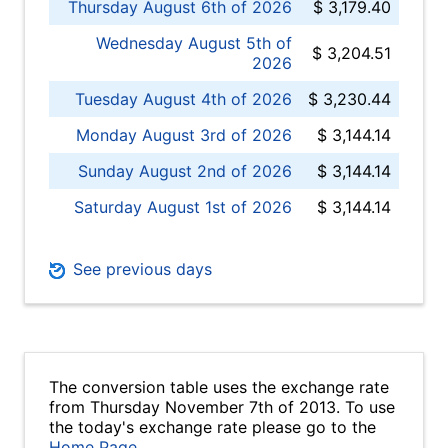
Thursday August 6th of 2026
$ 3,179.40
Wednesday August 5th of
$ 3,204.51
2026
Tuesday August 4th of 2026
$ 3,230.44
Monday August 3rd of 2026
$ 3,144.14
Sunday August 2nd of 2026
$ 3,144.14
Saturday August 1st of 2026
$ 3,144.14
See previous days
The conversion table uses the exchange rate
from Thursday November 7th of 2013. To use
the today's exchange rate please go to the
Home Page
.