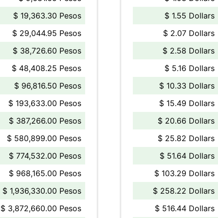
$ 19,363.30 Pesos
$ 1.55 Dollars
$ 29,044.95 Pesos
$ 2.07 Dollars
$ 38,726.60 Pesos
$ 2.58 Dollars
$ 48,408.25 Pesos
$ 5.16 Dollars
$ 96,816.50 Pesos
$ 10.33 Dollars
$ 193,633.00 Pesos
$ 15.49 Dollars
$ 387,266.00 Pesos
$ 20.66 Dollars
$ 580,899.00 Pesos
$ 25.82 Dollars
$ 774,532.00 Pesos
$ 51.64 Dollars
$ 968,165.00 Pesos
$ 103.29 Dollars
$ 1,936,330.00 Pesos
$ 258.22 Dollars
$ 3,872,660.00 Pesos
$ 516.44 Dollars