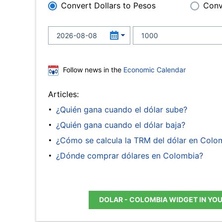
Convert Dollars to Pesos
Conv
Follow news in the
Economic Calendar
Articles:
¿Quién gana cuando el dólar sube?
¿Quién gana cuando el dólar baja?
¿Cómo se calcula la TRM del dólar en Colo
¿Dónde comprar dólares en Colombia?
DOLAR - COLOMBIA WIDGET IN YO