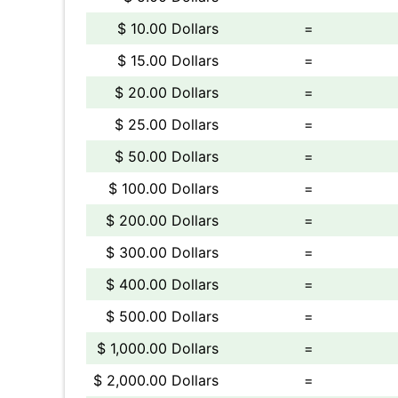
$ 10.00 Dollars
=
$ 15.00 Dollars
=
$ 20.00 Dollars
=
$ 25.00 Dollars
=
$ 50.00 Dollars
=
$ 100.00 Dollars
=
$ 200.00 Dollars
=
$ 300.00 Dollars
=
$ 400.00 Dollars
=
$ 500.00 Dollars
=
$ 1,000.00 Dollars
=
$ 2,000.00 Dollars
=