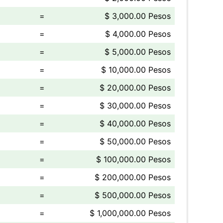
=
$ 3,000.00 Pesos
=
$ 4,000.00 Pesos
=
$ 5,000.00 Pesos
=
$ 10,000.00 Pesos
=
$ 20,000.00 Pesos
=
$ 30,000.00 Pesos
=
$ 40,000.00 Pesos
=
$ 50,000.00 Pesos
=
$ 100,000.00 Pesos
=
$ 200,000.00 Pesos
=
$ 500,000.00 Pesos
=
$ 1,000,000.00 Pesos