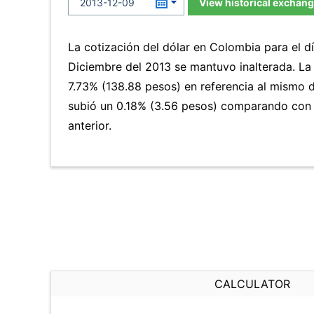
View historical exchang
La cotización del dólar en Colombia para el d
Diciembre del 2013 se mantuvo inalterada. L
7.73% (138.88 pesos) en referencia al mismo d
subió un 0.18% (3.56 pesos) comparando con 
anterior.
CALCULATOR