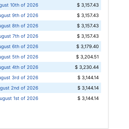
ust 10th of 2026
$ 3,157.43
gust 9th of 2026
$ 3,157.43
ugust 8th of 2026
$ 3,157.43
ugust 7th of 2026
$ 3,157.43
ugust 6th of 2026
$ 3,179.40
gust 5th of 2026
$ 3,204.51
gust 4th of 2026
$ 3,230.44
gust 3rd of 2026
$ 3,144.14
gust 2nd of 2026
$ 3,144.14
ugust 1st of 2026
$ 3,144.14