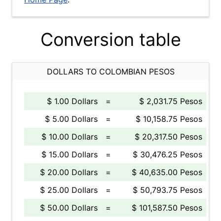
Conversion table
DOLLARS TO COLOMBIAN PESOS
$ 1.00 Dollars
=
$ 2,031.75 Pesos
$ 5.00 Dollars
=
$ 10,158.75 Pesos
$ 10.00 Dollars
=
$ 20,317.50 Pesos
$ 15.00 Dollars
=
$ 30,476.25 Pesos
$ 20.00 Dollars
=
$ 40,635.00 Pesos
$ 25.00 Dollars
=
$ 50,793.75 Pesos
$ 50.00 Dollars
=
$ 101,587.50 Pesos