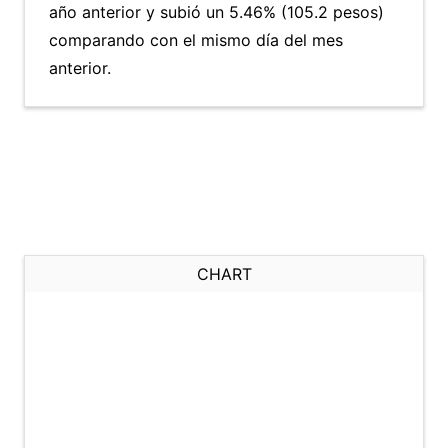
año anterior y subió un 5.46% (105.2 pesos)
comparando con el mismo día del mes
anterior.
CHART