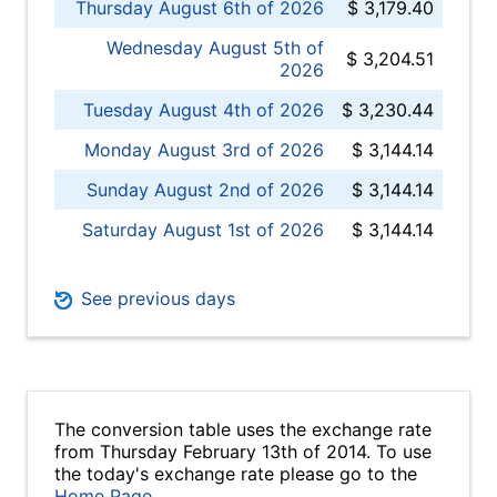
Thursday August 6th of 2026
$ 3,179.40
Wednesday August 5th of
$ 3,204.51
2026
Tuesday August 4th of 2026
$ 3,230.44
Monday August 3rd of 2026
$ 3,144.14
Sunday August 2nd of 2026
$ 3,144.14
Saturday August 1st of 2026
$ 3,144.14
See previous days
The conversion table uses the exchange rate
from Thursday February 13th of 2014. To use
the today's exchange rate please go to the
Home Page
.