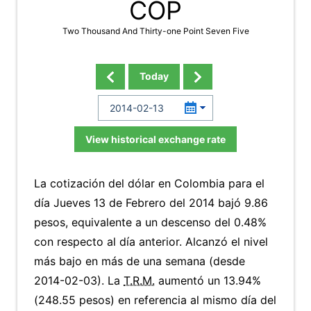
COP
Two Thousand And Thirty-one Point Seven Five
Today
View historical exchange rate
La cotización del dólar en Colombia para el
día Jueves 13 de Febrero del 2014 bajó 9.86
pesos, equivalente a un descenso del 0.48%
con respecto al día anterior. Alcanzó el nivel
más bajo en más de una semana (desde
2014-02-03). La
T.R.M.
aumentó un 13.94%
(248.55 pesos) en referencia al mismo día del