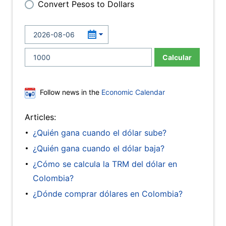
Convert Pesos to Dollars
Calcular
Follow news in the
Economic Calendar
Articles:
¿Quién gana cuando el dólar sube?
¿Quién gana cuando el dólar baja?
¿Cómo se calcula la TRM del dólar en
Colombia?
¿Dónde comprar dólares en Colombia?