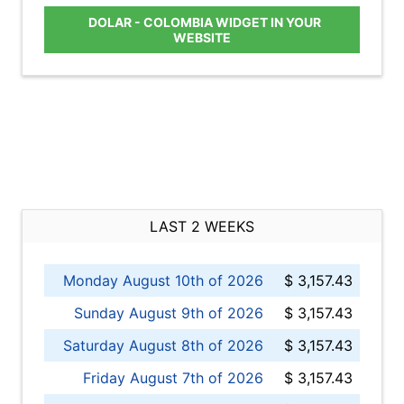
DOLAR - COLOMBIA WIDGET IN YOUR
WEBSITE
LAST 2 WEEKS
Monday August 10th of 2026
$ 3,157.43
Sunday August 9th of 2026
$ 3,157.43
Saturday August 8th of 2026
$ 3,157.43
Friday August 7th of 2026
$ 3,157.43