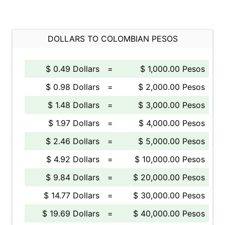
DOLLARS TO COLOMBIAN PESOS
$ 0.49 Dollars
=
$ 1,000.00 Pesos
$ 0.98 Dollars
=
$ 2,000.00 Pesos
$ 1.48 Dollars
=
$ 3,000.00 Pesos
$ 1.97 Dollars
=
$ 4,000.00 Pesos
$ 2.46 Dollars
=
$ 5,000.00 Pesos
$ 4.92 Dollars
=
$ 10,000.00 Pesos
$ 9.84 Dollars
=
$ 20,000.00 Pesos
$ 14.77 Dollars
=
$ 30,000.00 Pesos
$ 19.69 Dollars
=
$ 40,000.00 Pesos