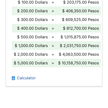
$ 100.00 Dollars
=
$ 203,175.00 Pesos
$ 200.00 Dollars
=
$ 406,350.00 Pesos
$ 300.00 Dollars
=
$ 609,525.00 Pesos
$ 400.00 Dollars
=
$ 812,700.00 Pesos
$ 500.00 Dollars
=
$ 1,015,875.00 Pesos
$ 1,000.00 Dollars
=
$ 2,031,750.00 Pesos
$ 2,000.00 Dollars
=
$ 4,063,500.00 Pesos
$ 5,000.00 Dollars
=
$ 10,158,750.00 Pesos
Calculator