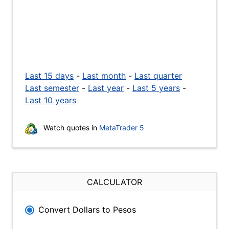
Last 15 days
-
Last month
-
Last quarter
Last semester
-
Last year
-
Last 5 years
-
Last 10 years
Watch quotes in
MetaTrader 5
CALCULATOR
Convert Dollars to Pesos