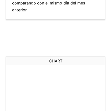
comparando con el mismo día del mes
anterior.
CHART