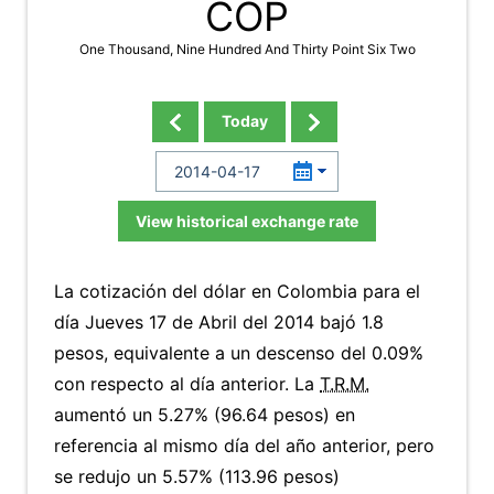
COP
One Thousand, Nine Hundred And Thirty Point Six Two
Today
View historical exchange rate
La cotización del dólar en Colombia para el
día Jueves 17 de Abril del 2014 bajó 1.8
pesos, equivalente a un descenso del 0.09%
con respecto al día anterior. La
T.R.M.
aumentó un 5.27% (96.64 pesos) en
referencia al mismo día del año anterior, pero
se redujo un 5.57% (113.96 pesos)