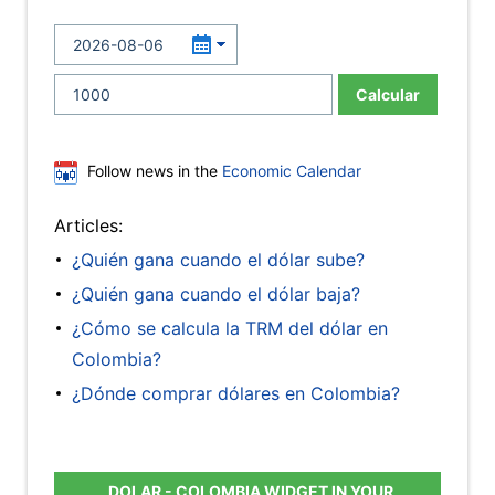
Calcular
Follow news in the
Economic Calendar
Articles:
¿Quién gana cuando el dólar sube?
¿Quién gana cuando el dólar baja?
¿Cómo se calcula la TRM del dólar en
Colombia?
¿Dónde comprar dólares en Colombia?
DOLAR - COLOMBIA WIDGET IN YOUR