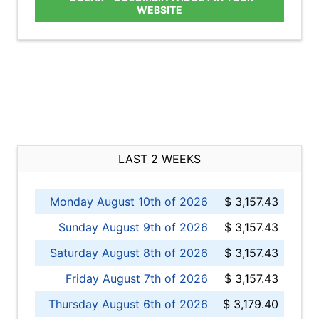
WEBSITE
LAST 2 WEEKS
Monday August 10th of 2026
$ 3,157.43
Sunday August 9th of 2026
$ 3,157.43
Saturday August 8th of 2026
$ 3,157.43
Friday August 7th of 2026
$ 3,157.43
Thursday August 6th of 2026
$ 3,179.40