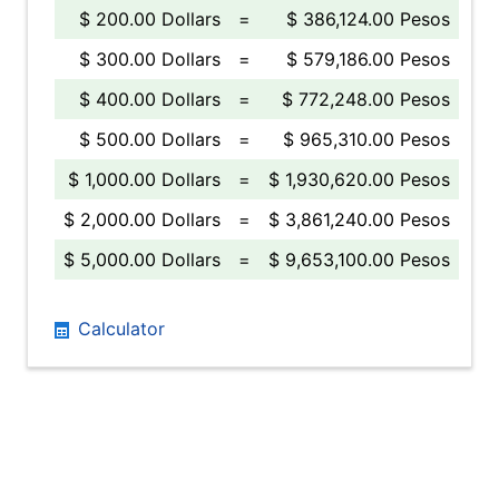
$ 200.00 Dollars
=
$ 386,124.00 Pesos
$ 300.00 Dollars
=
$ 579,186.00 Pesos
$ 400.00 Dollars
=
$ 772,248.00 Pesos
$ 500.00 Dollars
=
$ 965,310.00 Pesos
$ 1,000.00 Dollars
=
$ 1,930,620.00 Pesos
$ 2,000.00 Dollars
=
$ 3,861,240.00 Pesos
$ 5,000.00 Dollars
=
$ 9,653,100.00 Pesos
Calculator