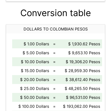
Conversion table
DOLLARS TO COLOMBIAN PESOS
$ 1.00 Dollars
=
$ 1,930.62 Pesos
$ 5.00 Dollars
=
$ 9,653.10 Pesos
$ 10.00 Dollars
=
$ 19,306.20 Pesos
$ 15.00 Dollars
=
$ 28,959.30 Pesos
$ 20.00 Dollars
=
$ 38,612.40 Pesos
$ 25.00 Dollars
=
$ 48,265.50 Pesos
$ 50.00 Dollars
=
$ 96,531.00 Pesos
$ 100.00 Dollars
=
$ 193,062.00 Pesos