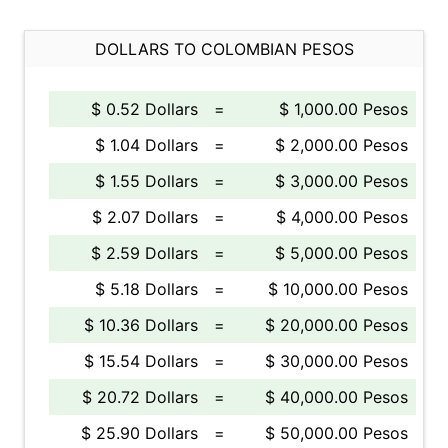
DOLLARS TO COLOMBIAN PESOS
$ 0.52 Dollars
=
$ 1,000.00 Pesos
$ 1.04 Dollars
=
$ 2,000.00 Pesos
$ 1.55 Dollars
=
$ 3,000.00 Pesos
$ 2.07 Dollars
=
$ 4,000.00 Pesos
$ 2.59 Dollars
=
$ 5,000.00 Pesos
$ 5.18 Dollars
=
$ 10,000.00 Pesos
$ 10.36 Dollars
=
$ 20,000.00 Pesos
$ 15.54 Dollars
=
$ 30,000.00 Pesos
$ 20.72 Dollars
=
$ 40,000.00 Pesos
$ 25.90 Dollars
=
$ 50,000.00 Pesos