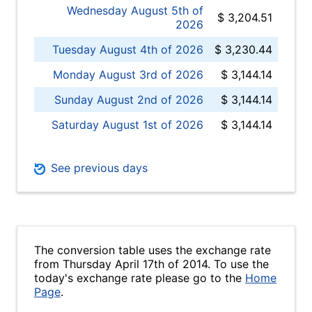
Wednesday August 5th of
$ 3,204.51
2026
Tuesday August 4th of 2026
$ 3,230.44
Monday August 3rd of 2026
$ 3,144.14
Sunday August 2nd of 2026
$ 3,144.14
Saturday August 1st of 2026
$ 3,144.14
See previous days
The conversion table uses the exchange rate
from Thursday April 17th of 2014. To use the
today's exchange rate please go to the
Home
Page
.