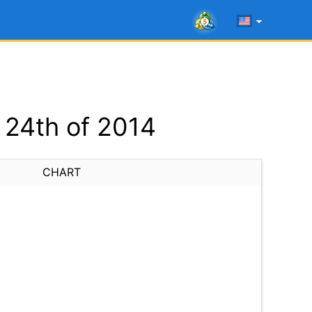
 24th of 2014
CHART