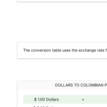
The conversion table uses the exchange rate 
DOLLARS TO COLOMBIAN 
$ 1.00 Dollars
=