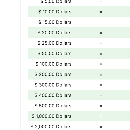
$ 5.00 Dollars
=
$ 10.00 Dollars
=
$ 15.00 Dollars
=
$ 20.00 Dollars
=
$ 25.00 Dollars
=
$ 50.00 Dollars
=
$ 100.00 Dollars
=
$ 200.00 Dollars
=
$ 300.00 Dollars
=
$ 400.00 Dollars
=
$ 500.00 Dollars
=
$ 1,000.00 Dollars
=
$ 2,000.00 Dollars
=