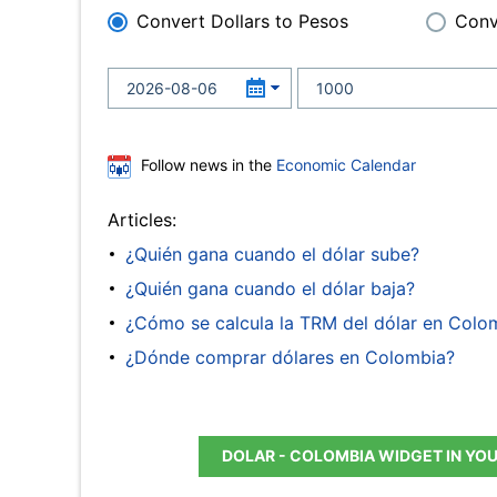
Convert Dollars to Pesos
Conv
Follow news in the
Economic Calendar
Articles:
¿Quién gana cuando el dólar sube?
¿Quién gana cuando el dólar baja?
¿Cómo se calcula la TRM del dólar en Colo
¿Dónde comprar dólares en Colombia?
DOLAR - COLOMBIA WIDGET IN YO