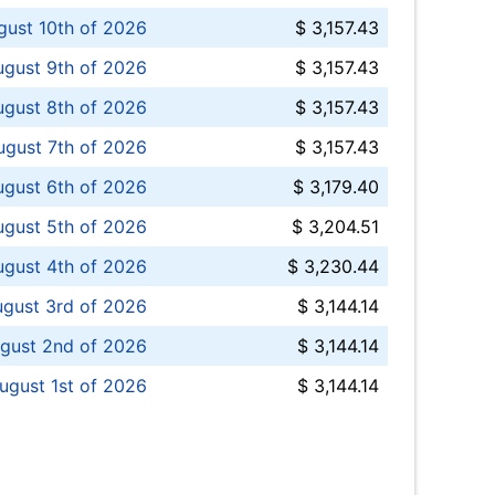
ust 10th of 2026
$ 3,157.43
gust 9th of 2026
$ 3,157.43
ugust 8th of 2026
$ 3,157.43
ugust 7th of 2026
$ 3,157.43
ugust 6th of 2026
$ 3,179.40
gust 5th of 2026
$ 3,204.51
gust 4th of 2026
$ 3,230.44
gust 3rd of 2026
$ 3,144.14
gust 2nd of 2026
$ 3,144.14
ugust 1st of 2026
$ 3,144.14