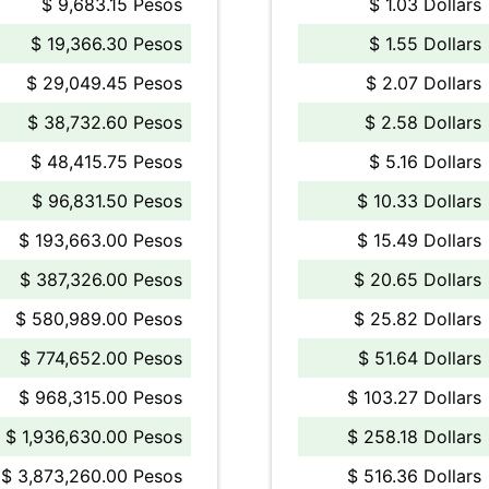
$ 9,683.15 Pesos
$ 1.03 Dollars
$ 19,366.30 Pesos
$ 1.55 Dollars
$ 29,049.45 Pesos
$ 2.07 Dollars
$ 38,732.60 Pesos
$ 2.58 Dollars
$ 48,415.75 Pesos
$ 5.16 Dollars
$ 96,831.50 Pesos
$ 10.33 Dollars
$ 193,663.00 Pesos
$ 15.49 Dollars
$ 387,326.00 Pesos
$ 20.65 Dollars
$ 580,989.00 Pesos
$ 25.82 Dollars
$ 774,652.00 Pesos
$ 51.64 Dollars
$ 968,315.00 Pesos
$ 103.27 Dollars
$ 1,936,630.00 Pesos
$ 258.18 Dollars
$ 3,873,260.00 Pesos
$ 516.36 Dollars