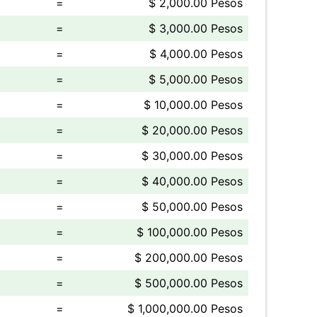
=
$ 2,000.00 Pesos
=
$ 3,000.00 Pesos
=
$ 4,000.00 Pesos
=
$ 5,000.00 Pesos
=
$ 10,000.00 Pesos
=
$ 20,000.00 Pesos
=
$ 30,000.00 Pesos
=
$ 40,000.00 Pesos
=
$ 50,000.00 Pesos
=
$ 100,000.00 Pesos
=
$ 200,000.00 Pesos
=
$ 500,000.00 Pesos
=
$ 1,000,000.00 Pesos