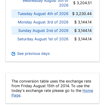
Wednesday August 5th of
$ 3,204.51
2026
Tuesday August 4th of 2026
$ 3,230.44
Monday August 3rd of 2026
$ 3,144.14
Sunday August 2nd of 2026
$ 3,144.14
Saturday August 1st of 2026
$ 3,144.14
See previous days
The conversion table uses the exchange rate
from Friday August 15th of 2014. To use the
today's exchange rate please go to the
Home
Page
.