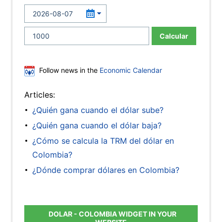
Calcular
Follow news in the
Economic Calendar
Articles:
¿Quién gana cuando el dólar sube?
¿Quién gana cuando el dólar baja?
¿Cómo se calcula la TRM del dólar en
Colombia?
¿Dónde comprar dólares en Colombia?
DOLAR - COLOMBIA WIDGET IN YOUR