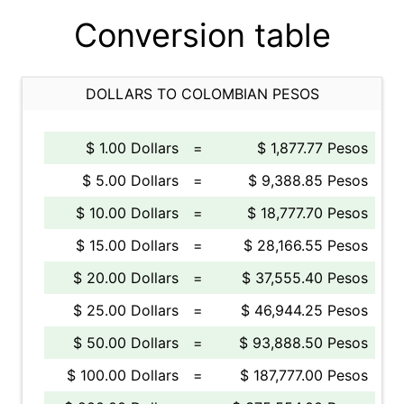
Conversion table
DOLLARS TO COLOMBIAN PESOS
$ 1.00 Dollars
=
$ 1,877.77 Pesos
$ 5.00 Dollars
=
$ 9,388.85 Pesos
$ 10.00 Dollars
=
$ 18,777.70 Pesos
$ 15.00 Dollars
=
$ 28,166.55 Pesos
$ 20.00 Dollars
=
$ 37,555.40 Pesos
$ 25.00 Dollars
=
$ 46,944.25 Pesos
$ 50.00 Dollars
=
$ 93,888.50 Pesos
$ 100.00 Dollars
=
$ 187,777.00 Pesos