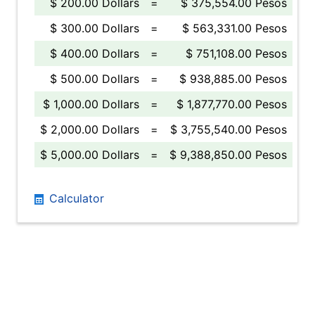
$ 200.00 Dollars
=
$ 375,554.00 Pesos
$ 300.00 Dollars
=
$ 563,331.00 Pesos
$ 400.00 Dollars
=
$ 751,108.00 Pesos
$ 500.00 Dollars
=
$ 938,885.00 Pesos
$ 1,000.00 Dollars
=
$ 1,877,770.00 Pesos
$ 2,000.00 Dollars
=
$ 3,755,540.00 Pesos
$ 5,000.00 Dollars
=
$ 9,388,850.00 Pesos
Calculator