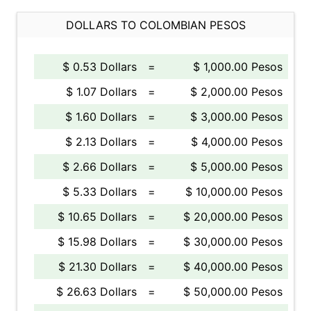
DOLLARS TO COLOMBIAN PESOS
$ 0.53 Dollars
=
$ 1,000.00 Pesos
$ 1.07 Dollars
=
$ 2,000.00 Pesos
$ 1.60 Dollars
=
$ 3,000.00 Pesos
$ 2.13 Dollars
=
$ 4,000.00 Pesos
$ 2.66 Dollars
=
$ 5,000.00 Pesos
$ 5.33 Dollars
=
$ 10,000.00 Pesos
$ 10.65 Dollars
=
$ 20,000.00 Pesos
$ 15.98 Dollars
=
$ 30,000.00 Pesos
$ 21.30 Dollars
=
$ 40,000.00 Pesos
$ 26.63 Dollars
=
$ 50,000.00 Pesos