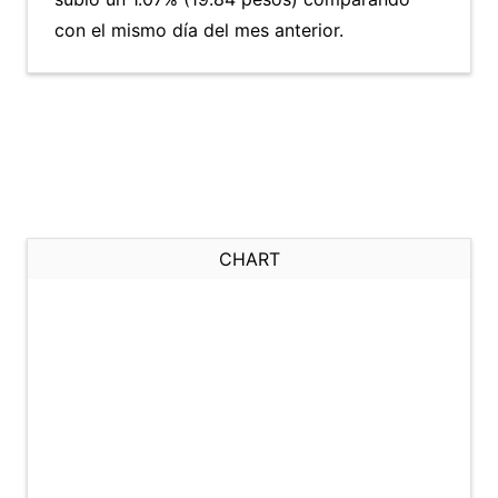
con el mismo día del mes anterior.
CHART