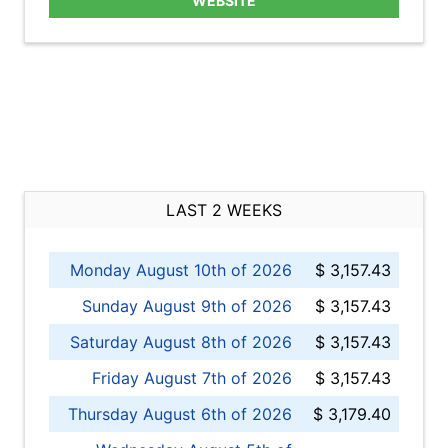
WEBSITE
LAST 2 WEEKS
Monday August 10th of 2026
$ 3,157.43
Sunday August 9th of 2026
$ 3,157.43
Saturday August 8th of 2026
$ 3,157.43
Friday August 7th of 2026
$ 3,157.43
Thursday August 6th of 2026
$ 3,179.40