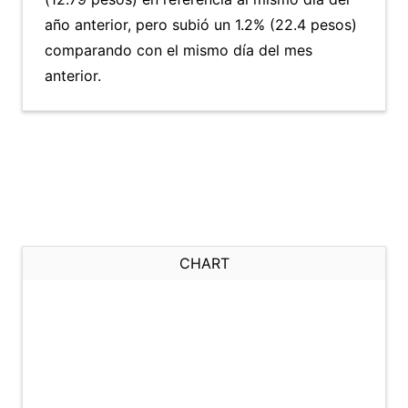
año anterior, pero subió un 1.2% (22.4 pesos)
comparando con el mismo día del mes
anterior.
CHART