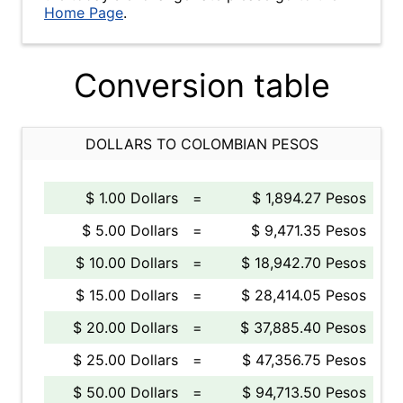
Home Page
.
Conversion table
DOLLARS TO COLOMBIAN PESOS
$ 1.00 Dollars
=
$ 1,894.27 Pesos
$ 5.00 Dollars
=
$ 9,471.35 Pesos
$ 10.00 Dollars
=
$ 18,942.70 Pesos
$ 15.00 Dollars
=
$ 28,414.05 Pesos
$ 20.00 Dollars
=
$ 37,885.40 Pesos
$ 25.00 Dollars
=
$ 47,356.75 Pesos
$ 50.00 Dollars
=
$ 94,713.50 Pesos