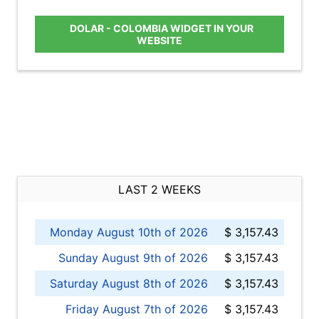
DOLAR - COLOMBIA WIDGET IN YOUR
WEBSITE
LAST 2 WEEKS
Monday August 10th of 2026
$ 3,157.43
Sunday August 9th of 2026
$ 3,157.43
Saturday August 8th of 2026
$ 3,157.43
Friday August 7th of 2026
$ 3,157.43