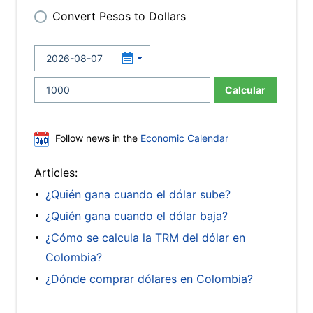
Convert Pesos to Dollars
Calcular
Follow news in the
Economic Calendar
Articles:
¿Quién gana cuando el dólar sube?
¿Quién gana cuando el dólar baja?
¿Cómo se calcula la TRM del dólar en
Colombia?
¿Dónde comprar dólares en Colombia?