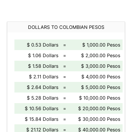
DOLLARS TO COLOMBIAN PESOS
$ 0.53 Dollars
=
$ 1,000.00 Pesos
$ 1.06 Dollars
=
$ 2,000.00 Pesos
$ 1.58 Dollars
=
$ 3,000.00 Pesos
$ 2.11 Dollars
=
$ 4,000.00 Pesos
$ 2.64 Dollars
=
$ 5,000.00 Pesos
$ 5.28 Dollars
=
$ 10,000.00 Pesos
$ 10.56 Dollars
=
$ 20,000.00 Pesos
$ 15.84 Dollars
=
$ 30,000.00 Pesos
$ 21.12 Dollars
=
$ 40,000.00 Pesos