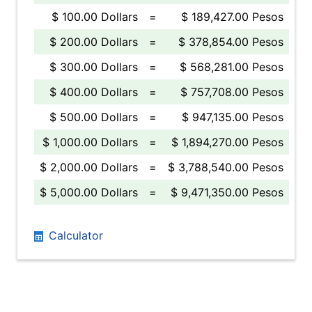
$ 100.00 Dollars
=
$ 189,427.00 Pesos
$ 200.00 Dollars
=
$ 378,854.00 Pesos
$ 300.00 Dollars
=
$ 568,281.00 Pesos
$ 400.00 Dollars
=
$ 757,708.00 Pesos
$ 500.00 Dollars
=
$ 947,135.00 Pesos
$ 1,000.00 Dollars
=
$ 1,894,270.00 Pesos
$ 2,000.00 Dollars
=
$ 3,788,540.00 Pesos
$ 5,000.00 Dollars
=
$ 9,471,350.00 Pesos
Calculator