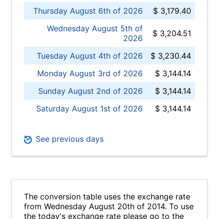
Thursday August 6th of 2026
$ 3,179.40
Wednesday August 5th of
$ 3,204.51
2026
Tuesday August 4th of 2026
$ 3,230.44
Monday August 3rd of 2026
$ 3,144.14
Sunday August 2nd of 2026
$ 3,144.14
Saturday August 1st of 2026
$ 3,144.14
See previous days
The conversion table uses the exchange rate
from Wednesday August 20th of 2014. To use
the today's exchange rate please go to the