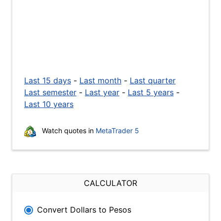
Last 15 days
-
Last month
-
Last quarter
Last semester
-
Last year
-
Last 5 years
-
Last 10 years
Watch quotes in
MetaTrader 5
CALCULATOR
Convert Dollars to Pesos