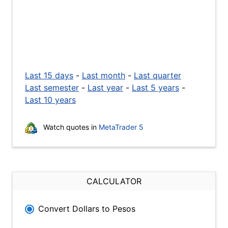
Last 15 days
-
Last month
-
Last quarter
Last semester
-
Last year
-
Last 5 years
-
Last 10 years
Watch quotes in
MetaTrader 5
CALCULATOR
Convert Dollars to Pesos