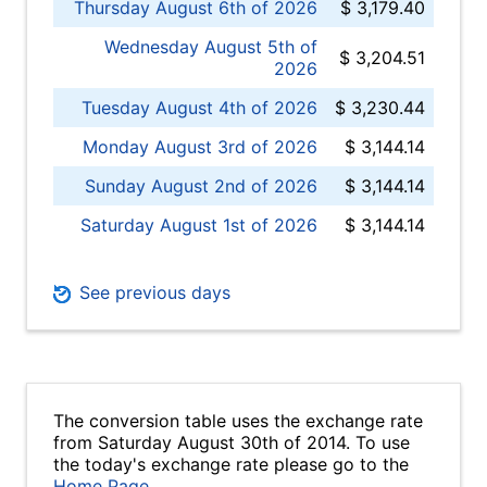
Thursday August 6th of 2026
$ 3,179.40
Wednesday August 5th of
$ 3,204.51
2026
Tuesday August 4th of 2026
$ 3,230.44
Monday August 3rd of 2026
$ 3,144.14
Sunday August 2nd of 2026
$ 3,144.14
Saturday August 1st of 2026
$ 3,144.14
See previous days
The conversion table uses the exchange rate
from Saturday August 30th of 2014. To use
the today's exchange rate please go to the
Home Page
.