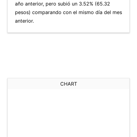
año anterior, pero subió un 3.52% (65.32
pesos) comparando con el mismo día del mes
anterior.
CHART