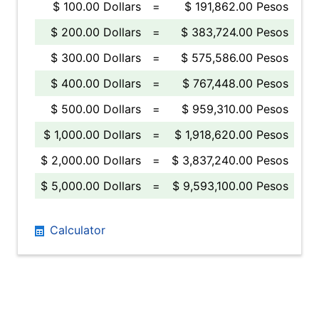
$ 100.00 Dollars
=
$ 191,862.00 Pesos
$ 200.00 Dollars
=
$ 383,724.00 Pesos
$ 300.00 Dollars
=
$ 575,586.00 Pesos
$ 400.00 Dollars
=
$ 767,448.00 Pesos
$ 500.00 Dollars
=
$ 959,310.00 Pesos
$ 1,000.00 Dollars
=
$ 1,918,620.00 Pesos
$ 2,000.00 Dollars
=
$ 3,837,240.00 Pesos
$ 5,000.00 Dollars
=
$ 9,593,100.00 Pesos
Calculator