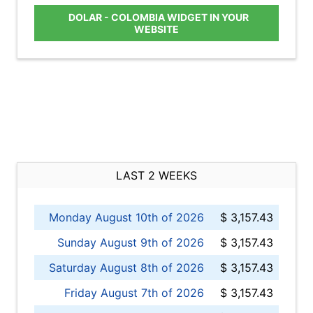
DOLAR - COLOMBIA WIDGET IN YOUR
WEBSITE
LAST 2 WEEKS
Monday August 10th of 2026
$ 3,157.43
Sunday August 9th of 2026
$ 3,157.43
Saturday August 8th of 2026
$ 3,157.43
Friday August 7th of 2026
$ 3,157.43