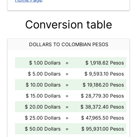
Conversion table
DOLLARS TO COLOMBIAN PESOS
$ 1.00 Dollars
=
$ 1,918.62 Pesos
$ 5.00 Dollars
=
$ 9,593.10 Pesos
$ 10.00 Dollars
=
$ 19,186.20 Pesos
$ 15.00 Dollars
=
$ 28,779.30 Pesos
$ 20.00 Dollars
=
$ 38,372.40 Pesos
$ 25.00 Dollars
=
$ 47,965.50 Pesos
$ 50.00 Dollars
=
$ 95,931.00 Pesos