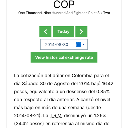
COP
One Thousand, Nine Hundred And Eighteen Point Six Two
Today
View historical exchange rate
La cotización del dólar en Colombia para el
día Sábado 30 de Agosto del 2014 bajó 16.42
pesos, equivalente a un descenso del 0.85%
con respecto al día anterior. Alcanzó el nivel
más bajo en más de una semana (desde
2014-08-21). La
T.R.M.
disminuyó un 1.26%
(24.42 pesos) en referencia al mismo día del