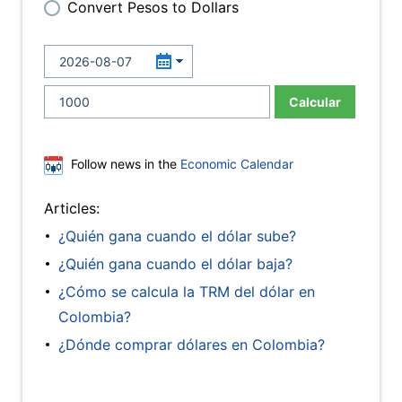
Convert Pesos to Dollars
Calcular
Follow news in the
Economic Calendar
Articles:
¿Quién gana cuando el dólar sube?
¿Quién gana cuando el dólar baja?
¿Cómo se calcula la TRM del dólar en
Colombia?
¿Dónde comprar dólares en Colombia?