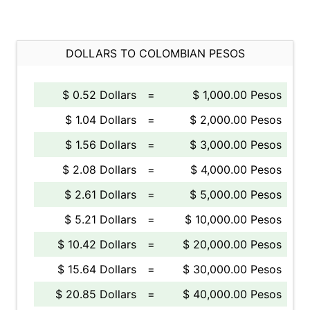
DOLLARS TO COLOMBIAN PESOS
$ 0.52 Dollars
=
$ 1,000.00 Pesos
$ 1.04 Dollars
=
$ 2,000.00 Pesos
$ 1.56 Dollars
=
$ 3,000.00 Pesos
$ 2.08 Dollars
=
$ 4,000.00 Pesos
$ 2.61 Dollars
=
$ 5,000.00 Pesos
$ 5.21 Dollars
=
$ 10,000.00 Pesos
$ 10.42 Dollars
=
$ 20,000.00 Pesos
$ 15.64 Dollars
=
$ 30,000.00 Pesos
$ 20.85 Dollars
=
$ 40,000.00 Pesos