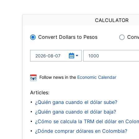
CALCULATOR
Convert Dollars to Pesos
Conv
Follow news in the
Economic Calendar
Articles:
¿Quién gana cuando el dólar sube?
¿Quién gana cuando el dólar baja?
¿Cómo se calcula la TRM del dólar en Colo
¿Dónde comprar dólares en Colombia?