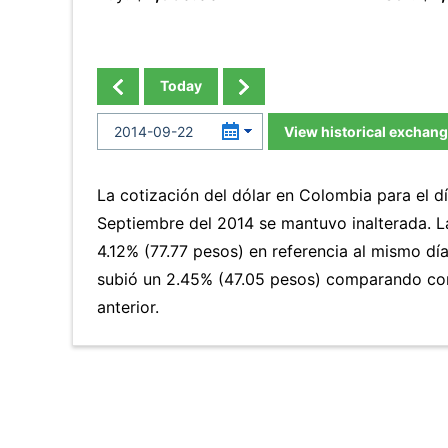
Today
View historical exchang
La cotización del dólar en Colombia para el d
Septiembre del 2014 se mantuvo inalterada. 
4.12% (77.77 pesos) en referencia al mismo día
subió un 2.45% (47.05 pesos) comparando co
anterior.