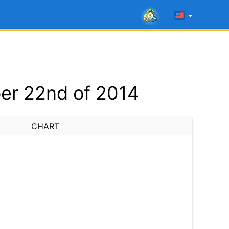
er 22nd of 2014
CHART