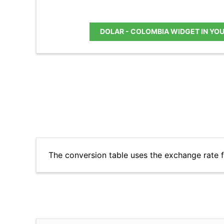
DOLAR - COLOMBIA WIDGET IN YO
The conversion table uses the exchange rate