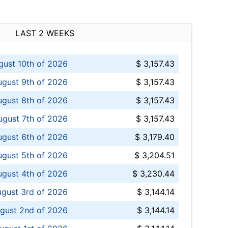
LAST 2 WEEKS
ust 10th of 2026
$ 3,157.43
gust 9th of 2026
$ 3,157.43
ugust 8th of 2026
$ 3,157.43
ugust 7th of 2026
$ 3,157.43
ugust 6th of 2026
$ 3,179.40
gust 5th of 2026
$ 3,204.51
gust 4th of 2026
$ 3,230.44
gust 3rd of 2026
$ 3,144.14
gust 2nd of 2026
$ 3,144.14