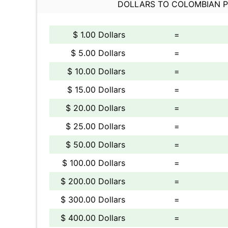
DOLLARS TO COLOMBIAN 
$ 1.00 Dollars
=
$ 5.00 Dollars
=
$ 10.00 Dollars
=
$ 15.00 Dollars
=
$ 20.00 Dollars
=
$ 25.00 Dollars
=
$ 50.00 Dollars
=
$ 100.00 Dollars
=
$ 200.00 Dollars
=
$ 300.00 Dollars
=
$ 400.00 Dollars
=