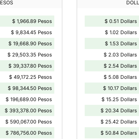
PESOS
DOLL
$ 1,966.89 Pesos
$ 0.51 Dollars
$ 9,834.45 Pesos
$ 1.02 Dollars
$ 19,668.90 Pesos
$ 1.53 Dollars
$ 29,503.35 Pesos
$ 2.03 Dollars
$ 39,337.80 Pesos
$ 2.54 Dollars
$ 49,172.25 Pesos
$ 5.08 Dollars
$ 98,344.50 Pesos
$ 10.17 Dollars
$ 196,689.00 Pesos
$ 15.25 Dollars
$ 393,378.00 Pesos
$ 20.34 Dollars
$ 590,067.00 Pesos
$ 25.42 Dollars
$ 786,756.00 Pesos
$ 50.84 Dollars