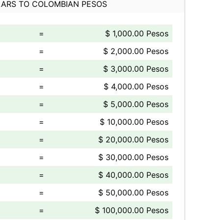
ARS TO COLOMBIAN PESOS
=
$ 1,000.00 Pesos
=
$ 2,000.00 Pesos
=
$ 3,000.00 Pesos
=
$ 4,000.00 Pesos
=
$ 5,000.00 Pesos
=
$ 10,000.00 Pesos
=
$ 20,000.00 Pesos
=
$ 30,000.00 Pesos
=
$ 40,000.00 Pesos
=
$ 50,000.00 Pesos
=
$ 100,000.00 Pesos