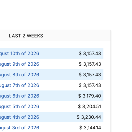
LAST 2 WEEKS
ust 10th of 2026
$ 3,157.43
gust 9th of 2026
$ 3,157.43
ugust 8th of 2026
$ 3,157.43
ugust 7th of 2026
$ 3,157.43
ugust 6th of 2026
$ 3,179.40
gust 5th of 2026
$ 3,204.51
gust 4th of 2026
$ 3,230.44
gust 3rd of 2026
$ 3,144.14