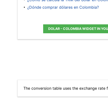
¿Dónde comprar dólares en Colombia?
DOLAR - COLOMBIA WIDGET IN YO
The conversion table uses the exchange rate 