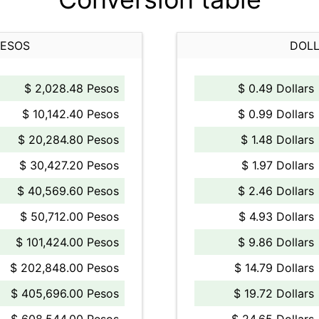
PESOS
DOLL
$ 2,028.48 Pesos
$ 0.49 Dollars
$ 10,142.40 Pesos
$ 0.99 Dollars
$ 20,284.80 Pesos
$ 1.48 Dollars
$ 30,427.20 Pesos
$ 1.97 Dollars
$ 40,569.60 Pesos
$ 2.46 Dollars
$ 50,712.00 Pesos
$ 4.93 Dollars
$ 101,424.00 Pesos
$ 9.86 Dollars
$ 202,848.00 Pesos
$ 14.79 Dollars
$ 405,696.00 Pesos
$ 19.72 Dollars