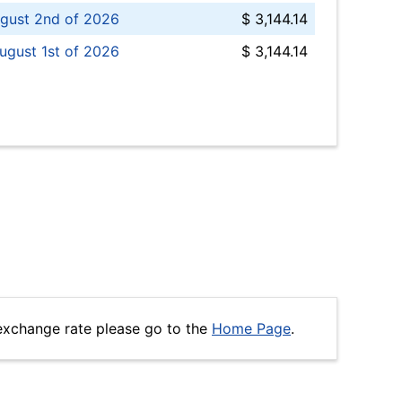
gust 2nd of 2026
$ 3,144.14
ugust 1st of 2026
$ 3,144.14
exchange rate please go to the
Home Page
.