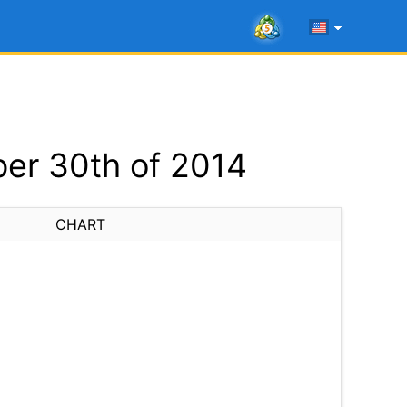
er 30th of 2014
CHART