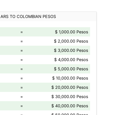
ARS TO COLOMBIAN PESOS
=
$ 1,000.00 Pesos
=
$ 2,000.00 Pesos
=
$ 3,000.00 Pesos
=
$ 4,000.00 Pesos
=
$ 5,000.00 Pesos
=
$ 10,000.00 Pesos
=
$ 20,000.00 Pesos
=
$ 30,000.00 Pesos
=
$ 40,000.00 Pesos