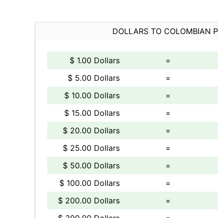
DOLLARS TO COLOMBIAN 
$ 1.00 Dollars
=
$ 5.00 Dollars
=
$ 10.00 Dollars
=
$ 15.00 Dollars
=
$ 20.00 Dollars
=
$ 25.00 Dollars
=
$ 50.00 Dollars
=
$ 100.00 Dollars
=
$ 200.00 Dollars
=