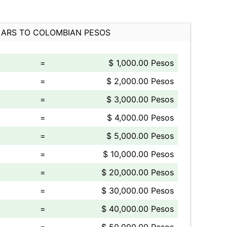
ARS TO COLOMBIAN PESOS
=
$ 1,000.00 Pesos
=
$ 2,000.00 Pesos
=
$ 3,000.00 Pesos
=
$ 4,000.00 Pesos
=
$ 5,000.00 Pesos
=
$ 10,000.00 Pesos
=
$ 20,000.00 Pesos
=
$ 30,000.00 Pesos
=
$ 40,000.00 Pesos