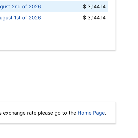
gust 2nd of 2026
$ 3,144.14
ugust 1st of 2026
$ 3,144.14
s exchange rate please go to the
Home Page
.