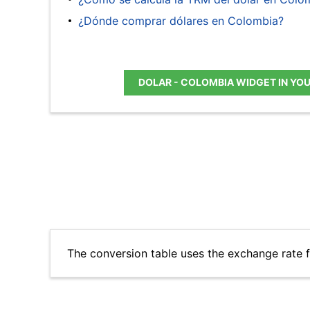
¿Dónde comprar dólares en Colombia?
DOLAR - COLOMBIA WIDGET IN YO
The conversion table uses the exchange rate