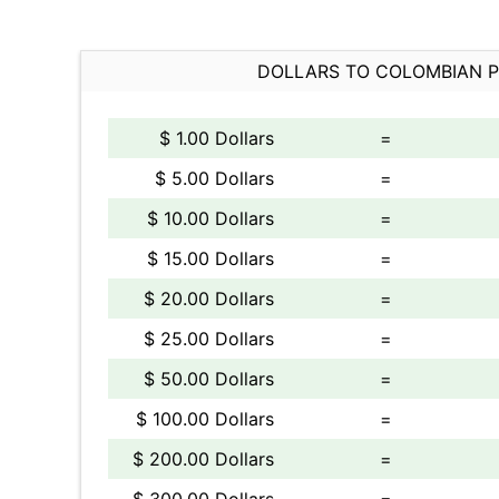
DOLLARS TO COLOMBIAN 
$ 1.00 Dollars
=
$ 5.00 Dollars
=
$ 10.00 Dollars
=
$ 15.00 Dollars
=
$ 20.00 Dollars
=
$ 25.00 Dollars
=
$ 50.00 Dollars
=
$ 100.00 Dollars
=
$ 200.00 Dollars
=