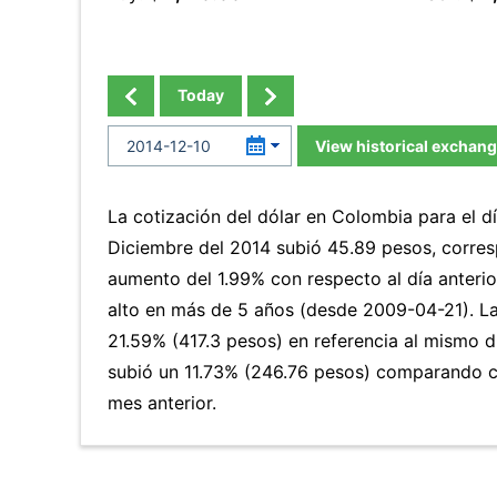
Today
View historical exchang
La cotización del dólar en Colombia para el d
Diciembre del 2014 subió 45.89 pesos, corres
aumento del 1.99% con respecto al día anterio
alto en más de 5 años (desde 2009-04-21). L
21.59% (417.3 pesos) en referencia al mismo dí
subió un 11.73% (246.76 pesos) comparando c
mes anterior.