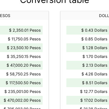
PESOS
DOLL
$ 2,350.01 Pesos
$ 0.43 Dollars
$ 11,750.05 Pesos
$ 0.85 Dollars
$ 23,500.10 Pesos
$ 1.28 Dollars
$ 35,250.15 Pesos
$ 1.70 Dollars
$ 47,000.20 Pesos
$ 2.13 Dollars
$ 58,750.25 Pesos
$ 4.26 Dollars
$ 117,500.50 Pesos
$ 8.51 Dollars
$ 235,001.00 Pesos
$ 12.77 Dollars
$ 470,002.00 Pesos
$ 17.02 Dollars