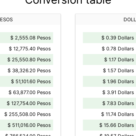
PESOS
DOLL
$ 2,555.08 Pesos
$ 0.39 Dollars
$ 12,775.40 Pesos
$ 0.78 Dollars
$ 25,550.80 Pesos
$ 1.17 Dollars
$ 38,326.20 Pesos
$ 1.57 Dollars
$ 51,101.60 Pesos
$ 1.96 Dollars
$ 63,877.00 Pesos
$ 3.91 Dollars
$ 127,754.00 Pesos
$ 7.83 Dollars
$ 255,508.00 Pesos
$ 11.74 Dollars
$ 511,016.00 Pesos
$ 15.66 Dollars