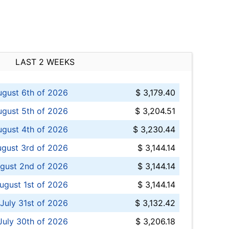
LAST 2 WEEKS
ugust 6th of 2026
$ 3,179.40
gust 5th of 2026
$ 3,204.51
gust 4th of 2026
$ 3,230.44
gust 3rd of 2026
$ 3,144.14
gust 2nd of 2026
$ 3,144.14
ugust 1st of 2026
$ 3,144.14
 July 31st of 2026
$ 3,132.42
July 30th of 2026
$ 3,206.18