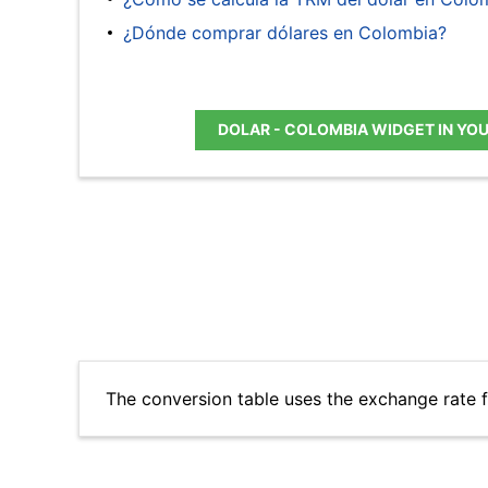
¿Dónde comprar dólares en Colombia?
DOLAR - COLOMBIA WIDGET IN YO
The conversion table uses the exchange rate