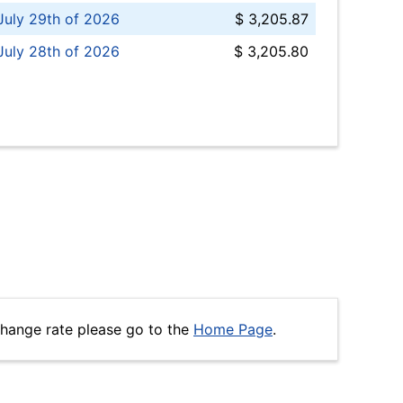
uly 29th of 2026
$ 3,205.87
July 28th of 2026
$ 3,205.80
hange rate please go to the
Home Page
.