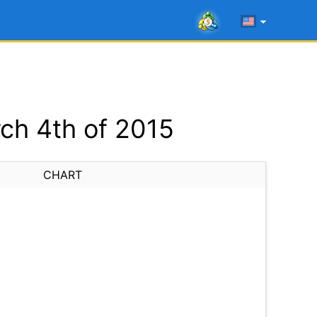
ch 4th of 2015
CHART