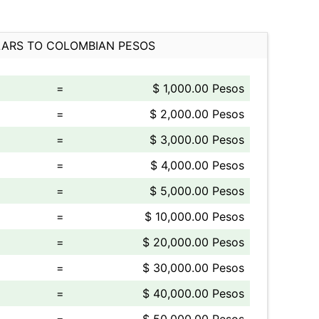
ARS TO COLOMBIAN PESOS
=
$ 1,000.00 Pesos
=
$ 2,000.00 Pesos
=
$ 3,000.00 Pesos
=
$ 4,000.00 Pesos
=
$ 5,000.00 Pesos
=
$ 10,000.00 Pesos
=
$ 20,000.00 Pesos
=
$ 30,000.00 Pesos
=
$ 40,000.00 Pesos