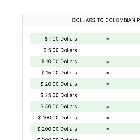
DOLLARS TO COLOMBIAN 
$ 1.00 Dollars
=
$ 5.00 Dollars
=
$ 10.00 Dollars
=
$ 15.00 Dollars
=
$ 20.00 Dollars
=
$ 25.00 Dollars
=
$ 50.00 Dollars
=
$ 100.00 Dollars
=
$ 200.00 Dollars
=