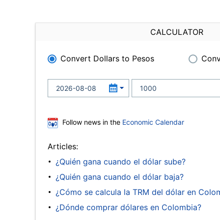
CALCULATOR
Convert Dollars to Pesos
Conv
Follow news in the
Economic Calendar
Articles:
¿Quién gana cuando el dólar sube?
¿Quién gana cuando el dólar baja?
¿Cómo se calcula la TRM del dólar en Colo
¿Dónde comprar dólares en Colombia?