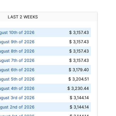
LAST 2 WEEKS
ust 10th of 2026
$ 3,157.43
gust 9th of 2026
$ 3,157.43
ugust 8th of 2026
$ 3,157.43
ugust 7th of 2026
$ 3,157.43
ugust 6th of 2026
$ 3,179.40
gust 5th of 2026
$ 3,204.51
gust 4th of 2026
$ 3,230.44
gust 3rd of 2026
$ 3,144.14
gust 2nd of 2026
$ 3,144.14