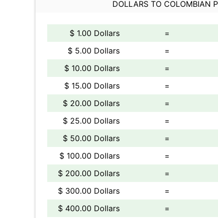
DOLLARS TO COLOMBIAN 
$ 1.00 Dollars
=
$ 5.00 Dollars
=
$ 10.00 Dollars
=
$ 15.00 Dollars
=
$ 20.00 Dollars
=
$ 25.00 Dollars
=
$ 50.00 Dollars
=
$ 100.00 Dollars
=
$ 200.00 Dollars
=
$ 300.00 Dollars
=
$ 400.00 Dollars
=