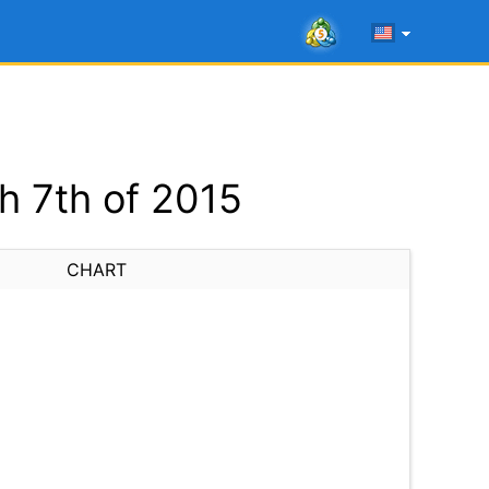
h 7th of 2015
CHART