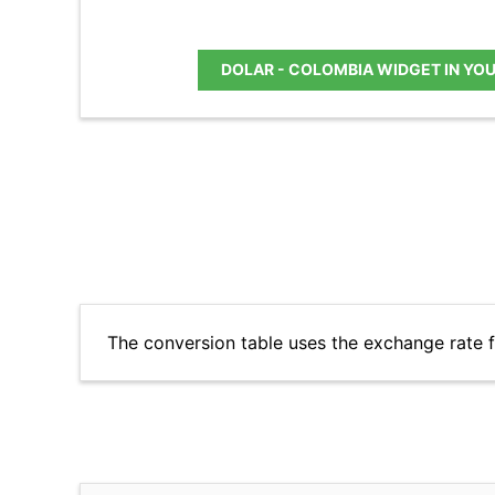
DOLAR - COLOMBIA WIDGET IN YO
The conversion table uses the exchange rate 