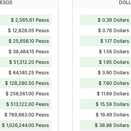
PESOS
DOLL
$ 2,565.61 Pesos
$ 0.39 Dollars
$ 12,828.05 Pesos
$ 0.78 Dollars
$ 25,656.10 Pesos
$ 1.17 Dollars
$ 38,484.15 Pesos
$ 1.56 Dollars
$ 51,312.20 Pesos
$ 1.95 Dollars
$ 64,140.25 Pesos
$ 3.90 Dollars
$ 128,280.50 Pesos
$ 7.80 Dollars
$ 256,561.00 Pesos
$ 11.69 Dollars
$ 513,122.00 Pesos
$ 15.59 Dollars
$ 769,683.00 Pesos
$ 19.49 Dollars
$ 1,026,244.00 Pesos
$ 38.98 Dollars