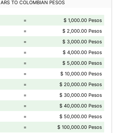
ARS TO COLOMBIAN PESOS
=
$ 1,000.00 Pesos
=
$ 2,000.00 Pesos
=
$ 3,000.00 Pesos
=
$ 4,000.00 Pesos
=
$ 5,000.00 Pesos
=
$ 10,000.00 Pesos
=
$ 20,000.00 Pesos
=
$ 30,000.00 Pesos
=
$ 40,000.00 Pesos
=
$ 50,000.00 Pesos
=
$ 100,000.00 Pesos