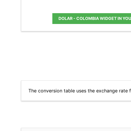
DOLAR - COLOMBIA WIDGET IN YO
The conversion table uses the exchange rate 