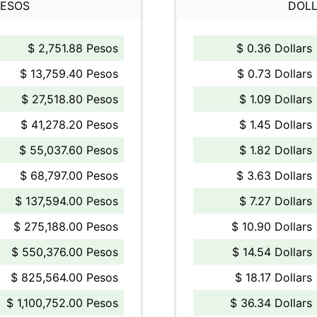
PESOS
DOLL
$ 2,751.88 Pesos
$ 0.36 Dollars
$ 13,759.40 Pesos
$ 0.73 Dollars
$ 27,518.80 Pesos
$ 1.09 Dollars
$ 41,278.20 Pesos
$ 1.45 Dollars
$ 55,037.60 Pesos
$ 1.82 Dollars
$ 68,797.00 Pesos
$ 3.63 Dollars
$ 137,594.00 Pesos
$ 7.27 Dollars
$ 275,188.00 Pesos
$ 10.90 Dollars
$ 550,376.00 Pesos
$ 14.54 Dollars
$ 825,564.00 Pesos
$ 18.17 Dollars
$ 1,100,752.00 Pesos
$ 36.34 Dollars