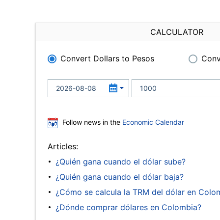
CALCULATOR
Convert Dollars to Pesos
Conv
Follow news in the
Economic Calendar
Articles:
¿Quién gana cuando el dólar sube?
¿Quién gana cuando el dólar baja?
¿Cómo se calcula la TRM del dólar en Colo
¿Dónde comprar dólares en Colombia?