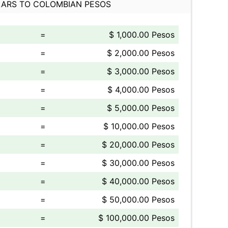
ARS TO COLOMBIAN PESOS
=
$ 1,000.00 Pesos
=
$ 2,000.00 Pesos
=
$ 3,000.00 Pesos
=
$ 4,000.00 Pesos
=
$ 5,000.00 Pesos
=
$ 10,000.00 Pesos
=
$ 20,000.00 Pesos
=
$ 30,000.00 Pesos
=
$ 40,000.00 Pesos
=
$ 50,000.00 Pesos
=
$ 100,000.00 Pesos