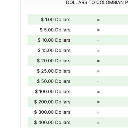
DOLLARS TO COLOMBIAN 
$ 1.00 Dollars
=
$ 5.00 Dollars
=
$ 10.00 Dollars
=
$ 15.00 Dollars
=
$ 20.00 Dollars
=
$ 25.00 Dollars
=
$ 50.00 Dollars
=
$ 100.00 Dollars
=
$ 200.00 Dollars
=
$ 300.00 Dollars
=
$ 400.00 Dollars
=