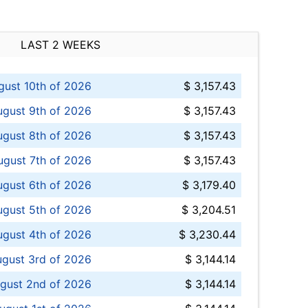
LAST 2 WEEKS
ust 10th of 2026
$ 3,157.43
gust 9th of 2026
$ 3,157.43
ugust 8th of 2026
$ 3,157.43
ugust 7th of 2026
$ 3,157.43
ugust 6th of 2026
$ 3,179.40
gust 5th of 2026
$ 3,204.51
gust 4th of 2026
$ 3,230.44
gust 3rd of 2026
$ 3,144.14
gust 2nd of 2026
$ 3,144.14