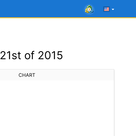
21st of 2015
CHART