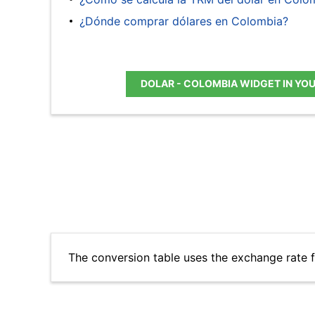
¿Dónde comprar dólares en Colombia?
DOLAR - COLOMBIA WIDGET IN YO
The conversion table uses the exchange rate 