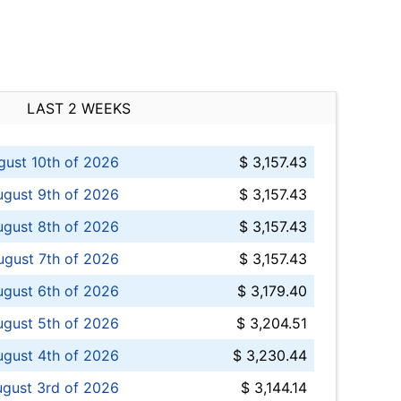
LAST 2 WEEKS
ust 10th of 2026
$ 3,157.43
gust 9th of 2026
$ 3,157.43
ugust 8th of 2026
$ 3,157.43
ugust 7th of 2026
$ 3,157.43
ugust 6th of 2026
$ 3,179.40
gust 5th of 2026
$ 3,204.51
gust 4th of 2026
$ 3,230.44
gust 3rd of 2026
$ 3,144.14