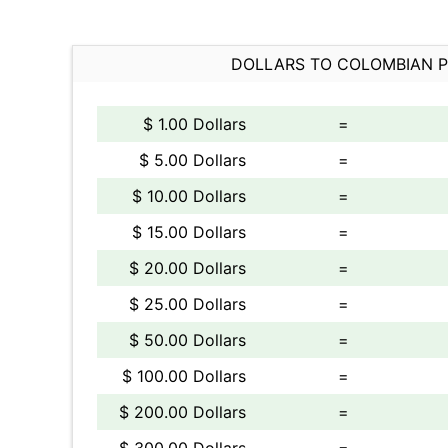
DOLLARS TO COLOMBIAN 
$ 1.00 Dollars
=
$ 5.00 Dollars
=
$ 10.00 Dollars
=
$ 15.00 Dollars
=
$ 20.00 Dollars
=
$ 25.00 Dollars
=
$ 50.00 Dollars
=
$ 100.00 Dollars
=
$ 200.00 Dollars
=