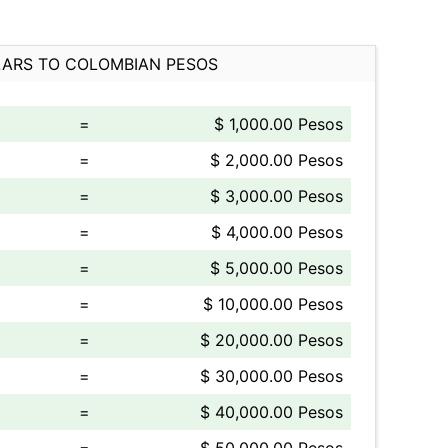
ARS TO COLOMBIAN PESOS
=
$ 1,000.00 Pesos
=
$ 2,000.00 Pesos
=
$ 3,000.00 Pesos
=
$ 4,000.00 Pesos
=
$ 5,000.00 Pesos
=
$ 10,000.00 Pesos
=
$ 20,000.00 Pesos
=
$ 30,000.00 Pesos
=
$ 40,000.00 Pesos