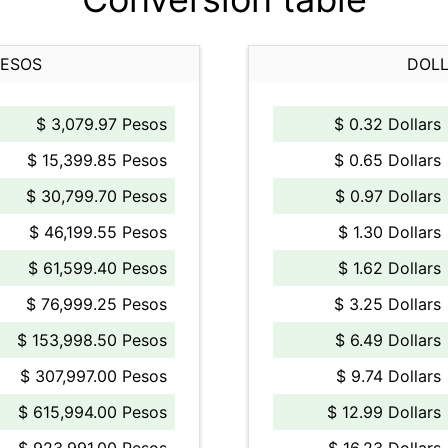
PESOS
DOLL
$ 3,079.97 Pesos
$ 0.32 Dollars
$ 15,399.85 Pesos
$ 0.65 Dollars
$ 30,799.70 Pesos
$ 0.97 Dollars
$ 46,199.55 Pesos
$ 1.30 Dollars
$ 61,599.40 Pesos
$ 1.62 Dollars
$ 76,999.25 Pesos
$ 3.25 Dollars
$ 153,998.50 Pesos
$ 6.49 Dollars
$ 307,997.00 Pesos
$ 9.74 Dollars
$ 615,994.00 Pesos
$ 12.99 Dollars