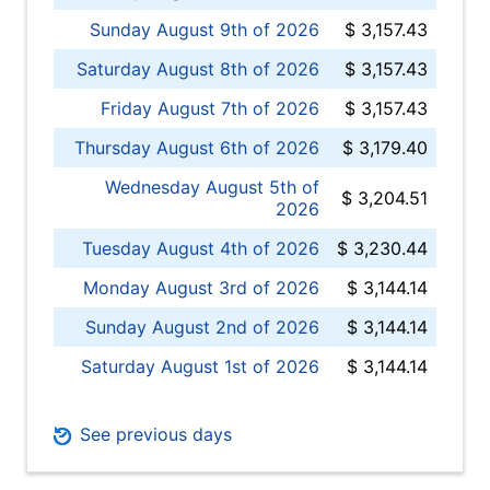
Sunday August 9th of 2026
$ 3,157.43
Saturday August 8th of 2026
$ 3,157.43
Friday August 7th of 2026
$ 3,157.43
Thursday August 6th of 2026
$ 3,179.40
Wednesday August 5th of
$ 3,204.51
2026
Tuesday August 4th of 2026
$ 3,230.44
Monday August 3rd of 2026
$ 3,144.14
Sunday August 2nd of 2026
$ 3,144.14
Saturday August 1st of 2026
$ 3,144.14
See previous days