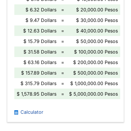
$ 6.32 Dollars
=
$ 20,000.00 Pesos
$ 9.47 Dollars
=
$ 30,000.00 Pesos
$ 12.63 Dollars
=
$ 40,000.00 Pesos
$ 15.79 Dollars
=
$ 50,000.00 Pesos
$ 31.58 Dollars
=
$ 100,000.00 Pesos
$ 63.16 Dollars
=
$ 200,000.00 Pesos
$ 157.89 Dollars
=
$ 500,000.00 Pesos
$ 315.79 Dollars
=
$ 1,000,000.00 Pesos
$ 1,578.95 Dollars
=
$ 5,000,000.00 Pesos
Calculator