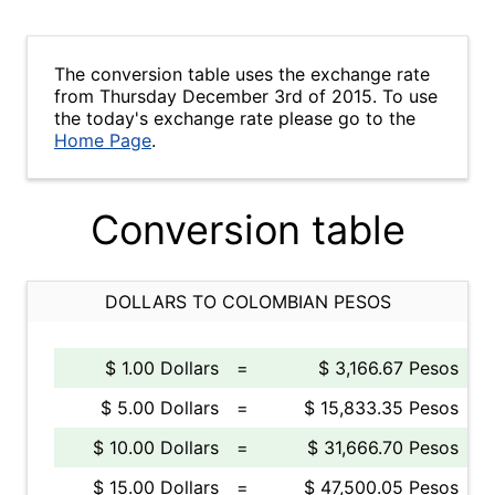
The conversion table uses the exchange rate
from Thursday December 3rd of 2015. To use
the today's exchange rate please go to the
Home Page
.
Conversion table
DOLLARS TO COLOMBIAN PESOS
$ 1.00 Dollars
=
$ 3,166.67 Pesos
$ 5.00 Dollars
=
$ 15,833.35 Pesos
$ 10.00 Dollars
=
$ 31,666.70 Pesos
$ 15.00 Dollars
=
$ 47,500.05 Pesos