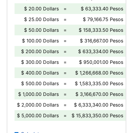
$ 20.00 Dollars
=
$ 63,333.40 Pesos
$ 25.00 Dollars
=
$ 79,166.75 Pesos
$ 50.00 Dollars
=
$ 158,333.50 Pesos
$ 100.00 Dollars
=
$ 316,667.00 Pesos
$ 200.00 Dollars
=
$ 633,334.00 Pesos
$ 300.00 Dollars
=
$ 950,001.00 Pesos
$ 400.00 Dollars
=
$ 1,266,668.00 Pesos
$ 500.00 Dollars
=
$ 1,583,335.00 Pesos
$ 1,000.00 Dollars
=
$ 3,166,670.00 Pesos
$ 2,000.00 Dollars
=
$ 6,333,340.00 Pesos
$ 5,000.00 Dollars
=
$ 15,833,350.00 Pesos