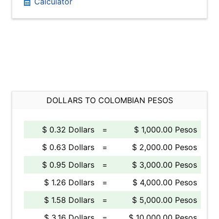
Calculator
DOLLARS TO COLOMBIAN PESOS
$ 0.32 Dollars
=
$ 1,000.00 Pesos
$ 0.63 Dollars
=
$ 2,000.00 Pesos
$ 0.95 Dollars
=
$ 3,000.00 Pesos
$ 1.26 Dollars
=
$ 4,000.00 Pesos
$ 1.58 Dollars
=
$ 5,000.00 Pesos
$ 3.16 Dollars
=
$ 10,000.00 Pesos