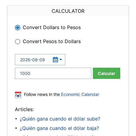
CALCULATOR
Convert Dollars to Pesos
Convert Pesos to Dollars
Calcular
Follow news in the
Economic Calendar
Articles:
¿Quién gana cuando el dólar sube?
¿Quién gana cuando el dólar baja?