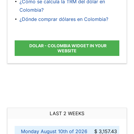
¿Cómo se calcula la TRM del dólar en
Colombia?
¿Dónde comprar dólares en Colombia?
DOLAR - COLOMBIA WIDGET IN YOUR
WEBSITE
LAST 2 WEEKS
Monday August 10th of 2026
$ 3,157.43