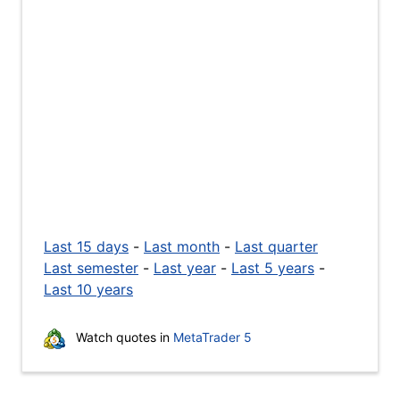
Last 15 days
-
Last month
-
Last quarter
Last semester
-
Last year
-
Last 5 years
-
Last 10 years
Watch quotes in
MetaTrader 5