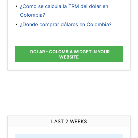
¿Cómo se calcula la TRM del dólar en
Colombia?
¿Dónde comprar dólares en Colombia?
DOLAR - COLOMBIA WIDGET IN YOUR
WEBSITE
LAST 2 WEEKS