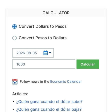
CALCULATOR
Convert Dollars to Pesos
Convert Pesos to Dollars
Calcular
Follow news in the
Economic Calendar
Articles:
¿Quién gana cuando el dólar sube?
¿Quién gana cuando el dólar baja?