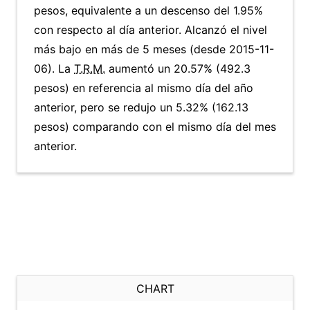
pesos, equivalente a un descenso del 1.95%
con respecto al día anterior. Alcanzó el nivel
más bajo en más de 5 meses (desde 2015-11-
06). La
T.R.M.
aumentó un 20.57% (492.3
pesos) en referencia al mismo día del año
anterior, pero se redujo un 5.32% (162.13
pesos) comparando con el mismo día del mes
anterior.
CHART