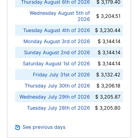
Thursday August 6th of 2026
$ 3,179.40
Wednesday August 5th of
$ 3,204.51
2026
Tuesday August 4th of 2026
$ 3,230.44
Monday August 3rd of 2026
$ 3,144.14
Sunday August 2nd of 2026
$ 3,144.14
Saturday August 1st of 2026
$ 3,144.14
Friday July 31st of 2026
$ 3,132.42
Thursday July 30th of 2026
$ 3,206.18
Wednesday July 29th of 2026
$ 3,205.87
Tuesday July 28th of 2026
$ 3,205.80
See previous days