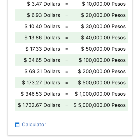
$ 3.47 Dollars
=
$ 10,000.00 Pesos
$ 6.93 Dollars
=
$ 20,000.00 Pesos
$ 10.40 Dollars
=
$ 30,000.00 Pesos
$ 13.86 Dollars
=
$ 40,000.00 Pesos
$ 17.33 Dollars
=
$ 50,000.00 Pesos
$ 34.65 Dollars
=
$ 100,000.00 Pesos
$ 69.31 Dollars
=
$ 200,000.00 Pesos
$ 173.27 Dollars
=
$ 500,000.00 Pesos
$ 346.53 Dollars
=
$ 1,000,000.00 Pesos
$ 1,732.67 Dollars
=
$ 5,000,000.00 Pesos
Calculator