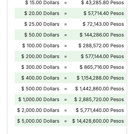
$ 15.00 Dollars
=
$ 43,285.80 Pesos
$ 20.00 Dollars
=
$ 57,714.40 Pesos
$ 25.00 Dollars
=
$ 72,143.00 Pesos
$ 50.00 Dollars
=
$ 144,286.00 Pesos
$ 100.00 Dollars
=
$ 288,572.00 Pesos
$ 200.00 Dollars
=
$ 577,144.00 Pesos
$ 300.00 Dollars
=
$ 865,716.00 Pesos
$ 400.00 Dollars
=
$ 1,154,288.00 Pesos
$ 500.00 Dollars
=
$ 1,442,860.00 Pesos
$ 1,000.00 Dollars
=
$ 2,885,720.00 Pesos
$ 2,000.00 Dollars
=
$ 5,771,440.00 Pesos
$ 5,000.00 Dollars
=
$ 14,428,600.00 Pesos