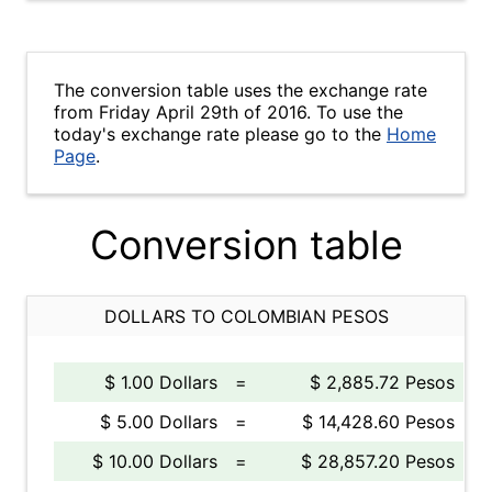
The conversion table uses the exchange rate
from Friday April 29th of 2016. To use the
today's exchange rate please go to the
Home
Page
.
Conversion table
DOLLARS TO COLOMBIAN PESOS
$ 1.00 Dollars
=
$ 2,885.72 Pesos
$ 5.00 Dollars
=
$ 14,428.60 Pesos
$ 10.00 Dollars
=
$ 28,857.20 Pesos