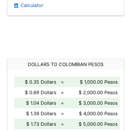
Calculator
DOLLARS TO COLOMBIAN PESOS
$ 0.35 Dollars
=
$ 1,000.00 Pesos
$ 0.69 Dollars
=
$ 2,000.00 Pesos
$ 1.04 Dollars
=
$ 3,000.00 Pesos
$ 1.39 Dollars
=
$ 4,000.00 Pesos
$ 1.73 Dollars
=
$ 5,000.00 Pesos