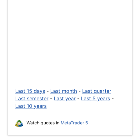
Last 15 days
-
Last month
-
Last quarter
Last semester
-
Last year
-
Last 5 years
-
Last 10 years
Watch quotes in
MetaTrader 5