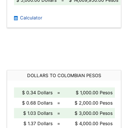
$ 5,000.00 Dollars
=
$ 14,609,950.00 Pesos
Calculator
DOLLARS TO COLOMBIAN PESOS
$ 0.34 Dollars
=
$ 1,000.00 Pesos
$ 0.68 Dollars
=
$ 2,000.00 Pesos
$ 1.03 Dollars
=
$ 3,000.00 Pesos
$ 1.37 Dollars
=
$ 4,000.00 Pesos