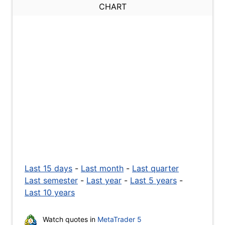
CHART
Last 15 days
-
Last month
-
Last quarter
Last semester
-
Last year
-
Last 5 years
-
Last 10 years
Watch quotes in
MetaTrader 5