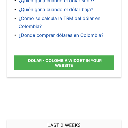
¿Quién gana cuando el dólar sube?
¿Quién gana cuando el dólar baja?
¿Cómo se calcula la TRM del dólar en
Colombia?
¿Dónde comprar dólares en Colombia?
DOLAR - COLOMBIA WIDGET IN YOUR
WEBSITE
LAST 2 WEEKS