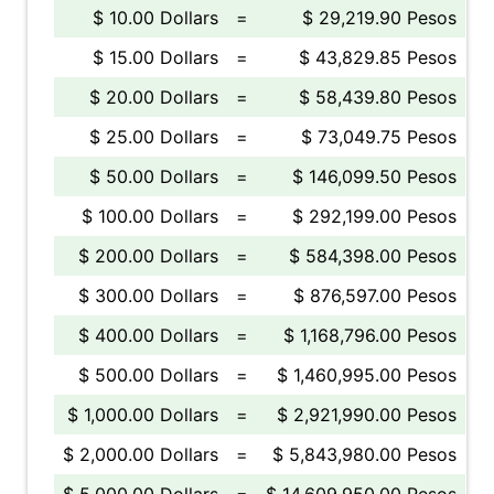
$ 10.00 Dollars
=
$ 29,219.90 Pesos
$ 15.00 Dollars
=
$ 43,829.85 Pesos
$ 20.00 Dollars
=
$ 58,439.80 Pesos
$ 25.00 Dollars
=
$ 73,049.75 Pesos
$ 50.00 Dollars
=
$ 146,099.50 Pesos
$ 100.00 Dollars
=
$ 292,199.00 Pesos
$ 200.00 Dollars
=
$ 584,398.00 Pesos
$ 300.00 Dollars
=
$ 876,597.00 Pesos
$ 400.00 Dollars
=
$ 1,168,796.00 Pesos
$ 500.00 Dollars
=
$ 1,460,995.00 Pesos
$ 1,000.00 Dollars
=
$ 2,921,990.00 Pesos
$ 2,000.00 Dollars
=
$ 5,843,980.00 Pesos