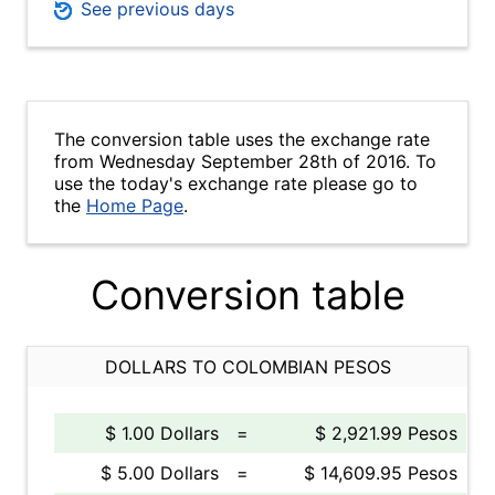
See previous days
The conversion table uses the exchange rate
from Wednesday September 28th of 2016. To
use the today's exchange rate please go to
the
Home Page
.
Conversion table
DOLLARS TO COLOMBIAN PESOS
$ 1.00 Dollars
=
$ 2,921.99 Pesos
$ 5.00 Dollars
=
$ 14,609.95 Pesos