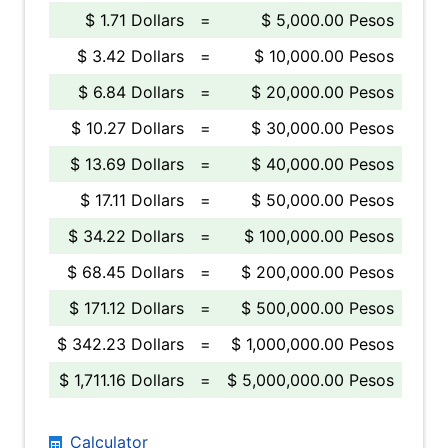
$ 1.71 Dollars
=
$ 5,000.00 Pesos
$ 3.42 Dollars
=
$ 10,000.00 Pesos
$ 6.84 Dollars
=
$ 20,000.00 Pesos
$ 10.27 Dollars
=
$ 30,000.00 Pesos
$ 13.69 Dollars
=
$ 40,000.00 Pesos
$ 17.11 Dollars
=
$ 50,000.00 Pesos
$ 34.22 Dollars
=
$ 100,000.00 Pesos
$ 68.45 Dollars
=
$ 200,000.00 Pesos
$ 171.12 Dollars
=
$ 500,000.00 Pesos
$ 342.23 Dollars
=
$ 1,000,000.00 Pesos
$ 1,711.16 Dollars
=
$ 5,000,000.00 Pesos
Calculator