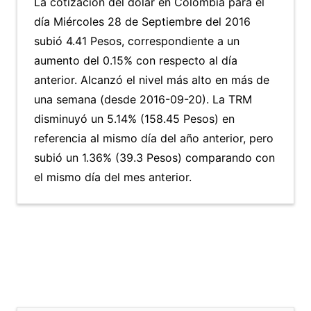
La cotización del dólar en Colombia para el
día Miércoles 28 de Septiembre del 2016
subió 4.41 Pesos, correspondiente a un
aumento del 0.15% con respecto al día
anterior. Alcanzó el nivel más alto en más de
una semana (desde 2016-09-20). La TRM
disminuyó un 5.14% (158.45 Pesos) en
referencia al mismo día del año anterior, pero
subió un 1.36% (39.3 Pesos) comparando con
el mismo día del mes anterior.