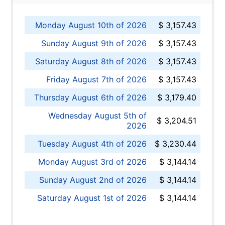
Monday August 10th of 2026
$ 3,157.43
Sunday August 9th of 2026
$ 3,157.43
Saturday August 8th of 2026
$ 3,157.43
Friday August 7th of 2026
$ 3,157.43
Thursday August 6th of 2026
$ 3,179.40
Wednesday August 5th of
$ 3,204.51
2026
Tuesday August 4th of 2026
$ 3,230.44
Monday August 3rd of 2026
$ 3,144.14
Sunday August 2nd of 2026
$ 3,144.14
Saturday August 1st of 2026
$ 3,144.14