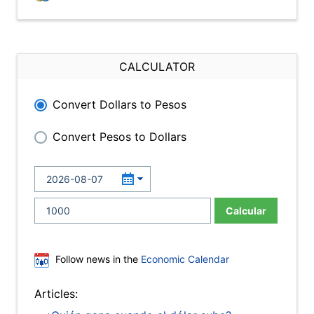
CALCULATOR
Convert Dollars to Pesos
Convert Pesos to Dollars
Calcular
Follow news in the
Economic Calendar
Articles: