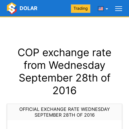
DOLAR
Trading
COP exchange rate
from Wednesday
September 28th of
2016
OFFICIAL EXCHANGE RATE WEDNESDAY
SEPTEMBER 28TH OF 2016