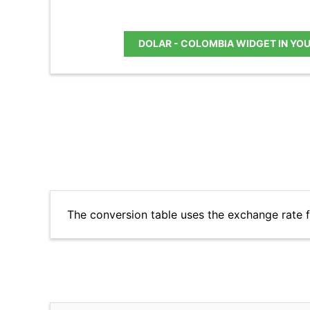
DOLAR - COLOMBIA WIDGET IN YO
The conversion table uses the exchange rate 