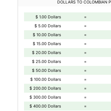
DOLLARS TO COLOMBIAN 
$ 1.00 Dollars
=
$ 5.00 Dollars
=
$ 10.00 Dollars
=
$ 15.00 Dollars
=
$ 20.00 Dollars
=
$ 25.00 Dollars
=
$ 50.00 Dollars
=
$ 100.00 Dollars
=
$ 200.00 Dollars
=
$ 300.00 Dollars
=
$ 400.00 Dollars
=