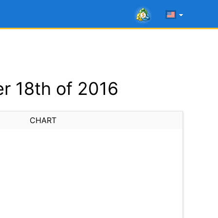
r 18th of 2016
CHART