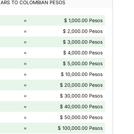
ARS TO COLOMBIAN PESOS
=
$ 1,000.00 Pesos
=
$ 2,000.00 Pesos
=
$ 3,000.00 Pesos
=
$ 4,000.00 Pesos
=
$ 5,000.00 Pesos
=
$ 10,000.00 Pesos
=
$ 20,000.00 Pesos
=
$ 30,000.00 Pesos
=
$ 40,000.00 Pesos
=
$ 50,000.00 Pesos
=
$ 100,000.00 Pesos