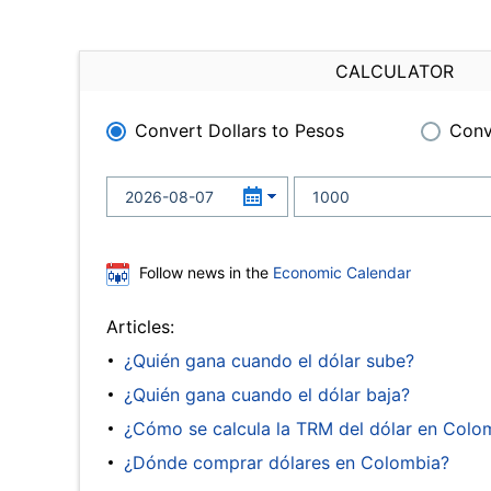
CALCULATOR
Convert Dollars to Pesos
Conv
Follow news in the
Economic Calendar
Articles:
¿Quién gana cuando el dólar sube?
¿Quién gana cuando el dólar baja?
¿Cómo se calcula la TRM del dólar en Colo
¿Dónde comprar dólares en Colombia?