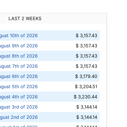
LAST 2 WEEKS
ust 10th of 2026
$ 3,157.43
gust 9th of 2026
$ 3,157.43
ugust 8th of 2026
$ 3,157.43
ugust 7th of 2026
$ 3,157.43
ugust 6th of 2026
$ 3,179.40
gust 5th of 2026
$ 3,204.51
gust 4th of 2026
$ 3,230.44
gust 3rd of 2026
$ 3,144.14
gust 2nd of 2026
$ 3,144.14