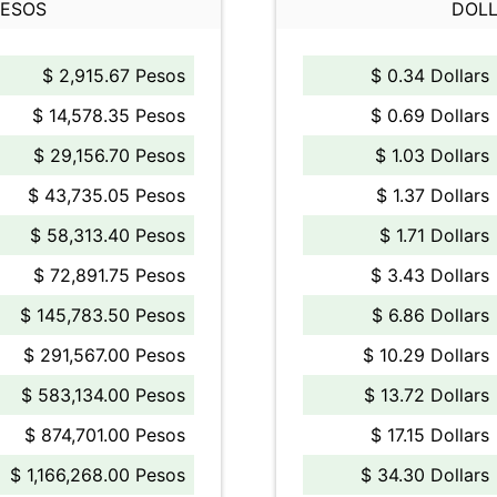
PESOS
DOLL
$ 2,915.67 Pesos
$ 0.34 Dollars
$ 14,578.35 Pesos
$ 0.69 Dollars
$ 29,156.70 Pesos
$ 1.03 Dollars
$ 43,735.05 Pesos
$ 1.37 Dollars
$ 58,313.40 Pesos
$ 1.71 Dollars
$ 72,891.75 Pesos
$ 3.43 Dollars
$ 145,783.50 Pesos
$ 6.86 Dollars
$ 291,567.00 Pesos
$ 10.29 Dollars
$ 583,134.00 Pesos
$ 13.72 Dollars
$ 874,701.00 Pesos
$ 17.15 Dollars
$ 1,166,268.00 Pesos
$ 34.30 Dollars