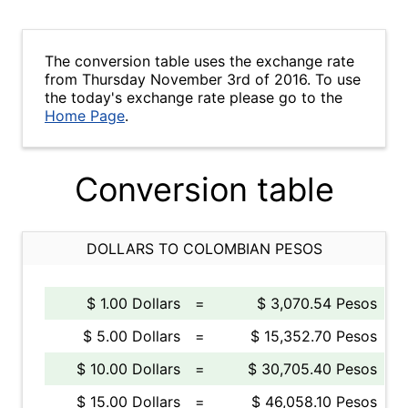
The conversion table uses the exchange rate
from Thursday November 3rd of 2016. To use
the today's exchange rate please go to the
Home Page
.
Conversion table
DOLLARS TO COLOMBIAN PESOS
$ 1.00 Dollars
=
$ 3,070.54 Pesos
$ 5.00 Dollars
=
$ 15,352.70 Pesos
$ 10.00 Dollars
=
$ 30,705.40 Pesos
$ 15.00 Dollars
=
$ 46,058.10 Pesos