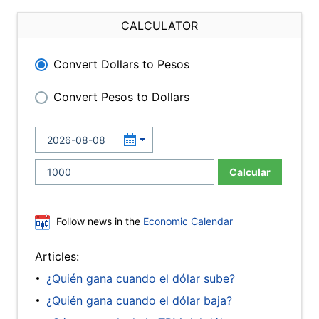
CALCULATOR
Convert Dollars to Pesos
Convert Pesos to Dollars
Calcular
Follow news in the
Economic Calendar
Articles:
¿Quién gana cuando el dólar sube?
¿Quién gana cuando el dólar baja?