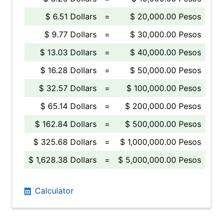
$ 6.51 Dollars
=
$ 20,000.00 Pesos
$ 9.77 Dollars
=
$ 30,000.00 Pesos
$ 13.03 Dollars
=
$ 40,000.00 Pesos
$ 16.28 Dollars
=
$ 50,000.00 Pesos
$ 32.57 Dollars
=
$ 100,000.00 Pesos
$ 65.14 Dollars
=
$ 200,000.00 Pesos
$ 162.84 Dollars
=
$ 500,000.00 Pesos
$ 325.68 Dollars
=
$ 1,000,000.00 Pesos
$ 1,628.38 Dollars
=
$ 5,000,000.00 Pesos
Calculator