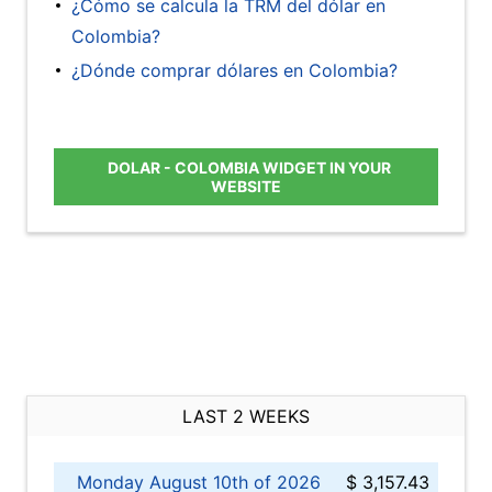
¿Cómo se calcula la TRM del dólar en
Colombia?
¿Dónde comprar dólares en Colombia?
DOLAR - COLOMBIA WIDGET IN YOUR
WEBSITE
LAST 2 WEEKS
Monday August 10th of 2026
$ 3,157.43