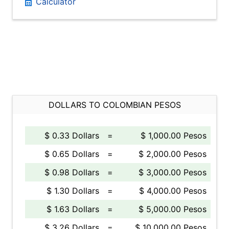
Calculator
DOLLARS TO COLOMBIAN PESOS
$ 0.33 Dollars
=
$ 1,000.00 Pesos
$ 0.65 Dollars
=
$ 2,000.00 Pesos
$ 0.98 Dollars
=
$ 3,000.00 Pesos
$ 1.30 Dollars
=
$ 4,000.00 Pesos
$ 1.63 Dollars
=
$ 5,000.00 Pesos
$ 3.26 Dollars
=
$ 10,000.00 Pesos