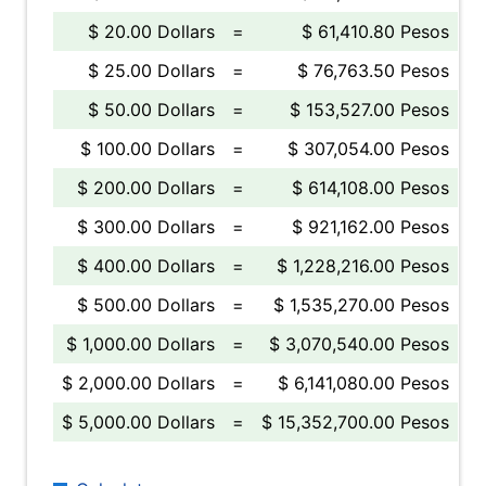
$ 20.00 Dollars
=
$ 61,410.80 Pesos
$ 25.00 Dollars
=
$ 76,763.50 Pesos
$ 50.00 Dollars
=
$ 153,527.00 Pesos
$ 100.00 Dollars
=
$ 307,054.00 Pesos
$ 200.00 Dollars
=
$ 614,108.00 Pesos
$ 300.00 Dollars
=
$ 921,162.00 Pesos
$ 400.00 Dollars
=
$ 1,228,216.00 Pesos
$ 500.00 Dollars
=
$ 1,535,270.00 Pesos
$ 1,000.00 Dollars
=
$ 3,070,540.00 Pesos
$ 2,000.00 Dollars
=
$ 6,141,080.00 Pesos
$ 5,000.00 Dollars
=
$ 15,352,700.00 Pesos