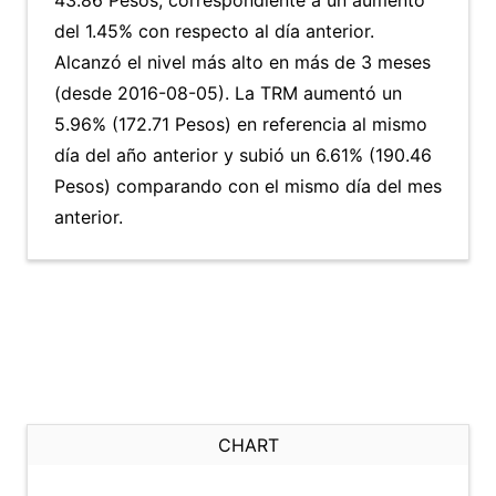
43.86 Pesos, correspondiente a un aumento
del 1.45% con respecto al día anterior.
Alcanzó el nivel más alto en más de 3 meses
(desde 2016-08-05). La TRM aumentó un
5.96% (172.71 Pesos) en referencia al mismo
día del año anterior y subió un 6.61% (190.46
Pesos) comparando con el mismo día del mes
anterior.
CHART