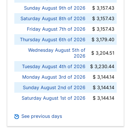
Sunday August 9th of 2026
$ 3,157.43
Saturday August 8th of 2026
$ 3,157.43
Friday August 7th of 2026
$ 3,157.43
Thursday August 6th of 2026
$ 3,179.40
Wednesday August 5th of
$ 3,204.51
2026
Tuesday August 4th of 2026
$ 3,230.44
Monday August 3rd of 2026
$ 3,144.14
Sunday August 2nd of 2026
$ 3,144.14
Saturday August 1st of 2026
$ 3,144.14
See previous days