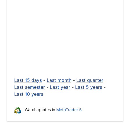
Last 15 days
-
Last month
-
Last quarter
Last semester
-
Last year
-
Last 5 years
-
Last 10 years
Watch quotes in
MetaTrader 5