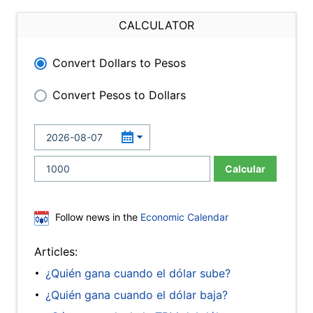
CALCULATOR
Convert Dollars to Pesos
Convert Pesos to Dollars
Calcular
Follow news in the
Economic Calendar
Articles:
¿Quién gana cuando el dólar sube?
¿Quién gana cuando el dólar baja?