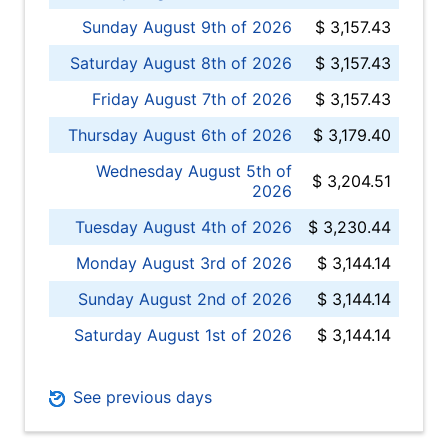
Sunday August 9th of 2026
$ 3,157.43
Saturday August 8th of 2026
$ 3,157.43
Friday August 7th of 2026
$ 3,157.43
Thursday August 6th of 2026
$ 3,179.40
Wednesday August 5th of
$ 3,204.51
2026
Tuesday August 4th of 2026
$ 3,230.44
Monday August 3rd of 2026
$ 3,144.14
Sunday August 2nd of 2026
$ 3,144.14
Saturday August 1st of 2026
$ 3,144.14
See previous days