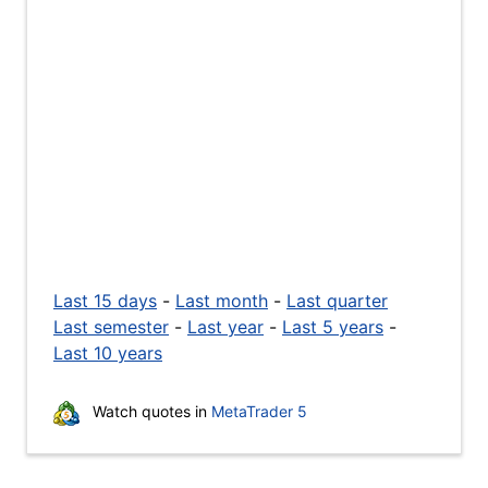
Last 15 days
-
Last month
-
Last quarter
Last semester
-
Last year
-
Last 5 years
-
Last 10 years
Watch quotes in
MetaTrader 5