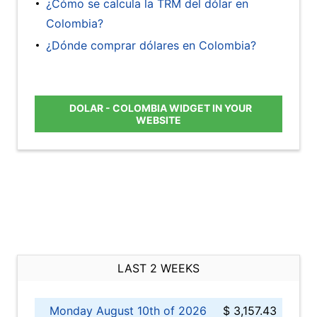
¿Cómo se calcula la TRM del dólar en
Colombia?
¿Dónde comprar dólares en Colombia?
DOLAR - COLOMBIA WIDGET IN YOUR
WEBSITE
LAST 2 WEEKS
Monday August 10th of 2026
$ 3,157.43