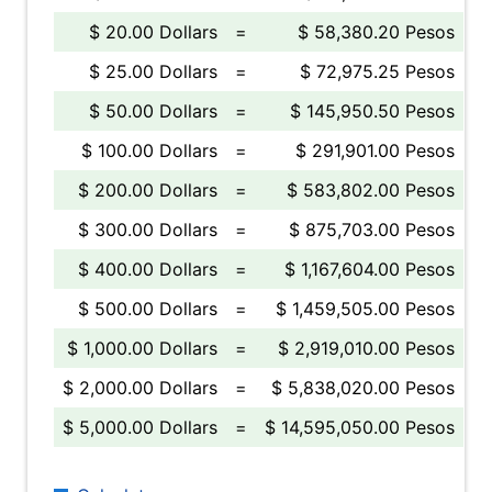
$ 20.00 Dollars
=
$ 58,380.20 Pesos
$ 25.00 Dollars
=
$ 72,975.25 Pesos
$ 50.00 Dollars
=
$ 145,950.50 Pesos
$ 100.00 Dollars
=
$ 291,901.00 Pesos
$ 200.00 Dollars
=
$ 583,802.00 Pesos
$ 300.00 Dollars
=
$ 875,703.00 Pesos
$ 400.00 Dollars
=
$ 1,167,604.00 Pesos
$ 500.00 Dollars
=
$ 1,459,505.00 Pesos
$ 1,000.00 Dollars
=
$ 2,919,010.00 Pesos
$ 2,000.00 Dollars
=
$ 5,838,020.00 Pesos
$ 5,000.00 Dollars
=
$ 14,595,050.00 Pesos