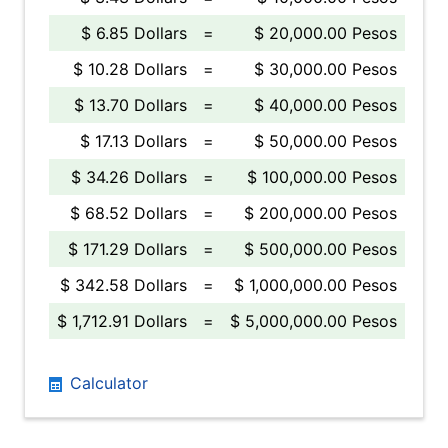
$ 6.85 Dollars
=
$ 20,000.00 Pesos
$ 10.28 Dollars
=
$ 30,000.00 Pesos
$ 13.70 Dollars
=
$ 40,000.00 Pesos
$ 17.13 Dollars
=
$ 50,000.00 Pesos
$ 34.26 Dollars
=
$ 100,000.00 Pesos
$ 68.52 Dollars
=
$ 200,000.00 Pesos
$ 171.29 Dollars
=
$ 500,000.00 Pesos
$ 342.58 Dollars
=
$ 1,000,000.00 Pesos
$ 1,712.91 Dollars
=
$ 5,000,000.00 Pesos
Calculator