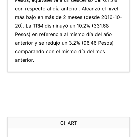
Pesos, equivalente a un descenso del 0.75%
con respecto al día anterior. Alcanzó el nivel
más bajo en más de 2 meses (desde 2016-10-
20). La TRM disminuyó un 10.2% (331.68
Pesos) en referencia al mismo día del año
anterior y se redujo un 3.2% (96.46 Pesos)
comparando con el mismo día del mes
anterior.
CHART