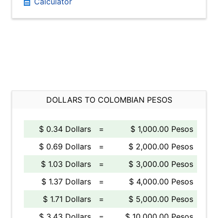
Calculator
DOLLARS TO COLOMBIAN PESOS
$ 0.34 Dollars
=
$ 1,000.00 Pesos
$ 0.69 Dollars
=
$ 2,000.00 Pesos
$ 1.03 Dollars
=
$ 3,000.00 Pesos
$ 1.37 Dollars
=
$ 4,000.00 Pesos
$ 1.71 Dollars
=
$ 5,000.00 Pesos
$ 3.43 Dollars
=
$ 10,000.00 Pesos