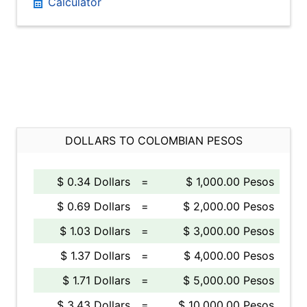
Calculator
DOLLARS TO COLOMBIAN PESOS
$ 0.34 Dollars
=
$ 1,000.00 Pesos
$ 0.69 Dollars
=
$ 2,000.00 Pesos
$ 1.03 Dollars
=
$ 3,000.00 Pesos
$ 1.37 Dollars
=
$ 4,000.00 Pesos
$ 1.71 Dollars
=
$ 5,000.00 Pesos
$ 3.43 Dollars
=
$ 10,000.00 Pesos