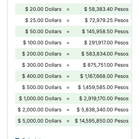
$ 20.00 Dollars
=
$ 58,383.40 Pesos
$ 25.00 Dollars
=
$ 72,979.25 Pesos
$ 50.00 Dollars
=
$ 145,958.50 Pesos
$ 100.00 Dollars
=
$ 291,917.00 Pesos
$ 200.00 Dollars
=
$ 583,834.00 Pesos
$ 300.00 Dollars
=
$ 875,751.00 Pesos
$ 400.00 Dollars
=
$ 1,167,668.00 Pesos
$ 500.00 Dollars
=
$ 1,459,585.00 Pesos
$ 1,000.00 Dollars
=
$ 2,919,170.00 Pesos
$ 2,000.00 Dollars
=
$ 5,838,340.00 Pesos
$ 5,000.00 Dollars
=
$ 14,595,850.00 Pesos