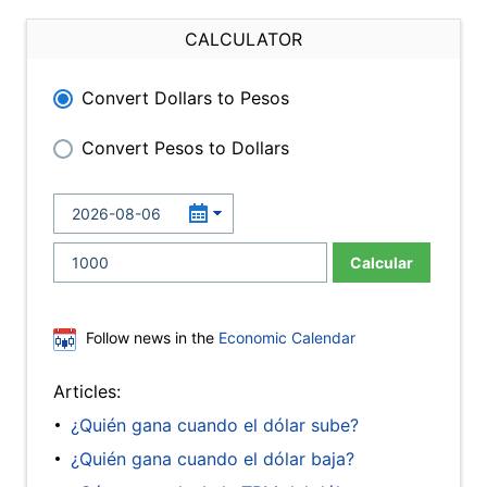
CALCULATOR
Convert Dollars to Pesos
Convert Pesos to Dollars
Calcular
Follow news in the
Economic Calendar
Articles:
¿Quién gana cuando el dólar sube?
¿Quién gana cuando el dólar baja?