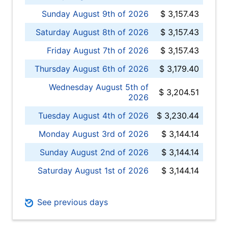
Sunday August 9th of 2026
$ 3,157.43
Saturday August 8th of 2026
$ 3,157.43
Friday August 7th of 2026
$ 3,157.43
Thursday August 6th of 2026
$ 3,179.40
Wednesday August 5th of
$ 3,204.51
2026
Tuesday August 4th of 2026
$ 3,230.44
Monday August 3rd of 2026
$ 3,144.14
Sunday August 2nd of 2026
$ 3,144.14
Saturday August 1st of 2026
$ 3,144.14
See previous days