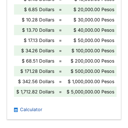
$ 6.85 Dollars
=
$ 20,000.00 Pesos
$ 10.28 Dollars
=
$ 30,000.00 Pesos
$ 13.70 Dollars
=
$ 40,000.00 Pesos
$ 17.13 Dollars
=
$ 50,000.00 Pesos
$ 34.26 Dollars
=
$ 100,000.00 Pesos
$ 68.51 Dollars
=
$ 200,000.00 Pesos
$ 171.28 Dollars
=
$ 500,000.00 Pesos
$ 342.56 Dollars
=
$ 1,000,000.00 Pesos
$ 1,712.82 Dollars
=
$ 5,000,000.00 Pesos
Calculator