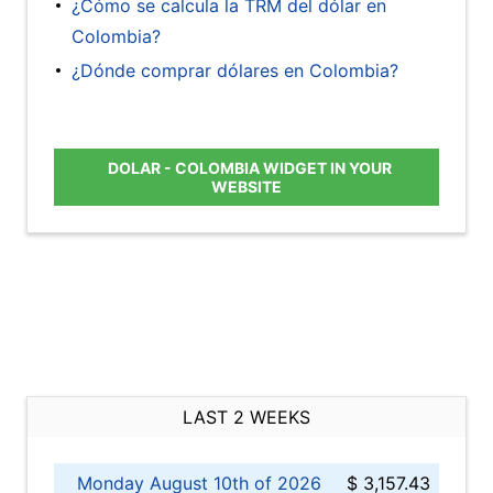
¿Cómo se calcula la TRM del dólar en
Colombia?
¿Dónde comprar dólares en Colombia?
DOLAR - COLOMBIA WIDGET IN YOUR
WEBSITE
LAST 2 WEEKS
Monday August 10th of 2026
$ 3,157.43