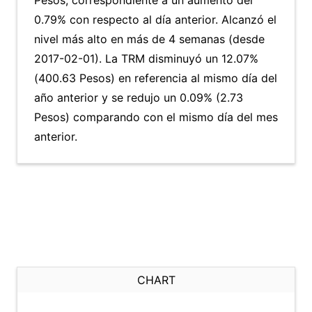
Pesos, correspondiente a un aumento del
0.79% con respecto al día anterior. Alcanzó el
nivel más alto en más de 4 semanas (desde
2017-02-01). La TRM disminuyó un 12.07%
(400.63 Pesos) en referencia al mismo día del
año anterior y se redujo un 0.09% (2.73
Pesos) comparando con el mismo día del mes
anterior.
CHART