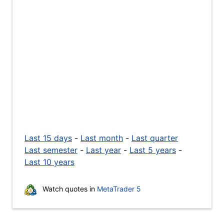
Last 15 days
-
Last month
-
Last quarter
Last semester
-
Last year
-
Last 5 years
-
Last 10 years
Watch quotes in
MetaTrader 5