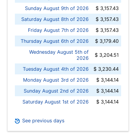
Sunday August 9th of 2026
$ 3,157.43
Saturday August 8th of 2026
$ 3,157.43
Friday August 7th of 2026
$ 3,157.43
Thursday August 6th of 2026
$ 3,179.40
Wednesday August 5th of
$ 3,204.51
2026
Tuesday August 4th of 2026
$ 3,230.44
Monday August 3rd of 2026
$ 3,144.14
Sunday August 2nd of 2026
$ 3,144.14
Saturday August 1st of 2026
$ 3,144.14
See previous days