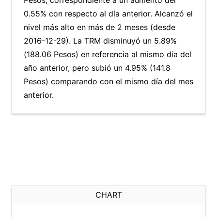
Pesos, correspondiente a un aumento del
0.55% con respecto al día anterior. Alcanzó el
nivel más alto en más de 2 meses (desde
2016-12-29). La TRM disminuyó un 5.89%
(188.06 Pesos) en referencia al mismo día del
año anterior, pero subió un 4.95% (141.8
Pesos) comparando con el mismo día del mes
anterior.
CHART