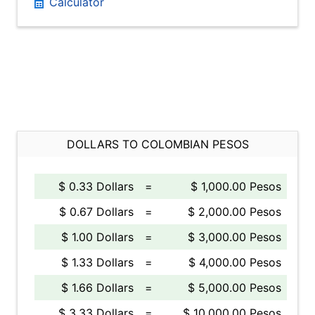
Calculator
DOLLARS TO COLOMBIAN PESOS
$ 0.33 Dollars
=
$ 1,000.00 Pesos
$ 0.67 Dollars
=
$ 2,000.00 Pesos
$ 1.00 Dollars
=
$ 3,000.00 Pesos
$ 1.33 Dollars
=
$ 4,000.00 Pesos
$ 1.66 Dollars
=
$ 5,000.00 Pesos
$ 3.33 Dollars
=
$ 10,000.00 Pesos