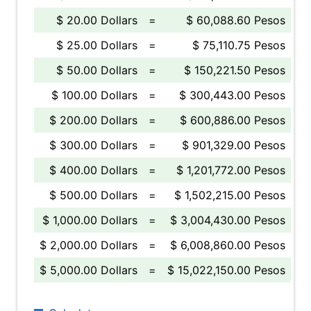
$ 20.00 Dollars
=
$ 60,088.60 Pesos
$ 25.00 Dollars
=
$ 75,110.75 Pesos
$ 50.00 Dollars
=
$ 150,221.50 Pesos
$ 100.00 Dollars
=
$ 300,443.00 Pesos
$ 200.00 Dollars
=
$ 600,886.00 Pesos
$ 300.00 Dollars
=
$ 901,329.00 Pesos
$ 400.00 Dollars
=
$ 1,201,772.00 Pesos
$ 500.00 Dollars
=
$ 1,502,215.00 Pesos
$ 1,000.00 Dollars
=
$ 3,004,430.00 Pesos
$ 2,000.00 Dollars
=
$ 6,008,860.00 Pesos
$ 5,000.00 Dollars
=
$ 15,022,150.00 Pesos