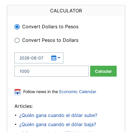
CALCULATOR
Convert Dollars to Pesos
Convert Pesos to Dollars
Calcular
Follow news in the
Economic Calendar
Articles:
¿Quién gana cuando el dólar sube?
¿Quién gana cuando el dólar baja?