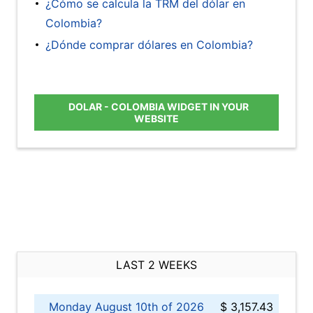
¿Cómo se calcula la TRM del dólar en
Colombia?
¿Dónde comprar dólares en Colombia?
DOLAR - COLOMBIA WIDGET IN YOUR
WEBSITE
LAST 2 WEEKS
Monday August 10th of 2026
$ 3,157.43