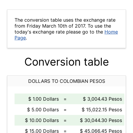
The conversion table uses the exchange rate
from Friday March 10th of 2017. To use the
today's exchange rate please go to the
Home
Page
.
Conversion table
DOLLARS TO COLOMBIAN PESOS
$ 1.00 Dollars
=
$ 3,004.43 Pesos
$ 5.00 Dollars
=
$ 15,022.15 Pesos
$ 10.00 Dollars
=
$ 30,044.30 Pesos
$ 15.00 Dollars
=
$ 45,066.45 Pesos