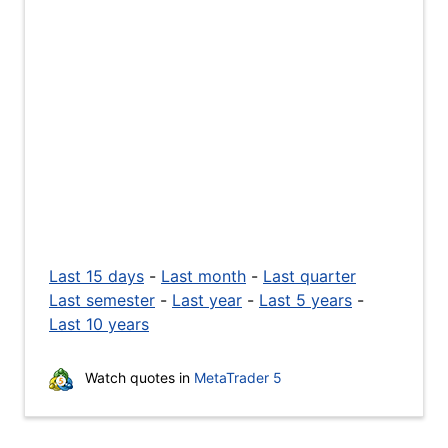
Last 15 days
-
Last month
-
Last quarter
Last semester
-
Last year
-
Last 5 years
-
Last 10 years
Watch quotes in
MetaTrader 5