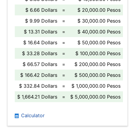
$ 6.66 Dollars
=
$ 20,000.00 Pesos
$ 9.99 Dollars
=
$ 30,000.00 Pesos
$ 13.31 Dollars
=
$ 40,000.00 Pesos
$ 16.64 Dollars
=
$ 50,000.00 Pesos
$ 33.28 Dollars
=
$ 100,000.00 Pesos
$ 66.57 Dollars
=
$ 200,000.00 Pesos
$ 166.42 Dollars
=
$ 500,000.00 Pesos
$ 332.84 Dollars
=
$ 1,000,000.00 Pesos
$ 1,664.21 Dollars
=
$ 5,000,000.00 Pesos
Calculator