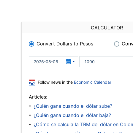
CALCULATOR
Convert Dollars to Pesos
Conv
Follow news in the
Economic Calendar
Articles:
¿Quién gana cuando el dólar sube?
¿Quién gana cuando el dólar baja?
¿Cómo se calcula la TRM del dólar en Colo