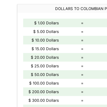
DOLLARS TO COLOMBIAN 
$ 1.00 Dollars
=
$ 5.00 Dollars
=
$ 10.00 Dollars
=
$ 15.00 Dollars
=
$ 20.00 Dollars
=
$ 25.00 Dollars
=
$ 50.00 Dollars
=
$ 100.00 Dollars
=
$ 200.00 Dollars
=
$ 300.00 Dollars
=