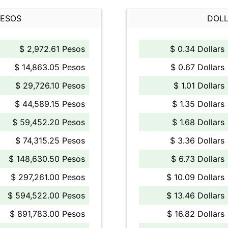
PESOS
DOLL
$ 2,972.61 Pesos
$ 0.34 Dollars
$ 14,863.05 Pesos
$ 0.67 Dollars
$ 29,726.10 Pesos
$ 1.01 Dollars
$ 44,589.15 Pesos
$ 1.35 Dollars
$ 59,452.20 Pesos
$ 1.68 Dollars
$ 74,315.25 Pesos
$ 3.36 Dollars
$ 148,630.50 Pesos
$ 6.73 Dollars
$ 297,261.00 Pesos
$ 10.09 Dollars
$ 594,522.00 Pesos
$ 13.46 Dollars
$ 891,783.00 Pesos
$ 16.82 Dollars