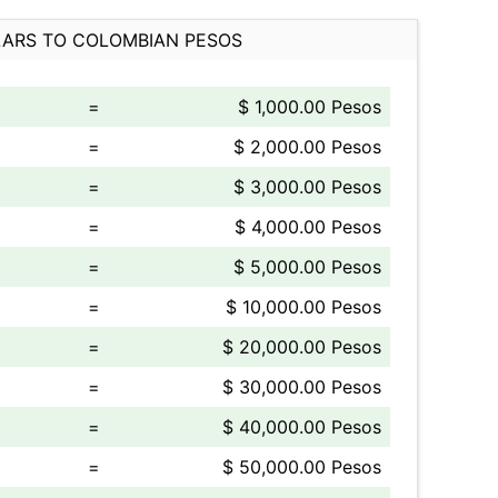
ARS TO COLOMBIAN PESOS
=
$ 1,000.00 Pesos
=
$ 2,000.00 Pesos
=
$ 3,000.00 Pesos
=
$ 4,000.00 Pesos
=
$ 5,000.00 Pesos
=
$ 10,000.00 Pesos
=
$ 20,000.00 Pesos
=
$ 30,000.00 Pesos
=
$ 40,000.00 Pesos
=
$ 50,000.00 Pesos