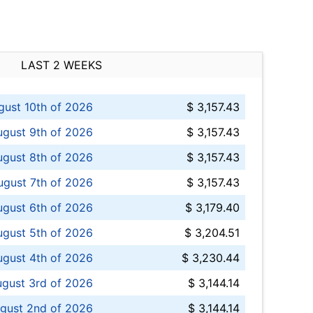
LAST 2 WEEKS
ust 10th of 2026
$ 3,157.43
gust 9th of 2026
$ 3,157.43
ugust 8th of 2026
$ 3,157.43
ugust 7th of 2026
$ 3,157.43
ugust 6th of 2026
$ 3,179.40
gust 5th of 2026
$ 3,204.51
gust 4th of 2026
$ 3,230.44
gust 3rd of 2026
$ 3,144.14
gust 2nd of 2026
$ 3,144.14