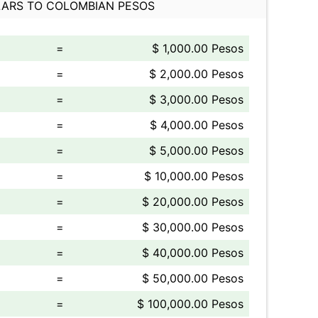
ARS TO COLOMBIAN PESOS
=
$ 1,000.00 Pesos
=
$ 2,000.00 Pesos
=
$ 3,000.00 Pesos
=
$ 4,000.00 Pesos
=
$ 5,000.00 Pesos
=
$ 10,000.00 Pesos
=
$ 20,000.00 Pesos
=
$ 30,000.00 Pesos
=
$ 40,000.00 Pesos
=
$ 50,000.00 Pesos
=
$ 100,000.00 Pesos