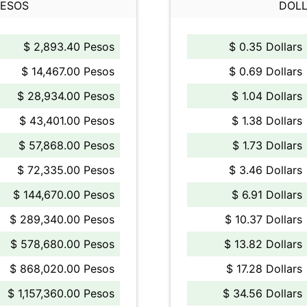
PESOS
DOLL
$ 2,893.40 Pesos
$ 0.35 Dollars
$ 14,467.00 Pesos
$ 0.69 Dollars
$ 28,934.00 Pesos
$ 1.04 Dollars
$ 43,401.00 Pesos
$ 1.38 Dollars
$ 57,868.00 Pesos
$ 1.73 Dollars
$ 72,335.00 Pesos
$ 3.46 Dollars
$ 144,670.00 Pesos
$ 6.91 Dollars
$ 289,340.00 Pesos
$ 10.37 Dollars
$ 578,680.00 Pesos
$ 13.82 Dollars
$ 868,020.00 Pesos
$ 17.28 Dollars
$ 1,157,360.00 Pesos
$ 34.56 Dollars