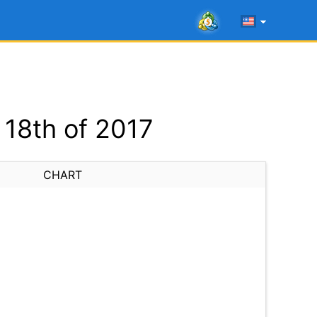
18th of 2017
CHART