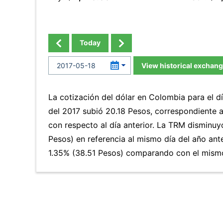
Today
View historical exchang
La cotización del dólar en Colombia para el 
del 2017 subió 20.18 Pesos, correspondiente 
con respecto al día anterior. La TRM disminuy
Pesos) en referencia al mismo día del año ante
1.35% (38.51 Pesos) comparando con el mismo 