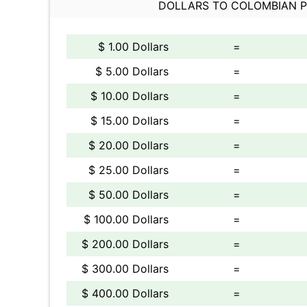
DOLLARS TO COLOMBIAN 
$ 1.00 Dollars
=
$ 5.00 Dollars
=
$ 10.00 Dollars
=
$ 15.00 Dollars
=
$ 20.00 Dollars
=
$ 25.00 Dollars
=
$ 50.00 Dollars
=
$ 100.00 Dollars
=
$ 200.00 Dollars
=
$ 300.00 Dollars
=
$ 400.00 Dollars
=