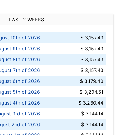
LAST 2 WEEKS
ust 10th of 2026
$ 3,157.43
gust 9th of 2026
$ 3,157.43
ugust 8th of 2026
$ 3,157.43
ugust 7th of 2026
$ 3,157.43
ugust 6th of 2026
$ 3,179.40
gust 5th of 2026
$ 3,204.51
gust 4th of 2026
$ 3,230.44
gust 3rd of 2026
$ 3,144.14
gust 2nd of 2026
$ 3,144.14