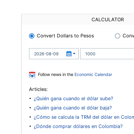
CALCULATOR
Convert Dollars to Pesos
Conv
Follow news in the
Economic Calendar
Articles:
¿Quién gana cuando el dólar sube?
¿Quién gana cuando el dólar baja?
¿Cómo se calcula la TRM del dólar en Colo
¿Dónde comprar dólares en Colombia?