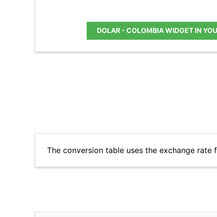
DOLAR - COLOMBIA WIDGET IN YO
The conversion table uses the exchange rate 