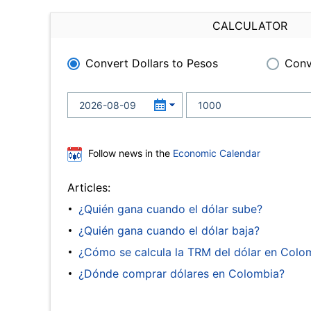
CALCULATOR
Convert Dollars to Pesos
Conv
Follow news in the
Economic Calendar
Articles:
¿Quién gana cuando el dólar sube?
¿Quién gana cuando el dólar baja?
¿Cómo se calcula la TRM del dólar en Colo
¿Dónde comprar dólares en Colombia?