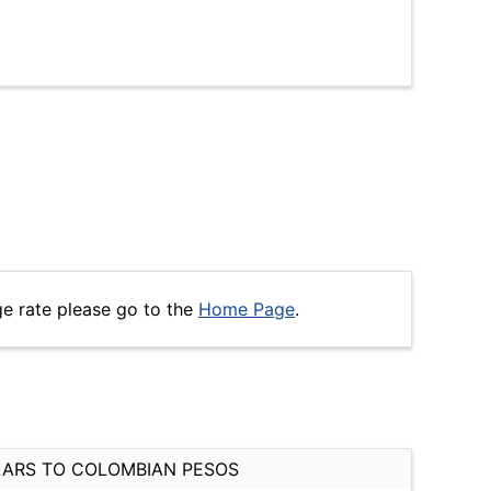
e rate please go to the
Home Page
.
ARS TO COLOMBIAN PESOS