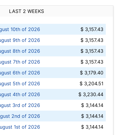
LAST 2 WEEKS
ust 10th of 2026
$ 3,157.43
gust 9th of 2026
$ 3,157.43
ugust 8th of 2026
$ 3,157.43
ugust 7th of 2026
$ 3,157.43
ugust 6th of 2026
$ 3,179.40
gust 5th of 2026
$ 3,204.51
gust 4th of 2026
$ 3,230.44
gust 3rd of 2026
$ 3,144.14
gust 2nd of 2026
$ 3,144.14
ugust 1st of 2026
$ 3,144.14