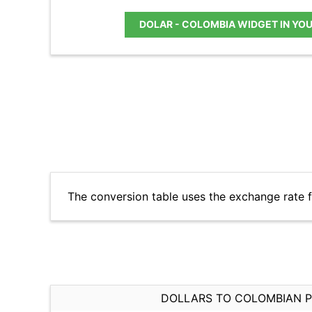
DOLAR - COLOMBIA WIDGET IN YO
The conversion table uses the exchange rate 
DOLLARS TO COLOMBIAN 