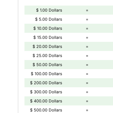
$ 1.00 Dollars
=
$ 5.00 Dollars
=
$ 10.00 Dollars
=
$ 15.00 Dollars
=
$ 20.00 Dollars
=
$ 25.00 Dollars
=
$ 50.00 Dollars
=
$ 100.00 Dollars
=
$ 200.00 Dollars
=
$ 300.00 Dollars
=
$ 400.00 Dollars
=
$ 500.00 Dollars
=