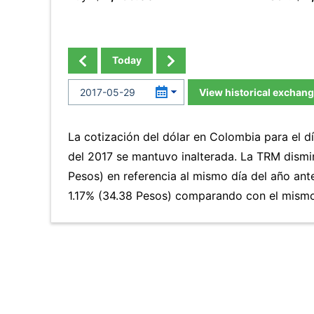
Today
View historical exchang
La cotización del dólar en Colombia para el 
del 2017 se mantuvo inalterada. La TRM dismi
Pesos) en referencia al mismo día del año ante
1.17% (34.38 Pesos) comparando con el mismo 