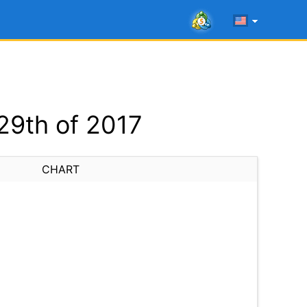
29th of 2017
CHART