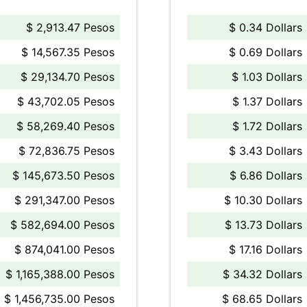
$ 2,913.47 Pesos
$ 0.34 Dollars
$ 14,567.35 Pesos
$ 0.69 Dollars
$ 29,134.70 Pesos
$ 1.03 Dollars
$ 43,702.05 Pesos
$ 1.37 Dollars
$ 58,269.40 Pesos
$ 1.72 Dollars
$ 72,836.75 Pesos
$ 3.43 Dollars
$ 145,673.50 Pesos
$ 6.86 Dollars
$ 291,347.00 Pesos
$ 10.30 Dollars
$ 582,694.00 Pesos
$ 13.73 Dollars
$ 874,041.00 Pesos
$ 17.16 Dollars
$ 1,165,388.00 Pesos
$ 34.32 Dollars
$ 1,456,735.00 Pesos
$ 68.65 Dollars