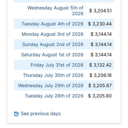
Wednesday August 5th of
$ 3,204.51
2026
Tuesday August 4th of 2026
$ 3,230.44
Monday August 3rd of 2026
$ 3,144.14
Sunday August 2nd of 2026
$ 3,144.14
Saturday August 1st of 2026
$ 3,144.14
Friday July 31st of 2026
$ 3,132.42
Thursday July 30th of 2026
$ 3,206.18
Wednesday July 29th of 2026
$ 3,205.87
Tuesday July 28th of 2026
$ 3,205.80
See previous days