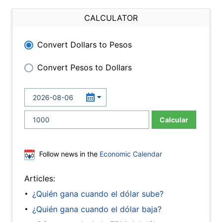
CALCULATOR
Convert Dollars to Pesos
Convert Pesos to Dollars
Calcular
Follow news in the
Economic Calendar
Articles:
¿Quién gana cuando el dólar sube?
¿Quién gana cuando el dólar baja?