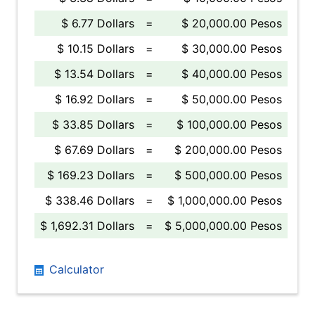
$ 6.77 Dollars
=
$ 20,000.00 Pesos
$ 10.15 Dollars
=
$ 30,000.00 Pesos
$ 13.54 Dollars
=
$ 40,000.00 Pesos
$ 16.92 Dollars
=
$ 50,000.00 Pesos
$ 33.85 Dollars
=
$ 100,000.00 Pesos
$ 67.69 Dollars
=
$ 200,000.00 Pesos
$ 169.23 Dollars
=
$ 500,000.00 Pesos
$ 338.46 Dollars
=
$ 1,000,000.00 Pesos
$ 1,692.31 Dollars
=
$ 5,000,000.00 Pesos
Calculator