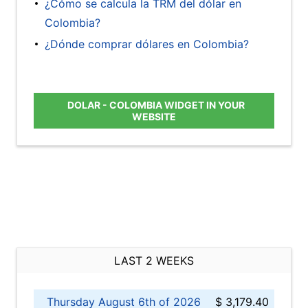
¿Cómo se calcula la TRM del dólar en
Colombia?
¿Dónde comprar dólares en Colombia?
DOLAR - COLOMBIA WIDGET IN YOUR
WEBSITE
LAST 2 WEEKS
Thursday August 6th of 2026
$ 3,179.40