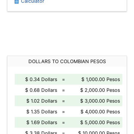
Calculator
DOLLARS TO COLOMBIAN PESOS
$ 0.34 Dollars
=
$ 1,000.00 Pesos
$ 0.68 Dollars
=
$ 2,000.00 Pesos
$ 1.02 Dollars
=
$ 3,000.00 Pesos
$ 1.35 Dollars
=
$ 4,000.00 Pesos
$ 1.69 Dollars
=
$ 5,000.00 Pesos
$ 3.38 Dollars
=
$ 10,000.00 Pesos