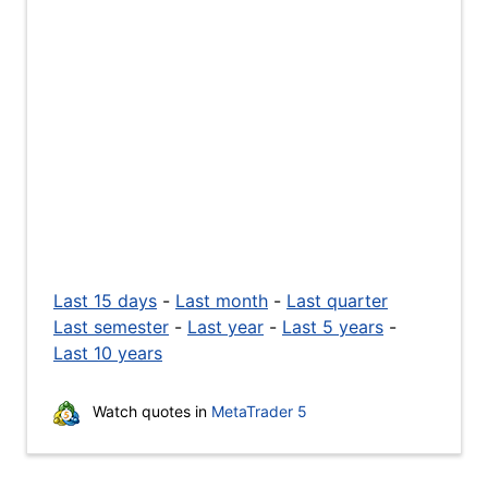
Last 15 days
-
Last month
-
Last quarter
Last semester
-
Last year
-
Last 5 years
-
Last 10 years
Watch quotes in
MetaTrader 5