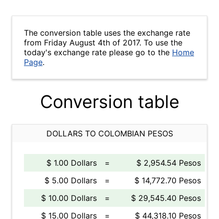
The conversion table uses the exchange rate
from Friday August 4th of 2017. To use the
today's exchange rate please go to the
Home
Page
.
Conversion table
DOLLARS TO COLOMBIAN PESOS
$ 1.00 Dollars
=
$ 2,954.54 Pesos
$ 5.00 Dollars
=
$ 14,772.70 Pesos
$ 10.00 Dollars
=
$ 29,545.40 Pesos
$ 15.00 Dollars
=
$ 44,318.10 Pesos