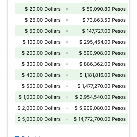
$ 20.00 Dollars
=
$ 59,090.80 Pesos
$ 25.00 Dollars
=
$ 73,863.50 Pesos
$ 50.00 Dollars
=
$ 147,727.00 Pesos
$ 100.00 Dollars
=
$ 295,454.00 Pesos
$ 200.00 Dollars
=
$ 590,908.00 Pesos
$ 300.00 Dollars
=
$ 886,362.00 Pesos
$ 400.00 Dollars
=
$ 1,181,816.00 Pesos
$ 500.00 Dollars
=
$ 1,477,270.00 Pesos
$ 1,000.00 Dollars
=
$ 2,954,540.00 Pesos
$ 2,000.00 Dollars
=
$ 5,909,080.00 Pesos
$ 5,000.00 Dollars
=
$ 14,772,700.00 Pesos