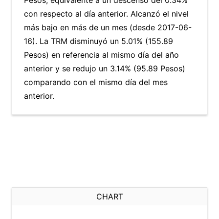
Pesos, equivalente a un descenso del 0.34%
con respecto al día anterior. Alcanzó el nivel
más bajo en más de un mes (desde 2017-06-
16). La TRM disminuyó un 5.01% (155.89
Pesos) en referencia al mismo día del año
anterior y se redujo un 3.14% (95.89 Pesos)
comparando con el mismo día del mes
anterior.
CHART