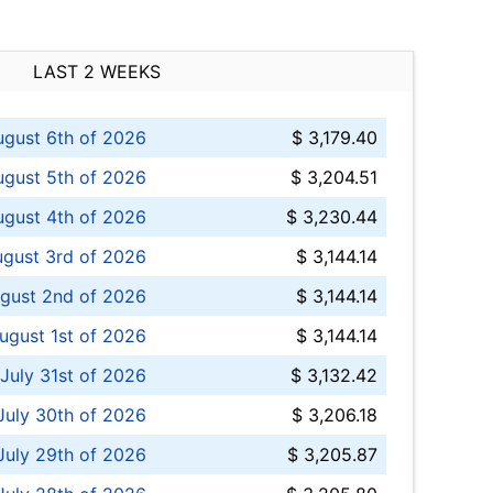
LAST 2 WEEKS
ugust 6th of 2026
$ 3,179.40
gust 5th of 2026
$ 3,204.51
gust 4th of 2026
$ 3,230.44
gust 3rd of 2026
$ 3,144.14
gust 2nd of 2026
$ 3,144.14
ugust 1st of 2026
$ 3,144.14
 July 31st of 2026
$ 3,132.42
July 30th of 2026
$ 3,206.18
uly 29th of 2026
$ 3,205.87