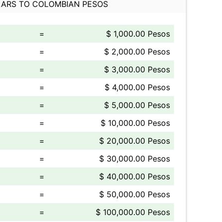
ARS TO COLOMBIAN PESOS
=
$ 1,000.00 Pesos
=
$ 2,000.00 Pesos
=
$ 3,000.00 Pesos
=
$ 4,000.00 Pesos
=
$ 5,000.00 Pesos
=
$ 10,000.00 Pesos
=
$ 20,000.00 Pesos
=
$ 30,000.00 Pesos
=
$ 40,000.00 Pesos
=
$ 50,000.00 Pesos
=
$ 100,000.00 Pesos