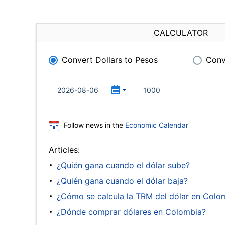
CALCULATOR
Convert Dollars to Pesos
Conv
Follow news in the
Economic Calendar
Articles:
¿Quién gana cuando el dólar sube?
¿Quién gana cuando el dólar baja?
¿Cómo se calcula la TRM del dólar en Colo
¿Dónde comprar dólares en Colombia?