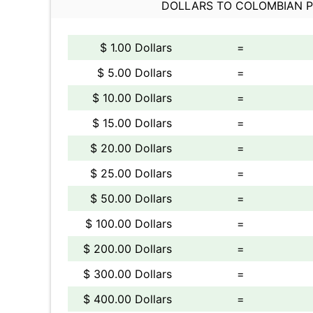
DOLLARS TO COLOMBIAN 
$ 1.00 Dollars
=
$ 5.00 Dollars
=
$ 10.00 Dollars
=
$ 15.00 Dollars
=
$ 20.00 Dollars
=
$ 25.00 Dollars
=
$ 50.00 Dollars
=
$ 100.00 Dollars
=
$ 200.00 Dollars
=
$ 300.00 Dollars
=
$ 400.00 Dollars
=