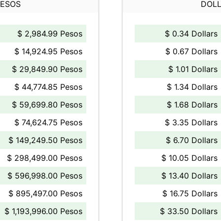
PESOS
DOLL
$ 2,984.99 Pesos
$ 0.34 Dollars
$ 14,924.95 Pesos
$ 0.67 Dollars
$ 29,849.90 Pesos
$ 1.01 Dollars
$ 44,774.85 Pesos
$ 1.34 Dollars
$ 59,699.80 Pesos
$ 1.68 Dollars
$ 74,624.75 Pesos
$ 3.35 Dollars
$ 149,249.50 Pesos
$ 6.70 Dollars
$ 298,499.00 Pesos
$ 10.05 Dollars
$ 596,998.00 Pesos
$ 13.40 Dollars
$ 895,497.00 Pesos
$ 16.75 Dollars
$ 1,193,996.00 Pesos
$ 33.50 Dollars