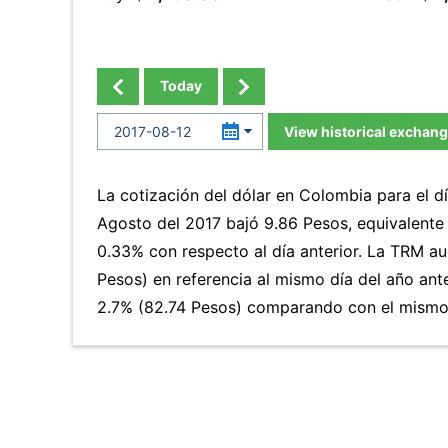
Today
View historical exchang
La cotización del dólar en Colombia para el 
Agosto del 2017 bajó 9.86 Pesos, equivalente
0.33% con respecto al día anterior. La TRM a
Pesos) en referencia al mismo día del año ante
2.7% (82.74 Pesos) comparando con el mismo 