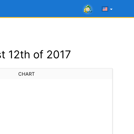
t 12th of 2017
CHART