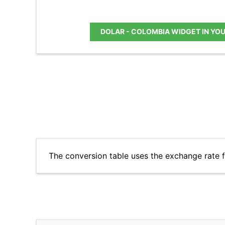
DOLAR - COLOMBIA WIDGET IN YO
The conversion table uses the exchange rate 