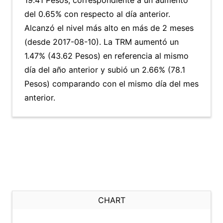
19.41 Pesos, correspondiente a un aumento
del 0.65% con respecto al día anterior.
Alcanzó el nivel más alto en más de 2 meses
(desde 2017-08-10). La TRM aumentó un
1.47% (43.62 Pesos) en referencia al mismo
día del año anterior y subió un 2.66% (78.1
Pesos) comparando con el mismo día del mes
anterior.
CHART