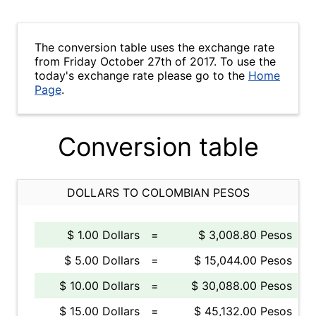
The conversion table uses the exchange rate
from Friday October 27th of 2017. To use the
today's exchange rate please go to the
Home
Page
.
Conversion table
DOLLARS TO COLOMBIAN PESOS
$ 1.00 Dollars
=
$ 3,008.80 Pesos
$ 5.00 Dollars
=
$ 15,044.00 Pesos
$ 10.00 Dollars
=
$ 30,088.00 Pesos
$ 15.00 Dollars
=
$ 45,132.00 Pesos