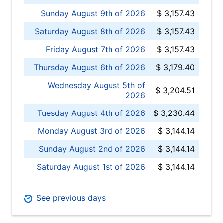
Sunday August 9th of 2026
$ 3,157.43
Saturday August 8th of 2026
$ 3,157.43
Friday August 7th of 2026
$ 3,157.43
Thursday August 6th of 2026
$ 3,179.40
Wednesday August 5th of
$ 3,204.51
2026
Tuesday August 4th of 2026
$ 3,230.44
Monday August 3rd of 2026
$ 3,144.14
Sunday August 2nd of 2026
$ 3,144.14
Saturday August 1st of 2026
$ 3,144.14
See previous days