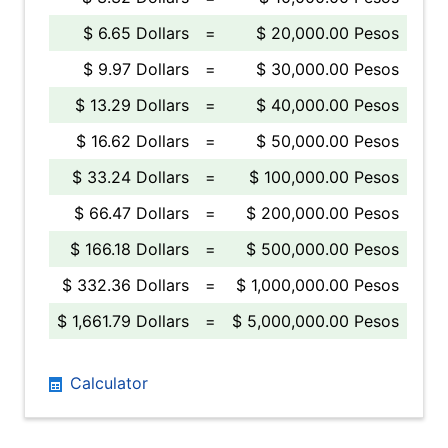
$ 6.65 Dollars
=
$ 20,000.00 Pesos
$ 9.97 Dollars
=
$ 30,000.00 Pesos
$ 13.29 Dollars
=
$ 40,000.00 Pesos
$ 16.62 Dollars
=
$ 50,000.00 Pesos
$ 33.24 Dollars
=
$ 100,000.00 Pesos
$ 66.47 Dollars
=
$ 200,000.00 Pesos
$ 166.18 Dollars
=
$ 500,000.00 Pesos
$ 332.36 Dollars
=
$ 1,000,000.00 Pesos
$ 1,661.79 Dollars
=
$ 5,000,000.00 Pesos
Calculator