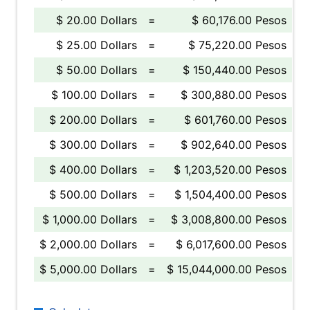
$ 20.00 Dollars
=
$ 60,176.00 Pesos
$ 25.00 Dollars
=
$ 75,220.00 Pesos
$ 50.00 Dollars
=
$ 150,440.00 Pesos
$ 100.00 Dollars
=
$ 300,880.00 Pesos
$ 200.00 Dollars
=
$ 601,760.00 Pesos
$ 300.00 Dollars
=
$ 902,640.00 Pesos
$ 400.00 Dollars
=
$ 1,203,520.00 Pesos
$ 500.00 Dollars
=
$ 1,504,400.00 Pesos
$ 1,000.00 Dollars
=
$ 3,008,800.00 Pesos
$ 2,000.00 Dollars
=
$ 6,017,600.00 Pesos
$ 5,000.00 Dollars
=
$ 15,044,000.00 Pesos