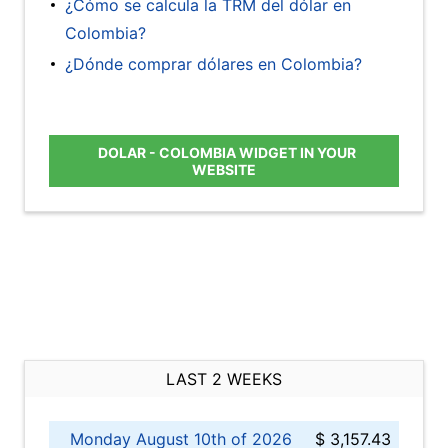
¿Cómo se calcula la TRM del dólar en
Colombia?
¿Dónde comprar dólares en Colombia?
DOLAR - COLOMBIA WIDGET IN YOUR
WEBSITE
LAST 2 WEEKS
Monday August 10th of 2026
$ 3,157.43