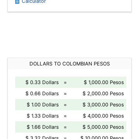
Calculator
DOLLARS TO COLOMBIAN PESOS
$ 0.33 Dollars
=
$ 1,000.00 Pesos
$ 0.66 Dollars
=
$ 2,000.00 Pesos
$ 1.00 Dollars
=
$ 3,000.00 Pesos
$ 1.33 Dollars
=
$ 4,000.00 Pesos
$ 1.66 Dollars
=
$ 5,000.00 Pesos
$ 3.32 Dollars
=
$ 10,000.00 Pesos