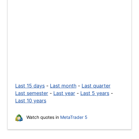
Last 15 days
-
Last month
-
Last quarter
Last semester
-
Last year
-
Last 5 years
-
Last 10 years
Watch quotes in
MetaTrader 5