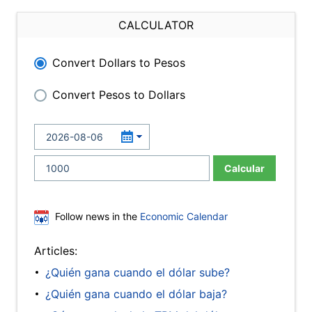
CALCULATOR
Convert Dollars to Pesos
Convert Pesos to Dollars
Calcular
Follow news in the
Economic Calendar
Articles:
¿Quién gana cuando el dólar sube?
¿Quién gana cuando el dólar baja?