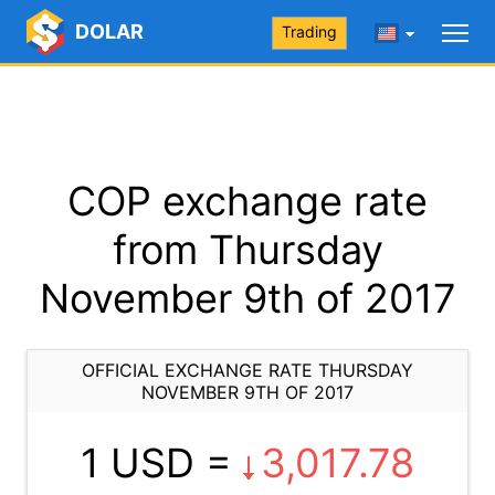
DOLAR
Trading
COP exchange rate
from Thursday
November 9th of 2017
OFFICIAL EXCHANGE RATE THURSDAY
NOVEMBER 9TH OF 2017
1 USD =
3,017.78