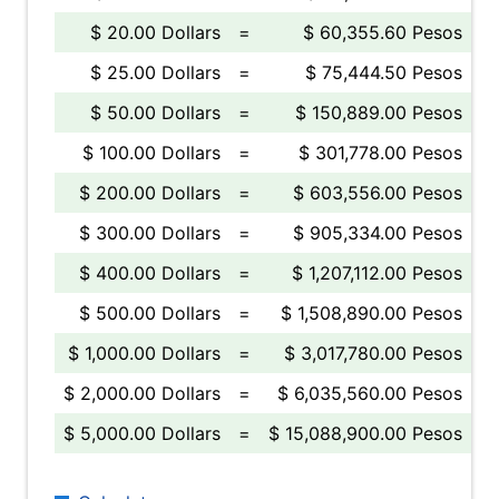
$ 20.00 Dollars
=
$ 60,355.60 Pesos
$ 25.00 Dollars
=
$ 75,444.50 Pesos
$ 50.00 Dollars
=
$ 150,889.00 Pesos
$ 100.00 Dollars
=
$ 301,778.00 Pesos
$ 200.00 Dollars
=
$ 603,556.00 Pesos
$ 300.00 Dollars
=
$ 905,334.00 Pesos
$ 400.00 Dollars
=
$ 1,207,112.00 Pesos
$ 500.00 Dollars
=
$ 1,508,890.00 Pesos
$ 1,000.00 Dollars
=
$ 3,017,780.00 Pesos
$ 2,000.00 Dollars
=
$ 6,035,560.00 Pesos
$ 5,000.00 Dollars
=
$ 15,088,900.00 Pesos