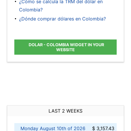
¿Cómo se calcula la TRM del dólar en
Colombia?
¿Dónde comprar dólares en Colombia?
DOLAR - COLOMBIA WIDGET IN YOUR
WEBSITE
LAST 2 WEEKS
Monday August 10th of 2026
$ 3,157.43