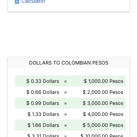
Calculator
DOLLARS TO COLOMBIAN PESOS
$ 0.33 Dollars
=
$ 1,000.00 Pesos
$ 0.66 Dollars
=
$ 2,000.00 Pesos
$ 0.99 Dollars
=
$ 3,000.00 Pesos
$ 1.33 Dollars
=
$ 4,000.00 Pesos
$ 1.66 Dollars
=
$ 5,000.00 Pesos
$ 3.31 Dollars
=
$ 10,000.00 Pesos