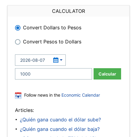
CALCULATOR
Convert Dollars to Pesos
Convert Pesos to Dollars
Calcular
Follow news in the
Economic Calendar
Articles:
¿Quién gana cuando el dólar sube?
¿Quién gana cuando el dólar baja?