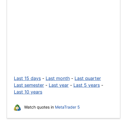
Last 15 days
-
Last month
-
Last quarter
Last semester
-
Last year
-
Last 5 years
-
Last 10 years
Watch quotes in
MetaTrader 5