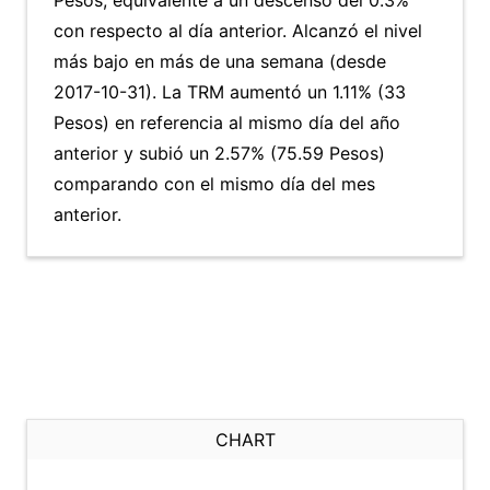
Pesos, equivalente a un descenso del 0.3%
con respecto al día anterior. Alcanzó el nivel
más bajo en más de una semana (desde
2017-10-31). La TRM aumentó un 1.11% (33
Pesos) en referencia al mismo día del año
anterior y subió un 2.57% (75.59 Pesos)
comparando con el mismo día del mes
anterior.
CHART