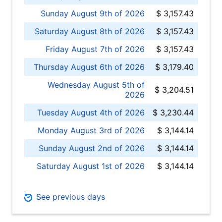
Sunday August 9th of 2026
$ 3,157.43
Saturday August 8th of 2026
$ 3,157.43
Friday August 7th of 2026
$ 3,157.43
Thursday August 6th of 2026
$ 3,179.40
Wednesday August 5th of
$ 3,204.51
2026
Tuesday August 4th of 2026
$ 3,230.44
Monday August 3rd of 2026
$ 3,144.14
Sunday August 2nd of 2026
$ 3,144.14
Saturday August 1st of 2026
$ 3,144.14
See previous days