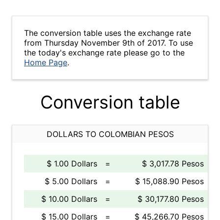
The conversion table uses the exchange rate
from Thursday November 9th of 2017. To use
the today's exchange rate please go to the
Home Page
.
Conversion table
DOLLARS TO COLOMBIAN PESOS
$ 1.00 Dollars
=
$ 3,017.78 Pesos
$ 5.00 Dollars
=
$ 15,088.90 Pesos
$ 10.00 Dollars
=
$ 30,177.80 Pesos
$ 15.00 Dollars
=
$ 45,266.70 Pesos