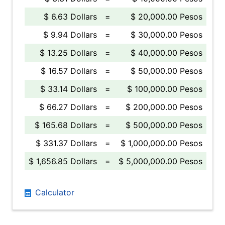
$ 6.63 Dollars
=
$ 20,000.00 Pesos
$ 9.94 Dollars
=
$ 30,000.00 Pesos
$ 13.25 Dollars
=
$ 40,000.00 Pesos
$ 16.57 Dollars
=
$ 50,000.00 Pesos
$ 33.14 Dollars
=
$ 100,000.00 Pesos
$ 66.27 Dollars
=
$ 200,000.00 Pesos
$ 165.68 Dollars
=
$ 500,000.00 Pesos
$ 331.37 Dollars
=
$ 1,000,000.00 Pesos
$ 1,656.85 Dollars
=
$ 5,000,000.00 Pesos
Calculator